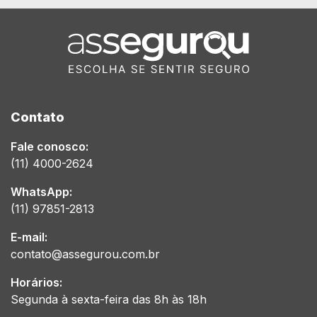
Contato
Fale conosco:
(11) 4000-2624
WhatsApp:
(11) 97851-2813
E-mail:
contato@assegurou.com.br
Horários:
Segunda à sexta-feira das 8h às 18h