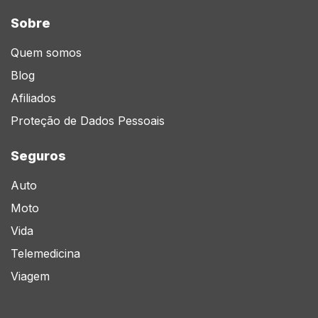
Sobre
Quem somos
Blog
Afiliados
Proteção de Dados Pessoais
Seguros
Auto
Moto
Vida
Telemedicina
Viagem