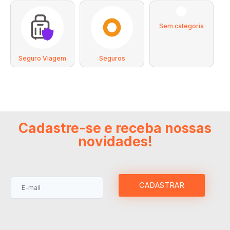
Sem categoria
Seguro Viagem
Seguros
Cadastre-se e receba nossas
novidades!
CADASTRAR