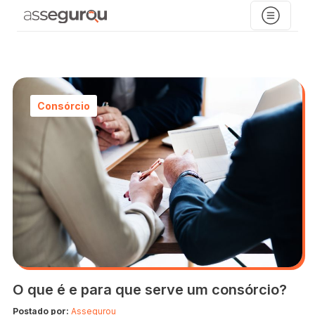
Consórcio
O que é e para que serve um consórcio?
Postado por:
Assegurou