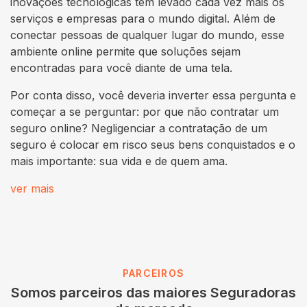
inovações tecnológicas têm levado cada vez mais os
serviços e empresas para o mundo digital. Além de
conectar pessoas de qualquer lugar do mundo, esse
ambiente online permite que soluções sejam
encontradas para você diante de uma tela.
Por conta disso, você deveria inverter essa pergunta e
começar a se perguntar: por que não contratar um
seguro online? Negligenciar a contratação de um
seguro é colocar em risco seus bens conquistados e o
mais importante: sua vida e de quem ama.
ver mais
PARCEIROS
Somos parceiros das maiores Seguradoras