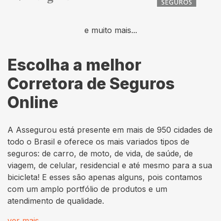
e muito mais...
Escolha a melhor
Corretora de Seguros
Online
A Assegurou está presente em mais de 950 cidades de
todo o Brasil e oferece os mais variados tipos de
seguros: de carro, de moto, de vida, de saúde, de
viagem, de celular, residencial e até mesmo para a sua
bicicleta! E esses são apenas alguns, pois contamos
com um amplo portfólio de produtos e um
atendimento de qualidade.
ver mais