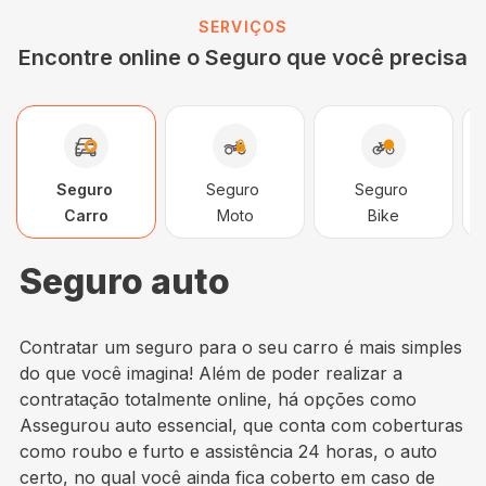
SERVIÇOS
Encontre online o Seguro que você precisa
Seguro
Seguro
Seguro
Carro
Moto
Bike
Seguro auto
Contratar um seguro para o seu carro é mais simples
do que você imagina! Além de poder realizar a
contratação totalmente online, há opções como
Assegurou auto essencial, que conta com coberturas
como roubo e furto e assistência 24 horas, o auto
certo, no qual você ainda fica coberto em caso de