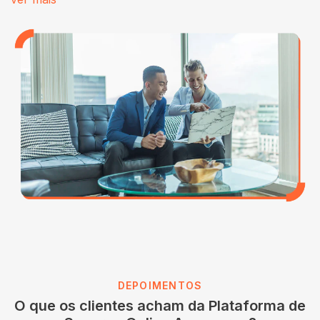
DEPOIMENTOS
O que os clientes acham da Plataforma de