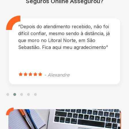
Seguros Online Assegurou?
“Depois do atendimento recebido, não foi
difícil confiar, mesmo sendo à distância, já
que moro no Litoral Norte, em São
Sebastião. Fica aqui meu agradecimento”
- Alexandre