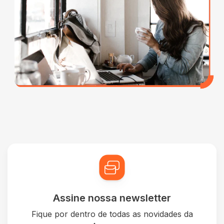
Assine nossa newsletter
Fique por dentro de todas as novidades da