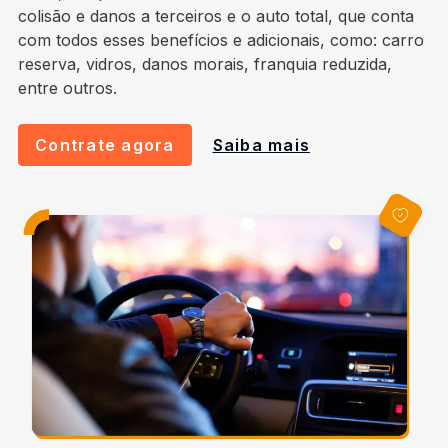
colisão e danos a terceiros e o auto total, que conta
com todos esses benefícios e adicionais, como: carro
reserva, vidros, danos morais, franquia reduzida,
entre outros.
Contrate agora
Saiba mais