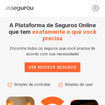
A Plataforma de Seguros Online
que tem
exatamente o que você
precisa
Encontre todos os seguros que você precisa de
acordo com sua necessidade!
VER NOSSOS SEGUROS
Simples de contratar
Simples de usar