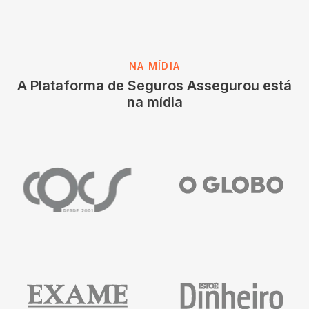
NA MÍDIA
A Plataforma de Seguros Assegurou está
na mídia