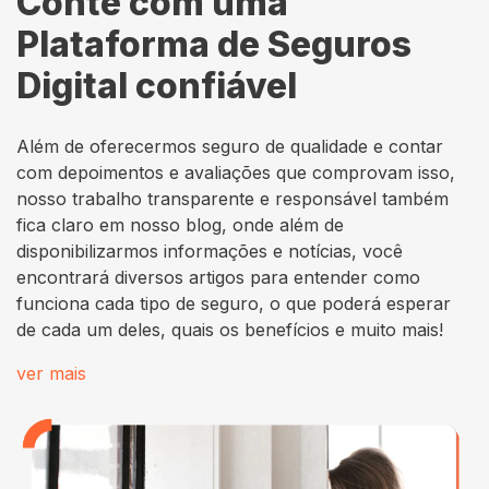
Conte com uma
Plataforma de Seguros
Digital confiável
Além de oferecermos seguro de qualidade e contar
com depoimentos e avaliações que comprovam isso,
nosso trabalho transparente e responsável também
fica claro em nosso blog, onde além de
disponibilizarmos informações e notícias, você
encontrará diversos artigos para entender como
funciona cada tipo de seguro, o que poderá esperar
de cada um deles, quais os benefícios e muito mais!
ver mais