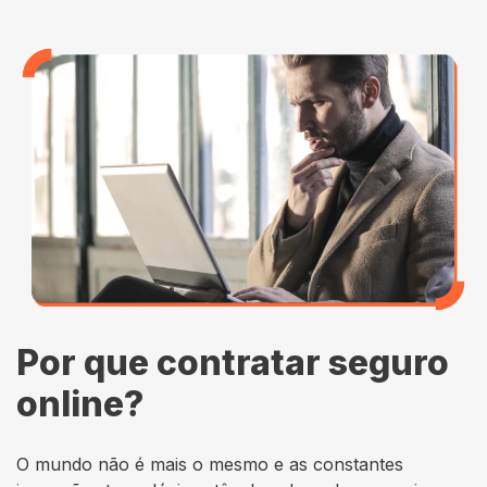
Por que contratar seguro
online?
O mundo não é mais o mesmo e as constantes