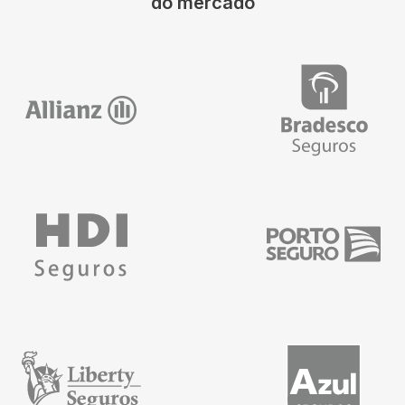
do mercado