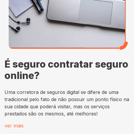
É seguro contratar seguro
online?
Uma corretora de seguros digital se difere de uma
tradicional pelo fato de não possuir um ponto físico na
sua cidade que poderá visitar, mas os serviços
prestados são os mesmos, até melhores!
ver mais