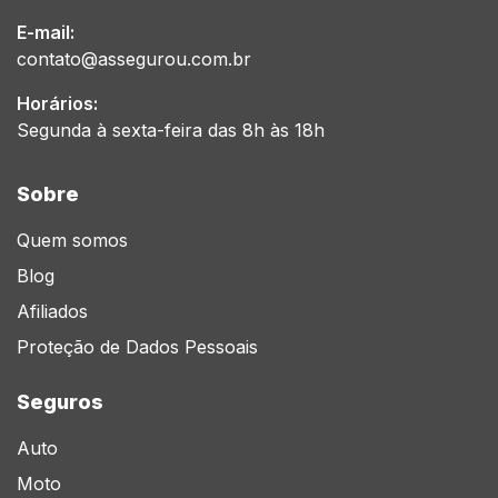
E-mail:
contato@assegurou.com.br
Horários:
Segunda à sexta-feira das 8h às 18h
Sobre
Quem somos
Blog
Afiliados
Proteção de Dados Pessoais
Seguros
Auto
Moto