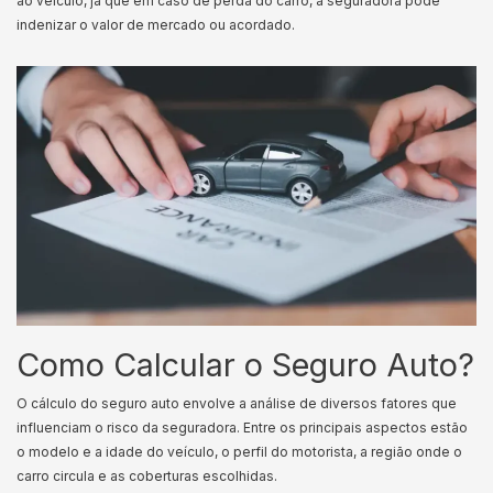
ao veículo, já que em caso de perda do carro, a seguradora pode
indenizar o valor de mercado ou acordado.
Como Calcular o Seguro Auto?
O cálculo do seguro auto envolve a análise de diversos fatores que
influenciam o risco da seguradora. Entre os principais aspectos estão
o modelo e a idade do veículo, o perfil do motorista, a região onde o
carro circula e as coberturas escolhidas.