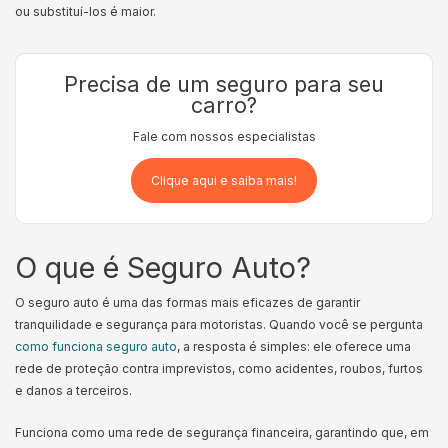
ou substituí-los é maior.
Precisa de um seguro para seu
carro?
Fale com nossos especialistas
Clique aqui e saiba mais!
O que é Seguro Auto?
O seguro auto é uma das formas mais eficazes de garantir
tranquilidade e segurança para motoristas. Quando você se pergunta
como funciona seguro auto
, a resposta é simples: ele oferece uma
rede de proteção contra imprevistos, como acidentes, roubos, furtos
e danos a terceiros.
Funciona como uma rede de segurança financeira, garantindo que, em