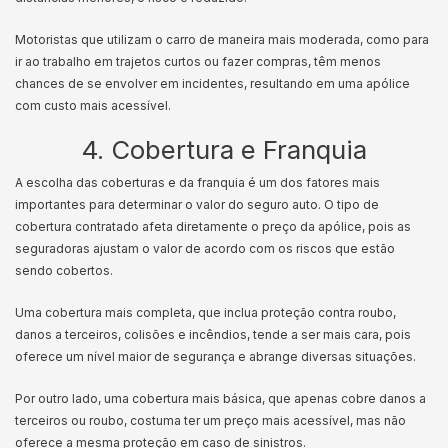
Motoristas que utilizam o carro de maneira mais moderada, como para
ir ao trabalho em trajetos curtos ou fazer compras, têm menos
chances de se envolver em incidentes, resultando em uma apólice
com custo mais acessível.
4. Cobertura e Franquia
A escolha das coberturas e da franquia é um dos fatores mais
importantes para determinar o valor do seguro auto. O tipo de
cobertura contratado afeta diretamente o preço da apólice, pois as
seguradoras ajustam o valor de acordo com os riscos que estão
sendo cobertos.
Uma cobertura mais completa, que inclua proteção contra roubo,
danos a terceiros, colisões e incêndios, tende a ser mais cara, pois
oferece um nível maior de segurança e abrange diversas situações.
Por outro lado, uma cobertura mais básica, que apenas cobre danos a
terceiros ou roubo, costuma ter um preço mais acessível, mas não
oferece a mesma proteção em caso de sinistros.