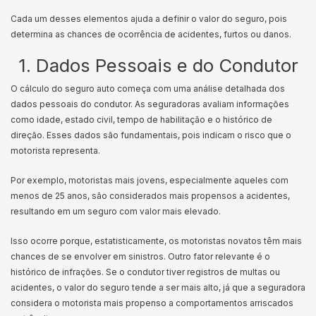
Cada um desses elementos ajuda a definir o valor do seguro, pois
determina as chances de ocorrência de acidentes, furtos ou danos.
1. Dados Pessoais e do Condutor
O cálculo do seguro auto começa com uma análise detalhada dos
dados pessoais do condutor. As seguradoras avaliam informações
como idade, estado civil, tempo de habilitação e o histórico de
direção. Esses dados são fundamentais, pois indicam o risco que o
motorista representa.
Por exemplo, motoristas mais jovens, especialmente aqueles com
menos de 25 anos, são considerados mais propensos a acidentes,
resultando em um seguro com valor mais elevado.
Isso ocorre porque, estatisticamente, os motoristas novatos têm mais
chances de se envolver em sinistros. Outro fator relevante é o
histórico de infrações. Se o condutor tiver registros de multas ou
acidentes, o valor do seguro tende a ser mais alto, já que a seguradora
considera o motorista mais propenso a comportamentos arriscados