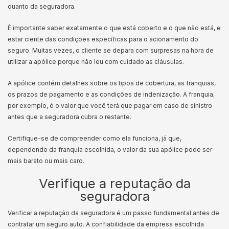
quanto da seguradora.
É importante saber exatamente o que está coberto e o que não está, e
estar ciente das condições específicas para o acionamento do
seguro. Muitas vezes, o cliente se depara com surpresas na hora de
utilizar a apólice porque não leu com cuidado as cláusulas.
A apólice contém detalhes sobre os tipos de cobertura, as franquias,
os prazos de pagamento e as condições de indenização. A franquia,
por exemplo, é o valor que você terá que pagar em caso de sinistro
antes que a seguradora cubra o restante.
Certifique-se de compreender como ela funciona, já que,
dependendo da franquia escolhida, o valor da sua apólice pode ser
mais barato ou mais caro.
Verifique a reputação da
seguradora
Verificar a reputação da seguradora é um passo fundamental antes de
contratar um seguro auto. A confiabilidade da empresa escolhida