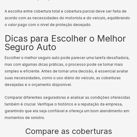
A escolha entre cobertura total e cobertura parcial deve ser feita de
acordo com as necessidades do motorista e do veículo, equilibrando
o valor pago com o nível de proteção desejado.
Dicas para Escolher o Melhor
Seguro Auto
Escolher o melhor seguro auto pode parecer uma tarefa desafiadora,
mas com algumas dicas práticas, o processo pode se tornar mais
simples e eficiente. Antes de tomar uma decisão, é essencial avaliar
suas necessidades, como o uso diário do veículo, as coberturas
desejadas e o orçamento disponível.
Comparar diferentes seguradoras e analisar as condições oferecidas
também é crucial. Verifique o histórico e a reputação da empresa,
garantindo que ela seja confiável e ofereça um bom atendimento em
momentos de sinistro.
Compare as coberturas