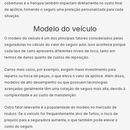
coberturas e a franquia também impactam diretamente no custo final
da apólice, tornando o seguro uma proteção personalizada para cada
situação.
Modelo do veículo
O modelo do veículo é um dos principais fatores considerados pelas
seguradoras no cálculo do valor do seguro auto. Isso acontece porque
cada tipo de carro apresenta diferentes níveis de risco, tanto em
termos de danos quanto de custos de reposição.
Carros mais caros, por exemplo, exigem maior investimento para
reparos ou troca de peças, o que eleva o valor da apólice. Além disso,
modelos de alto desempenho ou que possuem tecnologias
avançadas geralmente têm uma cotação de seguro mais alta, devido à
complexidade e ao custo de manutenção.
Outro fator relevante é a popularidade do modelo no mercado de
roubos. Se o veículo for frequentemente alvo de furtos, o risco de
prejuízo para a seguradora aumenta, o que também pode elevar o
custo do seguro.