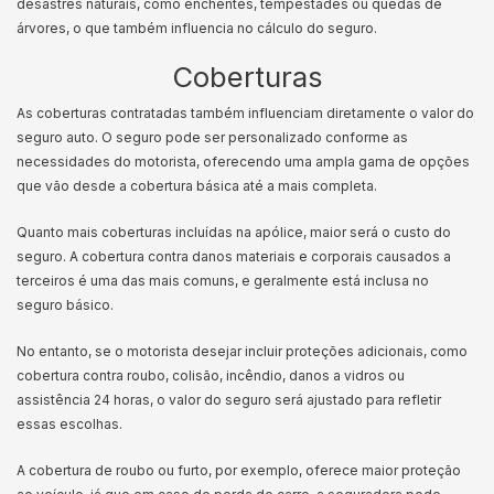
desastres naturais, como enchentes, tempestades ou quedas de
árvores, o que também influencia no cálculo do seguro.
Coberturas
As coberturas contratadas também influenciam diretamente o valor do
seguro auto. O seguro pode ser personalizado conforme as
necessidades do motorista, oferecendo uma ampla gama de opções
que vão desde a cobertura básica até a mais completa.
Quanto mais coberturas incluídas na apólice, maior será o custo do
seguro. A cobertura contra danos materiais e corporais causados a
terceiros é uma das mais comuns, e geralmente está inclusa no
seguro básico.
No entanto, se o motorista desejar incluir proteções adicionais, como
cobertura contra roubo, colisão, incêndio, danos a vidros ou
assistência 24 horas, o valor do seguro será ajustado para refletir
essas escolhas.
A cobertura de roubo ou furto, por exemplo, oferece maior proteção