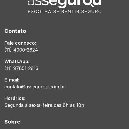
Contato
Fale conosco:
(11) 4000-2624
WhatsApp:
(11) 97851-2813
E-mail:
contato@assegurou.com.br
Horários:
Segunda à sexta-feira das 8h às 18h
Sobre