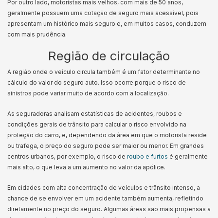
Por outro lado, motoristas mais velhos, com mais de 50 anos,
geralmente possuem uma cotação de seguro mais acessível, pois
apresentam um histórico mais seguro e, em muitos casos, conduzem
com mais prudência.
Região de circulação
A região onde o veículo circula também é um fator determinante no
cálculo do valor do seguro auto. Isso ocorre porque o risco de
sinistros pode variar muito de acordo com a localização.
As seguradoras analisam estatísticas de acidentes, roubos e
condições gerais de trânsito para calcular o risco envolvido na
proteção do carro, e, dependendo da área em que o motorista reside
ou trafega, o preço do seguro pode ser maior ou menor. Em grandes
centros urbanos, por exemplo, o risco de
roubo e furtos
é geralmente
mais alto, o que leva a um aumento no valor da apólice.
Em cidades com alta concentração de veículos e trânsito intenso, a
chance de se envolver em um acidente também aumenta, refletindo
diretamente no preço do seguro. Algumas áreas são mais propensas a