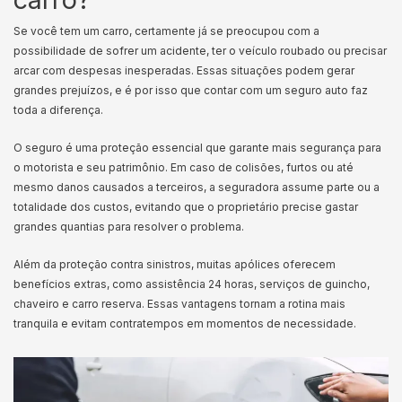
Se você tem um carro, certamente já se preocupou com a
possibilidade de sofrer um acidente, ter o veículo roubado ou precisar
arcar com despesas inesperadas. Essas situações podem gerar
grandes prejuízos, e é por isso que contar com um seguro auto faz
toda a diferença.
O seguro é uma proteção essencial que garante mais segurança para
o motorista e seu patrimônio. Em caso de colisões, furtos ou até
mesmo danos causados a terceiros, a seguradora assume parte ou a
totalidade dos custos, evitando que o proprietário precise gastar
grandes quantias para resolver o problema.
Além da proteção contra sinistros, muitas apólices oferecem
benefícios extras, como assistência 24 horas, serviços de guincho,
chaveiro e carro reserva. Essas vantagens tornam a rotina mais
tranquila e evitam contratempos em momentos de necessidade.