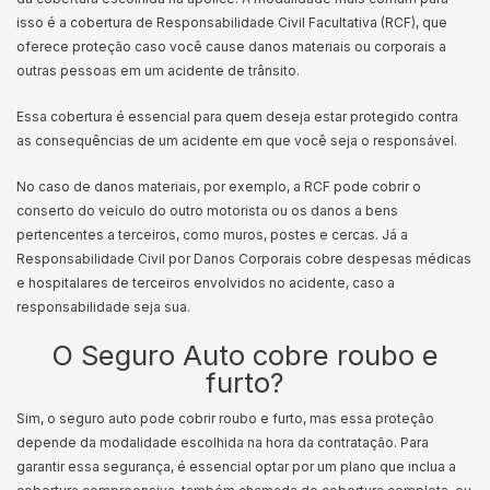
isso é a cobertura de Responsabilidade Civil Facultativa (RCF), que
oferece proteção caso você cause danos materiais ou corporais a
outras pessoas em um acidente de trânsito.
Essa cobertura é essencial para quem deseja estar protegido contra
as consequências de um acidente em que você seja o responsável.
No caso de danos materiais, por exemplo, a RCF pode cobrir o
conserto do veículo do outro motorista ou os danos a bens
pertencentes a terceiros, como muros, postes e cercas. Já a
Responsabilidade Civil por Danos Corporais cobre despesas médicas
e hospitalares de terceiros envolvidos no acidente, caso a
responsabilidade seja sua.
O Seguro Auto cobre roubo e
furto?
Sim, o seguro auto pode cobrir roubo e furto, mas essa proteção
depende da modalidade escolhida na hora da contratação. Para
garantir essa segurança, é essencial optar por um plano que inclua a