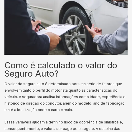
Como é calculado o valor do
Seguro Auto?
O valor do seguro auto é determinado por uma série de fatores que
envolvem tanto o perfil do motorista quanto as características do
veículo. A seguradora analisa informações como idade, experiência e
histórico de direção do condutor, além do modelo, ano de fabricação
e até a localização onde o carro circula.
Essas variáveis ajudam a definir o risco de ocorrência de sinistros e,
consequentemente, o valor a ser pago pelo seguro. A escolha das