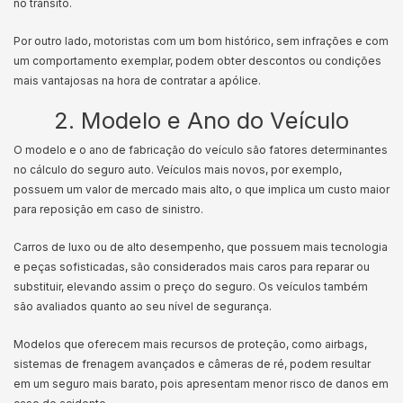
no trânsito.
Por outro lado, motoristas com um bom histórico, sem infrações e com
um comportamento exemplar, podem obter descontos ou condições
mais vantajosas na hora de contratar a apólice.
2. Modelo e Ano do Veículo
O modelo e o ano de fabricação do veículo são fatores determinantes
no cálculo do seguro auto. Veículos mais novos, por exemplo,
possuem um valor de mercado mais alto, o que implica um custo maior
para reposição em caso de sinistro.
Carros de luxo ou de alto desempenho, que possuem mais tecnologia
e peças sofisticadas, são considerados mais caros para reparar ou
substituir, elevando assim o preço do seguro. Os veículos também
são avaliados quanto ao seu nível de segurança.
Modelos que oferecem mais recursos de proteção, como airbags,
sistemas de frenagem avançados e câmeras de ré, podem resultar
em um seguro mais barato, pois apresentam menor risco de danos em