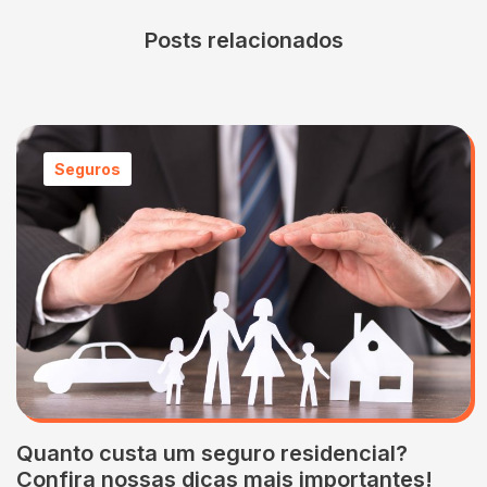
Posts relacionados
Seguros
Quanto custa um seguro residencial?
Confira nossas dicas mais importantes!