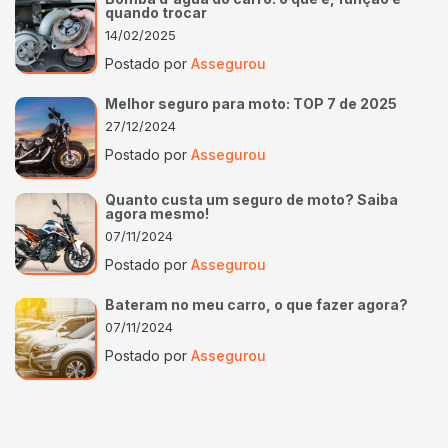
quando trocar
14/02/2025
Postado por
Assegurou
Melhor seguro para moto: TOP 7 de 2025
27/12/2024
Postado por
Assegurou
Quanto custa um seguro de moto? Saiba
agora mesmo!
07/11/2024
Postado por
Assegurou
Bateram no meu carro, o que fazer agora?
07/11/2024
Postado por
Assegurou