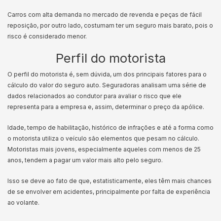
Carros com alta demanda no mercado de revenda e peças de fácil
reposição, por outro lado, costumam ter um seguro mais barato, pois o
risco é considerado menor.
Perfil do motorista
O perfil do motorista é, sem dúvida, um dos principais fatores para o
cálculo do valor do seguro auto. Seguradoras analisam uma série de
dados relacionados ao condutor para avaliar o risco que ele
representa para a empresa e, assim, determinar o preço da apólice.
Idade, tempo de habilitação, histórico de infrações e até a forma como
o motorista utiliza o veículo são elementos que pesam no cálculo.
Motoristas mais jovens, especialmente aqueles com menos de 25
anos, tendem a pagar um valor mais alto pelo seguro.
Isso se deve ao fato de que, estatisticamente, eles têm mais chances
de se envolver em acidentes, principalmente por falta de experiência
ao volante.