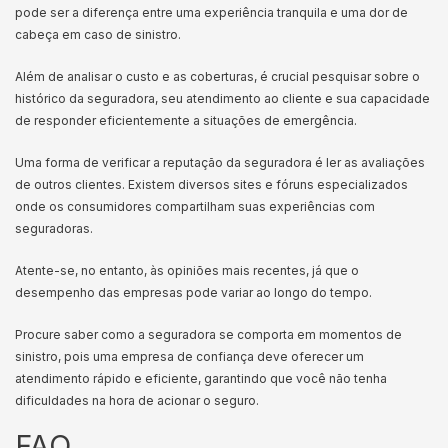
pode ser a diferença entre uma experiência tranquila e uma dor de
cabeça em caso de sinistro.
Além de analisar o custo e as coberturas, é crucial pesquisar sobre o
histórico da seguradora, seu atendimento ao cliente e sua capacidade
de responder eficientemente a situações de emergência.
Uma forma de verificar a reputação da seguradora é ler as avaliações
de outros clientes. Existem diversos sites e fóruns especializados
onde os consumidores compartilham suas experiências com
seguradoras.
Atente-se, no entanto, às opiniões mais recentes, já que o
desempenho das empresas pode variar ao longo do tempo.
Procure saber como a seguradora se comporta em momentos de
sinistro, pois uma empresa de confiança deve oferecer um
atendimento rápido e eficiente, garantindo que você não tenha
dificuldades na hora de acionar o seguro.
FAQ