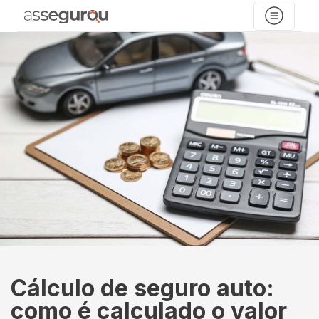
Cálculo de seguro auto:
como é calculado o valor