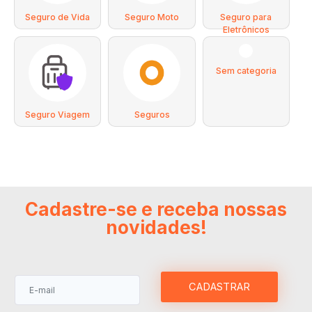
Seguro de Vida
Seguro Moto
Seguro para
Eletrônicos
Sem categoria
Seguro Viagem
Seguros
Cadastre-se e receba nossas
novidades!
CADASTRAR