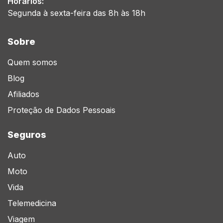
Horários:
Segunda à sexta-feira das 8h às 18h
Sobre
Quem somos
Blog
Afiliados
Proteção de Dados Pessoais
Seguros
Auto
Moto
Vida
Telemedicina
Viagem