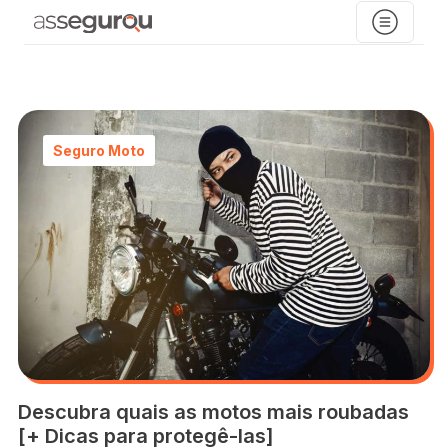
Seguro Moto
Descubra quais as motos mais roubadas
[+ Dicas para protegê-las]