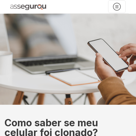
Como saber se meu
celular foi clonado?