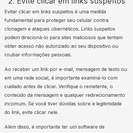
2. Evite clicar em links suspeitos
Evitar clicar em links suspeitos é uma medida
fundamental para proteger seu celular contra
clonagem e ataques cibernéticos. Links suspeitos
podem direcioná-lo para sites maliciosos que tentam
obter acesso não autorizado ao seu dispositivo ou
roubar informações pessoais.
Ao receber um link por e-mail, mensagem de texto ou
em uma rede social, é importante examiná-lo com
cuidado antes de clicar. Verifique o remetente, o
conteúdo da mensagem e qualquer redirecionamento
incomum. Se você tiver dúvidas sobre a legitimidade
do link, evite clicar nele.
Além disso, é importante ter um software de