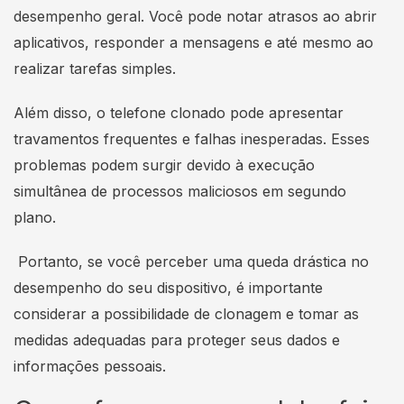
desempenho geral. Você pode notar atrasos ao abrir
aplicativos, responder a mensagens e até mesmo ao
realizar tarefas simples.
Além disso, o telefone clonado pode apresentar
travamentos frequentes e falhas inesperadas. Esses
problemas podem surgir devido à execução
simultânea de processos maliciosos em segundo
plano.
Portanto, se você perceber uma queda drástica no
desempenho do seu dispositivo, é importante
considerar a possibilidade de clonagem e tomar as
medidas adequadas para proteger seus dados e
informações pessoais.