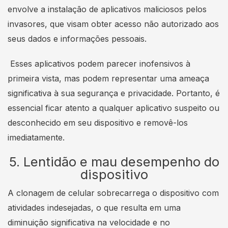
envolve a instalação de aplicativos maliciosos pelos
invasores, que visam obter acesso não autorizado aos
seus dados e informações pessoais.
Esses aplicativos podem parecer inofensivos à
primeira vista, mas podem representar uma ameaça
significativa à sua segurança e privacidade. Portanto, é
essencial ficar atento a qualquer aplicativo suspeito ou
desconhecido em seu dispositivo e removê-los
imediatamente.
5. Lentidão e mau desempenho do
dispositivo
A clonagem de celular sobrecarrega o dispositivo com
atividades indesejadas, o que resulta em uma
diminuição significativa na velocidade e no