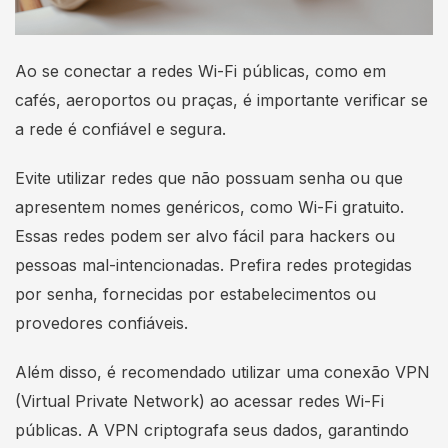
Ao se conectar a redes Wi-Fi públicas, como em
cafés, aeroportos ou praças, é importante verificar se
a rede é confiável e segura.
Evite utilizar redes que não possuam senha ou que
apresentem nomes genéricos, como Wi-Fi gratuito.
Essas redes podem ser alvo fácil para hackers ou
pessoas mal-intencionadas. Prefira redes protegidas
por senha, fornecidas por estabelecimentos ou
provedores confiáveis.
Além disso, é recomendado utilizar uma conexão VPN
(Virtual Private Network) ao acessar redes Wi-Fi
públicas. A VPN criptografa seus dados, garantindo