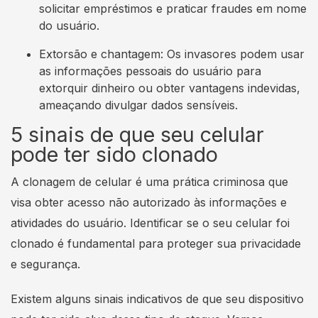
solicitar empréstimos e praticar fraudes em nome
do usuário.
Extorsão e chantagem: Os invasores podem usar
as informações pessoais do usuário para
extorquir dinheiro ou obter vantagens indevidas,
ameaçando divulgar dados sensíveis.
5 sinais de que seu celular
pode ter sido clonado
A clonagem de celular é uma prática criminosa que
visa obter acesso não autorizado às informações e
atividades do usuário. Identificar se o seu celular foi
clonado é fundamental para proteger sua privacidade
e segurança.
Existem alguns sinais indicativos de que seu dispositivo