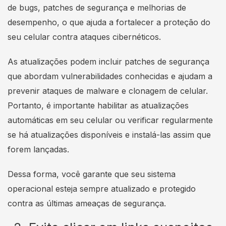
de bugs, patches de segurança e melhorias de
desempenho, o que ajuda a fortalecer a proteção do
seu celular contra ataques cibernéticos.
As atualizações podem incluir patches de segurança
que abordam vulnerabilidades conhecidas e ajudam a
prevenir ataques de malware e clonagem de celular.
Portanto, é importante habilitar as atualizações
automáticas em seu celular ou verificar regularmente
se há atualizações disponíveis e instalá-las assim que
forem lançadas.
Dessa forma, você garante que seu sistema
operacional esteja sempre atualizado e protegido
contra as últimas ameaças de segurança.