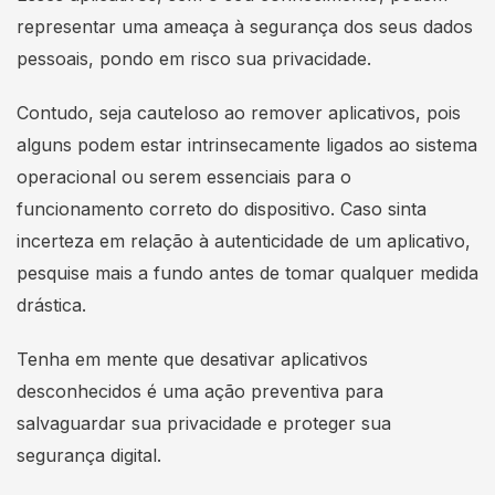
representar uma ameaça à segurança dos seus dados
pessoais, pondo em risco sua privacidade.
Contudo, seja cauteloso ao remover aplicativos, pois
alguns podem estar intrinsecamente ligados ao sistema
operacional ou serem essenciais para o
funcionamento correto do dispositivo. Caso sinta
incerteza em relação à autenticidade de um aplicativo,
pesquise mais a fundo antes de tomar qualquer medida
drástica.
Tenha em mente que desativar aplicativos
desconhecidos é uma ação preventiva para
salvaguardar sua privacidade e proteger sua
segurança digital.