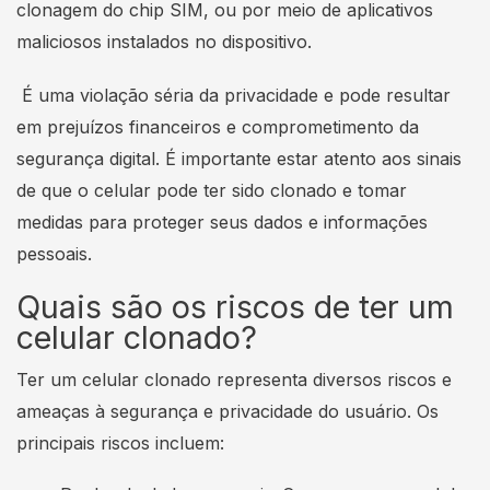
clonagem do chip SIM, ou por meio de aplicativos
maliciosos instalados no dispositivo.
É uma violação séria da privacidade e pode resultar
em prejuízos financeiros e comprometimento da
segurança digital. É importante estar atento aos sinais
de que o celular pode ter sido clonado e tomar
medidas para proteger seus dados e informações
pessoais.
Quais são os riscos de ter um
celular clonado?
Ter um celular clonado representa diversos riscos e
ameaças à segurança e privacidade do usuário. Os
principais riscos incluem: