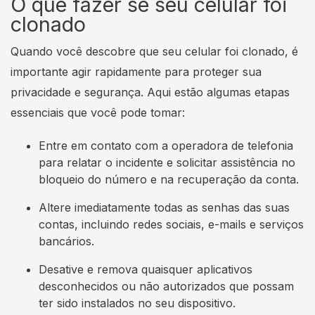
O que fazer se seu celular foi
clonado
Quando você descobre que seu celular foi clonado, é
importante agir rapidamente para proteger sua
privacidade e segurança. Aqui estão algumas etapas
essenciais que você pode tomar:
Entre em contato com a operadora de telefonia
para relatar o incidente e solicitar assistência no
bloqueio do número e na recuperação da conta.
Altere imediatamente todas as senhas das suas
contas, incluindo redes sociais, e-mails e serviços
bancários.
Desative e remova quaisquer aplicativos
desconhecidos ou não autorizados que possam
ter sido instalados no seu dispositivo.