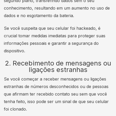
segundo plano, transferindo dados sem o seu
conhecimento, resultando em um aumento no uso de
dados e no esgotamento da bateria.
Se você suspeita que seu celular foi hackeado, é
crucial tomar medidas imediatas para proteger suas
informações pessoais e garantir a segurança do
dispositivo.
2. Recebimento de mensagens ou
ligações estranhas
Se você começar a receber mensagens ou ligações
estranhas de números desconhecidos ou de pessoas
que afirmam ter recebido contato seu sem que você
tenha feito, isso pode ser um sinal de que seu celular
foi clonado.