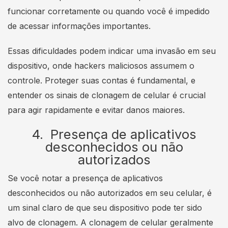
funcionar corretamente ou quando você é impedido
de acessar informações importantes.
Essas dificuldades podem indicar uma invasão em seu
dispositivo, onde hackers maliciosos assumem o
controle. Proteger suas contas é fundamental, e
entender os sinais de clonagem de celular é crucial
para agir rapidamente e evitar danos maiores.
4. Presença de aplicativos
desconhecidos ou não
autorizados
Se você notar a presença de aplicativos
desconhecidos ou não autorizados em seu celular, é
um sinal claro de que seu dispositivo pode ter sido
alvo de clonagem. A clonagem de celular geralmente