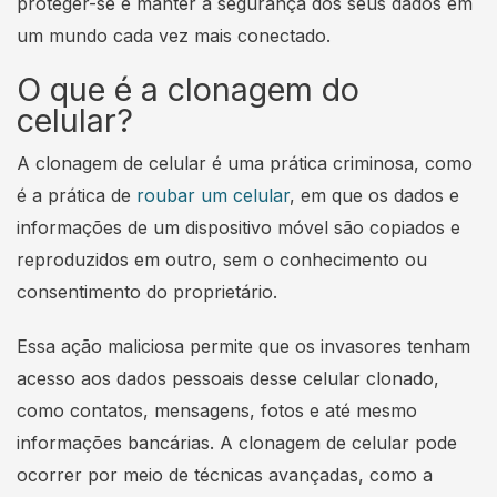
proteger-se e manter a segurança dos seus dados em
um mundo cada vez mais conectado.
O que é a clonagem do
celular?
A clonagem de celular é uma prática criminosa, como
é a prática de
roubar um celular
, em que os dados e
informações de um dispositivo móvel são copiados e
reproduzidos em outro, sem o conhecimento ou
consentimento do proprietário.
Essa ação maliciosa permite que os invasores tenham
acesso aos dados pessoais desse celular clonado,
como contatos, mensagens, fotos e até mesmo
informações bancárias. A clonagem de celular pode
ocorrer por meio de técnicas avançadas, como a