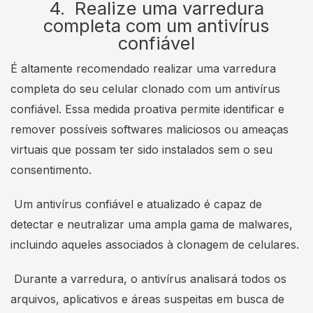
4. Realize uma varredura
completa com um antivírus
confiável
É altamente recomendado realizar uma varredura
completa do seu celular clonado com um antivírus
confiável. Essa medida proativa permite identificar e
remover possíveis softwares maliciosos ou ameaças
virtuais que possam ter sido instalados sem o seu
consentimento.
Um antivírus confiável e atualizado é capaz de
detectar e neutralizar uma ampla gama de malwares,
incluindo aqueles associados à clonagem de celulares.
Durante a varredura, o antivírus analisará todos os
arquivos, aplicativos e áreas suspeitas em busca de