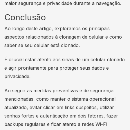
maior segurança e privacidade durante a navegação.
Conclusão
Ao longo deste artigo, exploramos os principais
aspectos relacionados à clonagem de celular e como
saber se seu celular está clonado.
É crucial estar atento aos sinais de um celular clonado
e agir prontamente para proteger seus dados e
privacidade.
Ao seguir as medidas preventivas e de segurança
mencionadas, como manter o sistema operacional
atualizado, evitar clicar em links suspeitos, utilizar
senhas fortes e autenticação em dois fatores, fazer
backups regulares e ficar atento a redes Wi-Fi