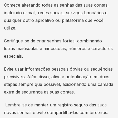
Comece alterando todas as senhas das suas contas,
incluindo e-mail, redes sociais, serviços bancários e
qualquer outro aplicativo ou plataforma que você
utilize.
Certifique-se de criar senhas fortes, combinando
letras maiúsculas e minúsculas, números e caracteres
especiais.
Evite usar informações pessoais óbvias ou sequências
previsíveis. Além disso, ative a autenticação em duas
etapas sempre que possível, adicionando uma camada
extra de segurança às suas contas.
Lembre-se de manter um registro seguro das suas
novas senhas e evite compartilhá-las com terceiros.