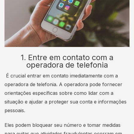
1. Entre em contato com a
operadora de telefonia
É crucial entrar em contato imediatamente com a
operadora de telefonia. A operadora pode fornecer
orientações específicas sobre como lidar com a
situação e ajudar a proteger sua conta e informações
pessoais.
Eles podem bloquear seu número e tomar medidas
para evitar que atividades fraudulentas ocorram em