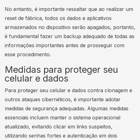
No entanto, é importante ressaltar que ao realizar um
reset de fábrica, todos os dados e aplicativos
armazenados no dispositivo serão apagados, portanto,
é fundamental fazer um backup adequado de todas as
informações importantes antes de prosseguir com
esse procedimento.
Medidas para proteger seu
celular e dados
Para proteger seu celular e dados contra clonagem e
outros ataques cibernéticos, é importante adotar
medidas de segurança adequadas. Algumas medidas
essenciais incluem manter o sistema operacional
atualizado, evitando clicar em links suspeitos,
utilizando senhas fortes e autenticação em dois