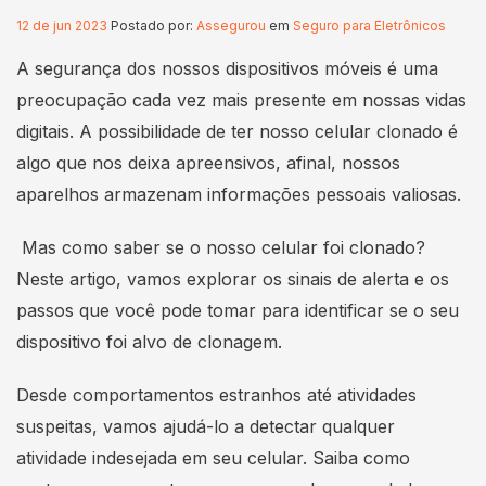
12 de jun 2023
Postado por:
Assegurou
em
Seguro para Eletrônicos
A segurança dos nossos dispositivos móveis é uma
preocupação cada vez mais presente em nossas vidas
digitais. A possibilidade de ter nosso celular clonado é
algo que nos deixa apreensivos, afinal, nossos
aparelhos armazenam informações pessoais valiosas.
Mas como saber se o nosso celular foi clonado?
Neste artigo, vamos explorar os sinais de alerta e os
passos que você pode tomar para identificar se o seu
dispositivo foi alvo de clonagem.
Desde comportamentos estranhos até atividades
suspeitas, vamos ajudá-lo a detectar qualquer
atividade indesejada em seu celular. Saiba como