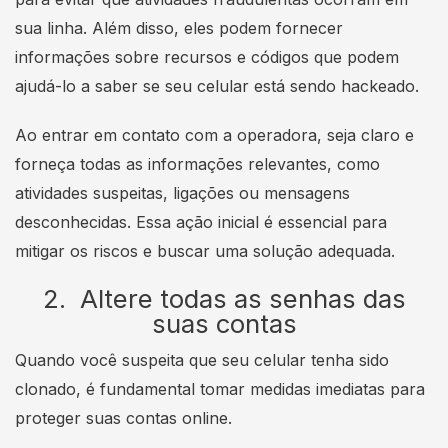
sua linha. Além disso, eles podem fornecer
informações sobre recursos e códigos que podem
ajudá-lo a saber se seu celular está sendo hackeado.
Ao entrar em contato com a operadora, seja claro e
forneça todas as informações relevantes, como
atividades suspeitas, ligações ou mensagens
desconhecidas. Essa ação inicial é essencial para
mitigar os riscos e buscar uma solução adequada.
2. Altere todas as senhas das
suas contas
Quando você suspeita que seu celular tenha sido
clonado, é fundamental tomar medidas imediatas para
proteger suas contas online.