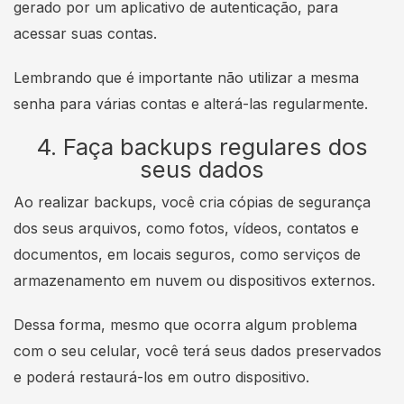
gerado por um aplicativo de autenticação, para
acessar suas contas.
Lembrando que é importante não utilizar a mesma
senha para várias contas e alterá-las regularmente.
4. Faça backups regulares dos
seus dados
Ao realizar backups, você cria cópias de segurança
dos seus arquivos, como fotos, vídeos, contatos e
documentos, em locais seguros, como serviços de
armazenamento em nuvem ou dispositivos externos.
Dessa forma, mesmo que ocorra algum problema
com o seu celular, você terá seus dados preservados
e poderá restaurá-los em outro dispositivo.