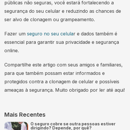
públicas não seguras, você estará fortalecendo a
segurança do seu celular e reduzindo as chances de
ser alvo de clonagem ou grampeamento.
Fazer um
seguro no seu celula
r e dados também é
essencial para garantir sua privacidade e segurança
online.
Compartilhe este artigo com seus amigos e familiares,
para que também possam estar informados e
protegidos contra a clonagem de celular e possíveis
ameaças à segurança. Muito obrigado por ler até aqui!
Mais Recentes
O seguro cobre se outra pessoas estiver
dirigindo? Depende, por quê?