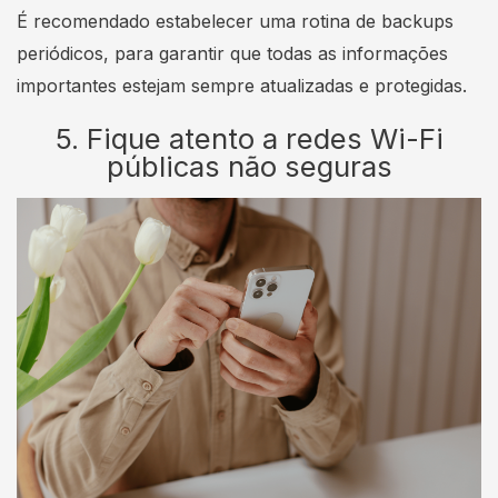
É recomendado estabelecer uma rotina de backups
periódicos, para garantir que todas as informações
importantes estejam sempre atualizadas e protegidas.
5. Fique atento a redes Wi-Fi
públicas não seguras