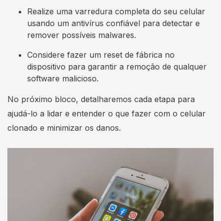
Realize uma varredura completa do seu celular
usando um antivírus confiável para detectar e
remover possíveis malwares.
Considere fazer um reset de fábrica no
dispositivo para garantir a remoção de qualquer
software malicioso.
No próximo bloco, detalharemos cada etapa para
ajudá-lo a lidar e entender o que fazer com o celular
clonado e minimizar os danos.