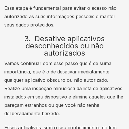
Essa etapa é fundamental para evitar o acesso não
autorizado às suas informações pessoais e manter
seus dados protegidos.
3. Desative aplicativos
desconhecidos ou não
autorizados
Vamos continuar com esse passo que é de suma
importância, que é o de desativar imediatamente
qualquer aplicativo obscuro ou não autorizado.
Realize uma inspeção minuciosa da lista de aplicativos
instalados em seu dispositivo e elimine aqueles que lhe
pareçam estranhos ou que você não tenha
deliberadamente baixado.
Esses aplicativos, sem o seu conhecimento, podem