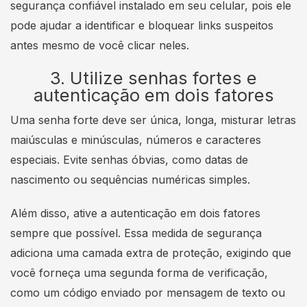
segurança confiável instalado em seu celular, pois ele
pode ajudar a identificar e bloquear links suspeitos
antes mesmo de você clicar neles.
3. Utilize senhas fortes e
autenticação em dois fatores
Uma senha forte deve ser única, longa, misturar letras
maiúsculas e minúsculas, números e caracteres
especiais. Evite senhas óbvias, como datas de
nascimento ou sequências numéricas simples.
Além disso, ative a autenticação em dois fatores
sempre que possível. Essa medida de segurança
adiciona uma camada extra de proteção, exigindo que
você forneça uma segunda forma de verificação,
como um código enviado por mensagem de texto ou