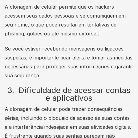
A clonagem de celular permite que os hackers
acessem seus dados pessoais e se comuniquem em
seu nome, o que pode resultar em tentativas de
phishing, golpes ou até mesmo extorsão.
Se você estiver recebendo mensagens ou ligações
suspeitas, é importante ficar alerta e tomar as medidas
necessárias para proteger suas informações e garantir
sua segurança
3. Dificuldade de acessar contas
e aplicativos
A clonagem de celular pode trazer consequências
sérias, incluindo o bloqueio de acesso às suas contas
e a interferência indesejada em suas atividades digitais.
É frustrante quando suas senhas parecem não