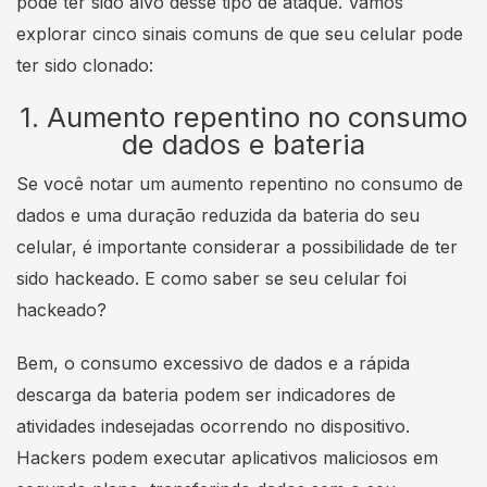
pode ter sido alvo desse tipo de ataque. Vamos
explorar cinco sinais comuns de que seu celular pode
ter sido clonado:
1. Aumento repentino no consumo
de dados e bateria
Se você notar um aumento repentino no consumo de
dados e uma duração reduzida da bateria do seu
celular, é importante considerar a possibilidade de ter
sido hackeado. E como saber se seu celular foi
hackeado?
Bem, o consumo excessivo de dados e a rápida
descarga da bateria podem ser indicadores de
atividades indesejadas ocorrendo no dispositivo.
Hackers podem executar aplicativos maliciosos em