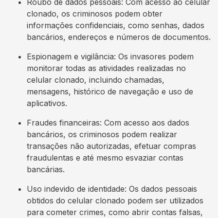
Roubo de dados pessoais: Com acesso ao celular
clonado, os criminosos podem obter
informações confidenciais, como senhas, dados
bancários, endereços e números de documentos.
Espionagem e vigilância: Os invasores podem
monitorar todas as atividades realizadas no
celular clonado, incluindo chamadas,
mensagens, histórico de navegação e uso de
aplicativos.
Fraudes financeiras: Com acesso aos dados
bancários, os criminosos podem realizar
transações não autorizadas, efetuar compras
fraudulentas e até mesmo esvaziar contas
bancárias.
Uso indevido de identidade: Os dados pessoais
obtidos do celular clonado podem ser utilizados
para cometer crimes, como abrir contas falsas,