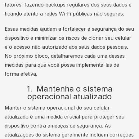
fatores, fazendo backups regulares dos seus dados e
ficando atento a redes Wi-Fi públicas não seguras.
Essas medidas ajudam a fortalecer a segurança do seu
dispositivo e minimizar os riscos de clonar seu celular
e o acesso não autorizado aos seus dados pessoais.
No próximo bloco, detalharemos cada uma dessas
medidas para que você possa implementá-las de
forma efetiva.
1. Mantenha o sistema
operacional atualizado
Manter o sistema operacional do seu celular
atualizado é uma medida crucial para proteger seu
dispositivo contra ameaças de segurança. As
atualizações do sistema geralmente incluem correções