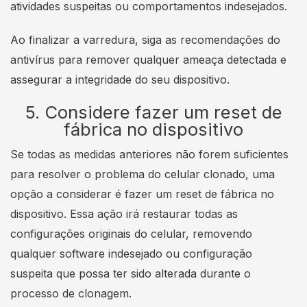
atividades suspeitas ou comportamentos indesejados.
Ao finalizar a varredura, siga as recomendações do
antivírus para remover qualquer ameaça detectada e
assegurar a integridade do seu dispositivo.
5. Considere fazer um reset de
fábrica no dispositivo
Se todas as medidas anteriores não forem suficientes
para resolver o problema do celular clonado, uma
opção a considerar é fazer um reset de fábrica no
dispositivo. Essa ação irá restaurar todas as
configurações originais do celular, removendo
qualquer software indesejado ou configuração
suspeita que possa ter sido alterada durante o
processo de clonagem.