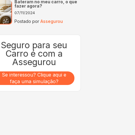
Bateram no meu carro, o que
fazer agora?
07/11/2024
Postado por
Assegurou
Seguro para seu
Carro é com a
Assegurou
Se interessou? Clique aqui e
faça uma simulação?