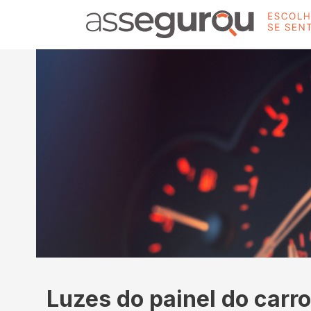
Luzes do painel do carro: