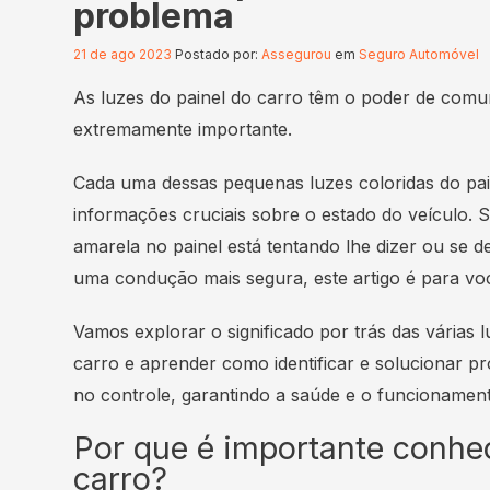
problema
21 de ago 2023
Postado por:
Assegurou
em
Seguro Automóvel
As luzes do painel do carro têm o poder de comu
extremamente importante.
Cada uma dessas pequenas luzes coloridas do pai
informações cruciais sobre o estado do veículo. S
amarela no painel está tentando lhe dizer ou se 
uma condução mais segura, este artigo é para vo
Vamos explorar o significado por trás das várias
carro e aprender como identificar e solucionar p
no controle, garantindo a saúde e o funcionamen
Por que é importante conhec
carro?