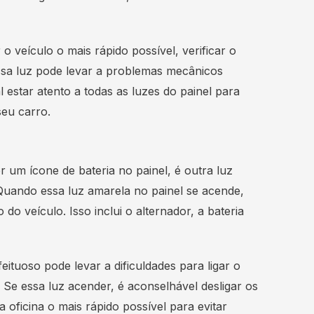
.
 o veículo o mais rápido possível, verificar o
essa luz pode levar a problemas mecânicos
 estar atento a todas as luzes do painel para
eu carro.
 um ícone de bateria no painel, é outra luz
 Quando essa luz amarela no painel se acende,
do veículo. Isso inclui o alternador, a bateria
tuoso pode levar a dificuldades para ligar o
Se essa luz acender, é aconselhável desligar os
 oficina o mais rápido possível para evitar