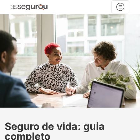
Seguro de vida: guia
completo