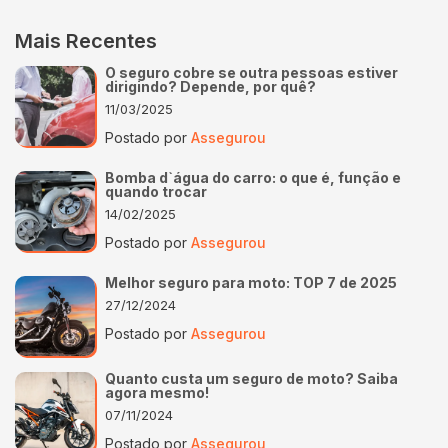
Mais Recentes
O seguro cobre se outra pessoas estiver
dirigindo? Depende, por quê?
11/03/2025
Postado por
Assegurou
Bomba d`água do carro: o que é, função e
quando trocar
14/02/2025
Postado por
Assegurou
Melhor seguro para moto: TOP 7 de 2025
27/12/2024
Postado por
Assegurou
Quanto custa um seguro de moto? Saiba
agora mesmo!
07/11/2024
Postado por
Assegurou