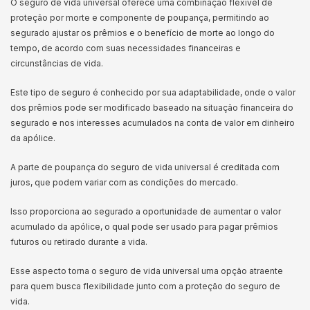
O seguro de vida universal oferece uma combinação flexível de
proteção por morte e componente de poupança, permitindo ao
segurado ajustar os prêmios e o benefício de morte ao longo do
tempo, de acordo com suas necessidades financeiras e
circunstâncias de vida.
Este tipo de seguro é conhecido por sua adaptabilidade, onde o valor
dos prêmios pode ser modificado baseado na situação financeira do
segurado e nos interesses acumulados na conta de valor em dinheiro
da apólice.
A parte de poupança do seguro de vida universal é creditada com
juros, que podem variar com as condições do mercado.
Isso proporciona ao segurado a oportunidade de aumentar o valor
acumulado da apólice, o qual pode ser usado para pagar prêmios
futuros ou retirado durante a vida.
Esse aspecto torna o seguro de vida universal uma opção atraente
para quem busca flexibilidade junto com a proteção do seguro de
vida.