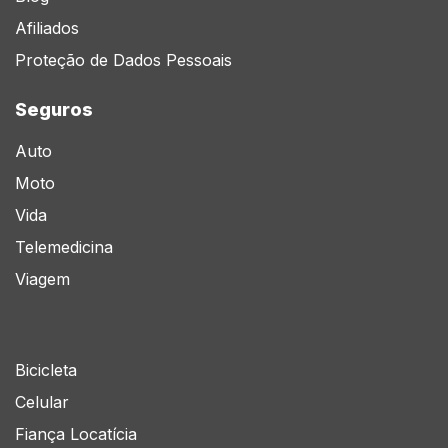
Afiliados
Proteção de Dados Pessoais
Seguros
Auto
Moto
Vida
Telemedicina
Viagem
Bicicleta
Celular
Fiança Locatícia