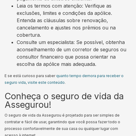
Leia os termos com atenção: Verifique as
exclusões, limites e condições da apólice.
Entenda as cláusulas sobre renovação,
cancelamento e ajustes nos prêmios ou na
cobertura.
Consulte um especialista: Se possível, obtenha
aconselhamento de um corretor de seguros ou
consultor financeiro que possa orientar na
escolha da apólice mais adequada.
E se está curioso para saber
quanto tempo demora para receber o
seguro vida, visite este conteúdo
.
Conheça o seguro de vida da
Assegurou!
O seguro de vida da Assegurou é projetado para ser simples de
contratar e fácil de usar, garantindo que você possa fazer todo o
processo confortavelmente de sua casa ou qualquer lugar com
acesso à internet.