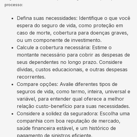
processo:
Defina suas necessidades: Identifique o que você
espera do seguro de vida, como proteção em
caso de morte, cobertura para doenças graves,
ou um componente de investimento.
Calcule a cobertura necessária: Estime o
montante necessário para cobrir as despesas de
seus dependentes no longo prazo. Considere
dívidas, custos educacionais, e outras despesas
recorrentes.
Compare opções: Avalie diferentes tipos de
seguros de vida, como termo, inteira, universal e
variável, para entender qual oferece a melhor
relação custo-benefício para suas necessidades.
Considere a solidez da seguradora: Escolha uma
companhia com boa reputação de mercado,
saúde financeira estável, e um histórico de
pagamento de sinistros eficiente.