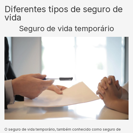
Diferentes tipos de seguro de
vida
Seguro de vida temporário
O seguro de vida temporário, também conhecido como seguro de