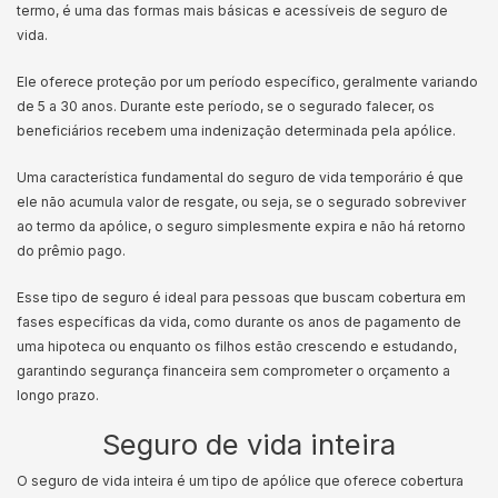
termo, é uma das formas mais básicas e acessíveis de seguro de
vida.
Ele oferece proteção por um período específico, geralmente variando
de 5 a 30 anos. Durante este período, se o segurado falecer, os
beneficiários recebem uma indenização determinada pela apólice.
Uma característica fundamental do seguro de vida temporário é que
ele não acumula valor de resgate, ou seja, se o segurado sobreviver
ao termo da apólice, o seguro simplesmente expira e não há retorno
do prêmio pago.
Esse tipo de seguro é ideal para pessoas que buscam cobertura em
fases específicas da vida, como durante os anos de pagamento de
uma hipoteca ou enquanto os filhos estão crescendo e estudando,
garantindo segurança financeira sem comprometer o orçamento a
longo prazo.
Seguro de vida inteira
O seguro de vida inteira é um tipo de apólice que oferece cobertura