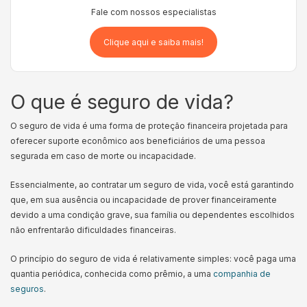
Fale com nossos especialistas
Clique aqui e saiba mais!
O que é seguro de vida?
O seguro de vida é uma forma de proteção financeira projetada para
oferecer suporte econômico aos beneficiários de uma pessoa
segurada em caso de morte ou incapacidade.
Essencialmente, ao contratar um seguro de vida, você está garantindo
que, em sua ausência ou incapacidade de prover financeiramente
devido a uma condição grave, sua família ou dependentes escolhidos
não enfrentarão dificuldades financeiras.
O princípio do seguro de vida é relativamente simples: você paga uma
quantia periódica, conhecida como prêmio, a uma
companhia de
seguros
.