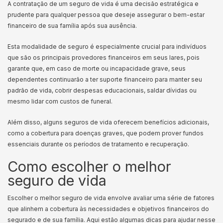
A contratação de um seguro de vida é uma decisão estratégica e
prudente para qualquer pessoa que deseje assegurar o bem-estar
financeiro de sua família após sua ausência.
Esta modalidade de seguro é especialmente crucial para indivíduos
que são os principais provedores financeiros em seus lares, pois
garante que, em caso de morte ou incapacidade grave, seus
dependentes continuarão a ter suporte financeiro para manter seu
padrão de vida, cobrir despesas educacionais, saldar dívidas ou
mesmo lidar com custos de funeral.
Além disso, alguns seguros de vida oferecem benefícios adicionais,
como a cobertura para doenças graves, que podem prover fundos
essenciais durante os períodos de tratamento e recuperação.
Como escolher o melhor
seguro de vida
Escolher o melhor seguro de vida envolve avaliar uma série de fatores
que alinhem a cobertura às necessidades e objetivos financeiros do
segurado e de sua família. Aqui estão algumas dicas para ajudar nesse