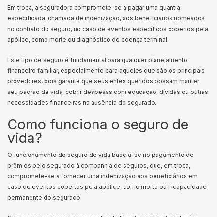
Em troca, a seguradora compromete-se a pagar uma quantia
especificada, chamada de indenização, aos beneficiários nomeados
no contrato do seguro, no caso de eventos específicos cobertos pela
apólice, como morte ou diagnóstico de doença terminal.
Este tipo de seguro é fundamental para qualquer planejamento
financeiro familiar, especialmente para aqueles que são os principais
provedores, pois garante que seus entes queridos possam manter
seu padrão de vida, cobrir despesas com educação, dívidas ou outras
necessidades financeiras na ausência do segurado.
Como funciona o seguro de
vida?
O funcionamento do seguro de vida baseia-se no pagamento de
prêmios pelo segurado à companhia de seguros, que, em troca,
compromete-se a fornecer uma indenização aos beneficiários em
caso de eventos cobertos pela apólice, como morte ou incapacidade
permanente do segurado.