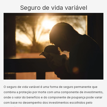
Seguro de vida variável
O seguro de vida variável é uma forma de seguro permanente que
combina a proteção por morte com uma componente de investimento,
onde o valor do benefício e do componente de poupança pode variar
com base no desempenho dos investimentos escolhidos pelo