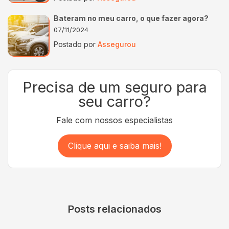
Bateram no meu carro, o que fazer agora?
07/11/2024
Postado por
Assegurou
Precisa de um seguro para
seu carro?
Fale com nossos especialistas
Clique aqui e saiba mais!
Posts relacionados