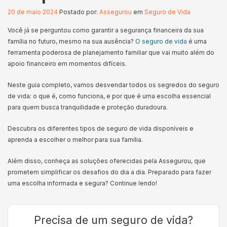
20 de maio 2024
Postado por:
Assegurou
em
Seguro de Vida
Você já se perguntou como garantir a segurança financeira da sua
família no futuro, mesmo na sua ausência?
O seguro de vida
é uma
ferramenta poderosa de planejamento familiar que vai muito além do
apoio financeiro em momentos difíceis.
Neste guia completo, vamos desvendar todos os segredos do seguro
de vida: o que é, como funciona, e por que é uma escolha essencial
para quem busca tranquilidade e proteção duradoura.
Descubra os diferentes tipos de seguro de vida disponíveis e
aprenda a escolher o melhor para sua família.
Além disso, conheça as soluções oferecidas pela Assegurou, que
prometem simplificar os desafios do dia a dia. Preparado para fazer
uma escolha informada e segura? Continue lendo!
Precisa de um seguro de vida?