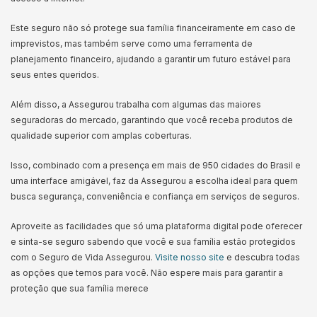
Este seguro não só protege sua família financeiramente em caso de
imprevistos, mas também serve como uma ferramenta de
planejamento financeiro, ajudando a garantir um futuro estável para
seus entes queridos.
Além disso, a Assegurou trabalha com algumas das maiores
seguradoras do mercado, garantindo que você receba produtos de
qualidade superior com amplas coberturas.
Isso, combinado com a presença em mais de 950 cidades do Brasil e
uma interface amigável, faz da Assegurou a escolha ideal para quem
busca segurança, conveniência e confiança em serviços de seguros.
Aproveite as facilidades que só uma plataforma digital pode oferecer
e sinta-se seguro sabendo que você e sua família estão protegidos
com o Seguro de Vida Assegurou.
Visite nosso site
e descubra todas
as opções que temos para você. Não espere mais para garantir a
proteção que sua família merece