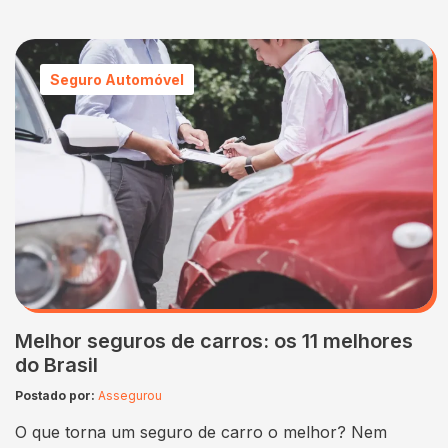
Seguro Automóvel
Melhor seguros de carros: os 11 melhores
do Brasil
Postado por:
Assegurou
O que torna um seguro de carro o melhor? Nem