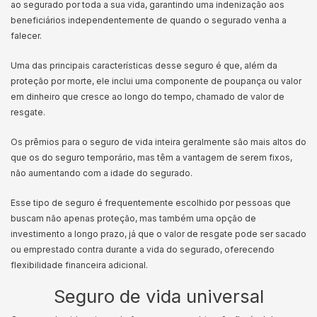
ao segurado por toda a sua vida, garantindo uma indenização aos
beneficiários independentemente de quando o segurado venha a
falecer.
Uma das principais características desse seguro é que, além da
proteção por morte, ele inclui uma componente de poupança ou valor
em dinheiro que cresce ao longo do tempo, chamado de valor de
resgate.
Os prêmios para o seguro de vida inteira geralmente são mais altos do
que os do seguro temporário, mas têm a vantagem de serem fixos,
não aumentando com a idade do segurado.
Esse tipo de seguro é frequentemente escolhido por pessoas que
buscam não apenas proteção, mas também uma opção de
investimento a longo prazo, já que o valor de resgate pode ser sacado
ou emprestado contra durante a vida do segurado, oferecendo
flexibilidade financeira adicional.
Seguro de vida universal