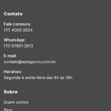
Contato
Fale conosco:
(11) 4000-2624
WhatsApp:
(11) 97851-2813
E-mail:
contato@assegurou.com.br
Horários:
Segunda à sexta-feira das 8h às 18h
Sobre
Quem somos
Blog