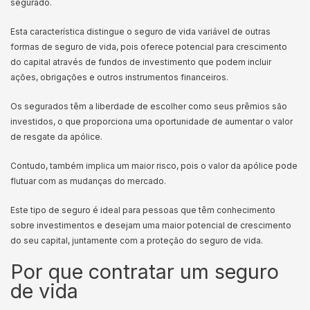
segurado.
Esta característica distingue o seguro de vida variável de outras
formas de seguro de vida, pois oferece potencial para crescimento
do capital através de fundos de investimento que podem incluir
ações, obrigações e outros instrumentos financeiros.
Os segurados têm a liberdade de escolher como seus prêmios são
investidos, o que proporciona uma oportunidade de aumentar o valor
de resgate da apólice.
Contudo, também implica um maior risco, pois o valor da apólice pode
flutuar com as mudanças do mercado.
Este tipo de seguro é ideal para pessoas que têm conhecimento
sobre investimentos e desejam uma maior potencial de crescimento
do seu capital, juntamente com a proteção do seguro de vida.
Por que contratar um seguro
de vida