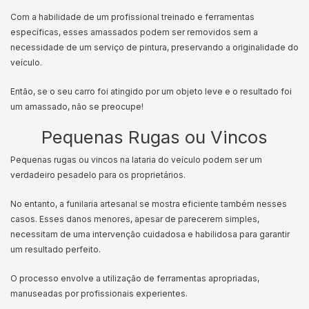
Com a habilidade de um profissional treinado e ferramentas
específicas, esses amassados podem ser removidos sem a
necessidade de um serviço de pintura, preservando a originalidade do
veículo.
Então, se o seu carro foi atingido por um objeto leve e o resultado foi
um amassado, não se preocupe!
Pequenas Rugas ou Vincos
Pequenas rugas ou vincos na lataria do veículo podem ser um
verdadeiro pesadelo para os proprietários.
No entanto, a funilaria artesanal se mostra eficiente também nesses
casos. Esses danos menores, apesar de parecerem simples,
necessitam de uma intervenção cuidadosa e habilidosa para garantir
um resultado perfeito.
O processo envolve a utilização de ferramentas apropriadas,
manuseadas por profissionais experientes.