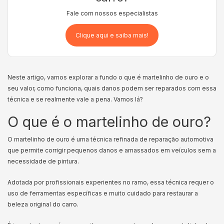
Fale com nossos especialistas
Clique aqui e saiba mais!
Neste artigo, vamos explorar a fundo o que é martelinho de ouro e o
seu valor, como funciona, quais danos podem ser reparados com essa
técnica e se realmente vale a pena. Vamos lá?
O que é o martelinho de ouro?
O martelinho de ouro é uma técnica refinada de reparação automotiva
que permite corrigir pequenos danos e amassados em veículos sem a
necessidade de pintura.
Adotada por profissionais experientes no ramo, essa técnica requer o
uso de ferramentas específicas e muito cuidado para restaurar a
beleza original do carro.