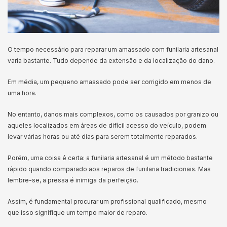
O tempo necessário para reparar um amassado com funilaria artesanal
varia bastante. Tudo depende da extensão e da localização do dano.
Em média, um pequeno amassado pode ser corrigido em menos de
uma hora.
No entanto, danos mais complexos, como os causados por granizo ou
aqueles localizados em áreas de difícil acesso do veículo, podem
levar várias horas ou até dias para serem totalmente reparados.
Porém, uma coisa é certa: a funilaria artesanal é um método bastante
rápido quando comparado aos reparos de funilaria tradicionais. Mas
lembre-se, a pressa é inimiga da perfeição.
Assim, é fundamental procurar um profissional qualificado, mesmo
que isso signifique um tempo maior de reparo.