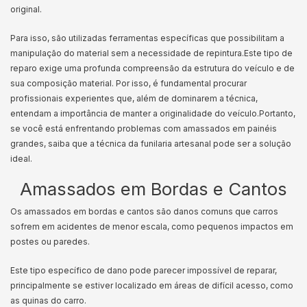
original.
Para isso, são utilizadas ferramentas específicas que possibilitam a
manipulação do material sem a necessidade de repintura.
Este tipo de
reparo exige uma profunda compreensão da estrutura do veículo e de
sua composição material. Por isso, é fundamental procurar
profissionais experientes que, além de dominarem a técnica,
entendam a importância de manter a originalidade do veículo.
Portanto,
se você está enfrentando problemas com amassados em painéis
grandes, saiba que a técnica da funilaria artesanal pode ser a solução
ideal.
Amassados em Bordas e Cantos
Os amassados em bordas e cantos são danos comuns que carros
sofrem em acidentes de menor escala, como pequenos impactos em
postes ou paredes.
Este tipo específico de dano pode parecer impossível de reparar,
principalmente se estiver localizado em áreas de difícil acesso, como
as quinas do carro.