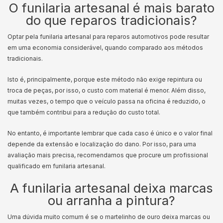
O funilaria artesanal é mais barato
do que reparos tradicionais?
Optar pela funilaria artesanal para reparos automotivos pode resultar
em uma economia considerável, quando comparado aos métodos
tradicionais.
Isto é, principalmente, porque este método não exige repintura ou
troca de peças, por isso, o custo com material é menor. Além disso,
muitas vezes, o tempo que o veículo passa na oficina é reduzido, o
que também contribui para a redução do custo total.
No entanto, é importante lembrar que cada caso é único e o valor final
depende da extensão e localização do dano. Por isso, para uma
avaliação mais precisa, recomendamos que procure um profissional
qualificado em funilaria artesanal.
A funilaria artesanal deixa marcas
ou arranha a pintura?
Uma dúvida muito comum é se o martelinho de ouro deixa marcas ou