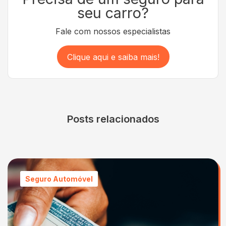
seu carro?
Fale com nossos especialistas
Clique aqui e saiba mais!
Posts relacionados
Seguro Automóvel