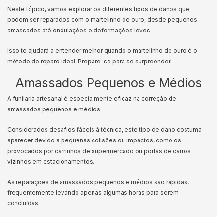
Neste tópico, vamos explorar os diferentes tipos de danos que
podem ser reparados com o martelinho de ouro, desde pequenos
amassados até ondulações e deformações leves.
Isso te ajudará a entender melhor quando o martelinho de ouro é o
método de reparo ideal. Prepare-se para se surpreender!
Amassados Pequenos e Médios
A funilaria artesanal é especialmente eficaz na correção de
amassados pequenos e médios.
Considerados desafios fáceis à técnica, este tipo de dano costuma
aparecer devido a pequenas colisões ou impactos, como os
provocados por carrinhos de supermercado ou portas de carros
vizinhos em estacionamentos.
As reparações de amassados pequenos e médios são rápidas,
frequentemente levando apenas algumas horas para serem
concluídas.