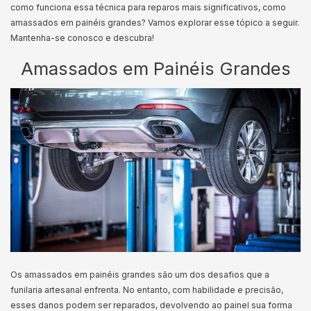
como funciona essa técnica para reparos mais significativos, como
amassados em painéis grandes? Vamos explorar esse tópico a seguir.
Mantenha-se conosco e descubra!
Amassados em Painéis Grandes
Os amassados em painéis grandes são um dos desafios que a
funilaria artesanal enfrenta. No entanto, com habilidade e precisão,
esses danos podem ser reparados, devolvendo ao painel sua forma