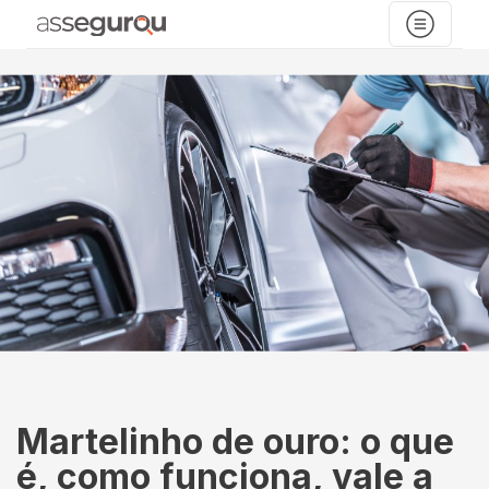
Martelinho de ouro: o que
é, como funciona, vale a