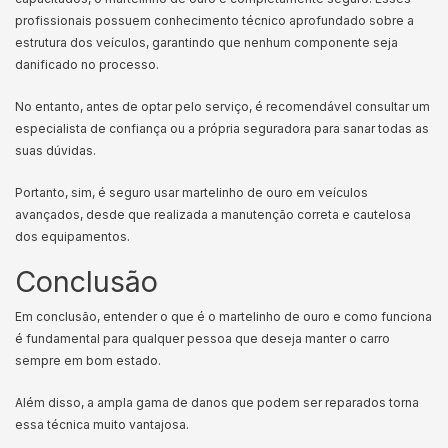
profissionais possuem conhecimento técnico aprofundado sobre a
estrutura dos veículos, garantindo que nenhum componente seja
danificado no processo.
No entanto, antes de optar pelo serviço, é recomendável consultar um
especialista de confiança ou a própria seguradora para sanar todas as
suas dúvidas.
Portanto, sim, é seguro usar martelinho de ouro em veículos
avançados, desde que realizada a manutenção correta e cautelosa
dos equipamentos.
Conclusão
Em conclusão, entender o que é o martelinho de ouro e como funciona
é fundamental para qualquer pessoa que deseja manter o carro
sempre em bom estado.
Além disso, a ampla gama de danos que podem ser reparados torna
essa técnica muito vantajosa.