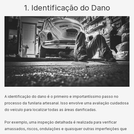
1. Identificação do Dano
A identificação do dano é o primeiro e importantíssimo passo no
processo da funilaria artesanal. Isso envolve uma avaliação cuidadosa
do veículo para localizar todas as áreas danificadas.
Por exemplo, uma inspeção detalhada é realizada para verificar
amassados, riscos, ondulações e quaisquer outras imperfeições que