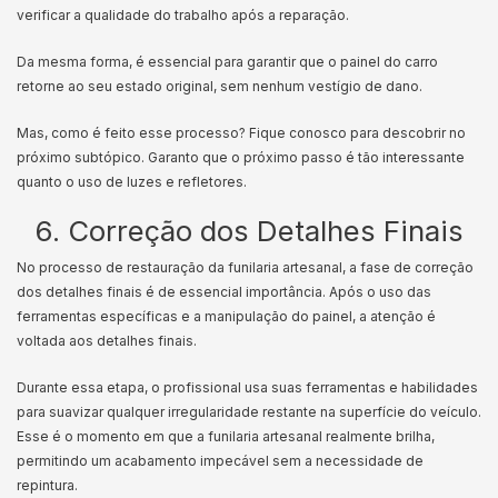
verificar a qualidade do trabalho após a reparação.
Da mesma forma, é essencial para garantir que o painel do carro
retorne ao seu estado original, sem nenhum vestígio de dano.
Mas, como é feito esse processo? Fique conosco para descobrir no
próximo subtópico. Garanto que o próximo passo é tão interessante
quanto o uso de luzes e refletores.
6. Correção dos Detalhes Finais
No processo de restauração da funilaria artesanal, a fase de correção
dos detalhes finais é de essencial importância. Após o uso das
ferramentas específicas e a manipulação do painel, a atenção é
voltada aos detalhes finais.
Durante essa etapa, o profissional usa suas ferramentas e habilidades
para suavizar qualquer irregularidade restante na superfície do veículo.
Esse é o momento em que a funilaria artesanal realmente brilha,
permitindo um acabamento impecável sem a necessidade de
repintura.