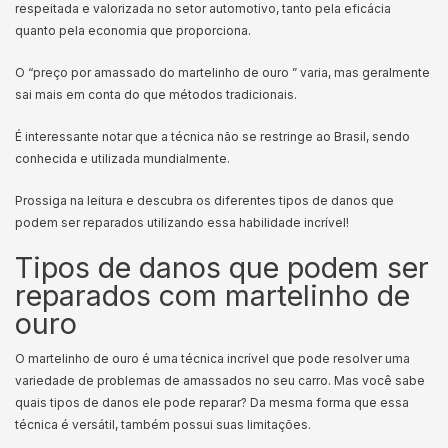
respeitada e valorizada no setor automotivo, tanto pela eficácia
quanto pela economia que proporciona.
O “preço por amassado do martelinho de ouro ” varia, mas geralmente
sai mais em conta do que métodos tradicionais.
É interessante notar que a técnica não se restringe ao Brasil, sendo
conhecida e utilizada mundialmente.
Prossiga na leitura e descubra os diferentes tipos de danos que
podem ser reparados utilizando essa habilidade incrível!
Tipos de danos que podem ser
reparados com martelinho de
ouro
O martelinho de ouro é uma técnica incrível que pode resolver uma
variedade de problemas de amassados no seu carro. Mas você sabe
quais tipos de danos ele pode reparar? Da mesma forma que essa
técnica é versátil, também possui suas limitações.