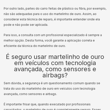
Por outro lado, partes do carro feitas de plástico ou fibra, por exemplo,
não são adequadas para o uso do martelinho de ouro. Assim, ao
considerar esta técnica de reparo, é importante entender onde ela
pode e não pode ser aplicada.
Para isso, a consulta com um profissional especializado é sempre a
melhor opção. Desta forma, você garante a aplicação correta e
eficiente da técnica do martelinho de ouro.
É seguro usar martelinho de ouro
em veículos com tecnologia
avançada, como sensores e
airbags?
Sem dúvida, a segurança é um questionamento comum quando se
trata do uso do martelinho de ouro em veículos com tecnologia
avançada, como sensores e airbags.
É importante frisar que, quando executado por profissionais
capacitados, o martelinho de ouro é completamente seguro. Esses