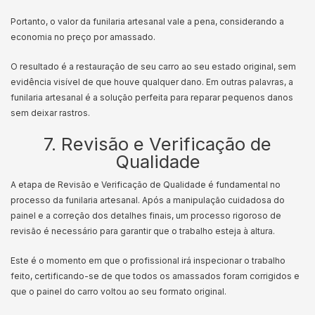
Portanto, o valor da funilaria artesanal vale a pena, considerando a
economia no preço por amassado.
O resultado é a restauração de seu carro ao seu estado original, sem
evidência visível de que houve qualquer dano. Em outras palavras, a
funilaria artesanal é a solução perfeita para reparar pequenos danos
sem deixar rastros.
7. Revisão e Verificação de
Qualidade
A etapa de Revisão e Verificação de Qualidade é fundamental no
processo da funilaria artesanal. Após a manipulação cuidadosa do
painel e a correção dos detalhes finais, um processo rigoroso de
revisão é necessário para garantir que o trabalho esteja à altura.
Este é o momento em que o profissional irá inspecionar o trabalho
feito, certificando-se de que todos os amassados foram corrigidos e
que o painel do carro voltou ao seu formato original.