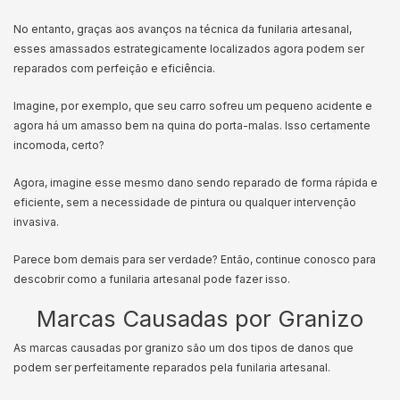
No entanto, graças aos avanços na técnica da funilaria artesanal,
esses amassados estrategicamente localizados agora podem ser
reparados com perfeição e eficiência.
Imagine, por exemplo, que seu carro sofreu um pequeno acidente e
agora há um amasso bem na quina do porta-malas. Isso certamente
incomoda, certo?
Agora, imagine esse mesmo dano sendo reparado de forma rápida e
eficiente, sem a necessidade de pintura ou qualquer intervenção
invasiva.
Parece bom demais para ser verdade? Então, continue conosco para
descobrir como a funilaria artesanal pode fazer isso.
Marcas Causadas por Granizo
As marcas causadas por granizo são um dos tipos de danos que
podem ser perfeitamente reparados pela funilaria artesanal.