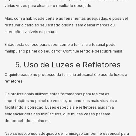
várias vezes para alcançar o resultado desejado.
Mas, com a habilidade certa e as ferramentas adequadas, é possível
restaurar o carro ao seu estado original sem deixar marcas ou
alterações visíveis na pintura.
Então, está curioso para saber como a funilaria artesanal pode
manipular o painel do seu carro? Continue lendo e descubra mais!
5. Uso de Luzes e Refletores
O quinto passo no processo da funilaria artesanal é o uso de luzes e
refletores.
Os profissionais utilizam estas ferramentas para realçar as
imperfeições no painel do veículo, tornando-as mais visíveis e
facilitando a correção. Luzes especiais e refletores ajudam a
evidenciar detalhes minúsculos, que muitas vezes passam
despercebidos a olho nu.
Não só isso, o uso adequado de iluminação também é essencial para