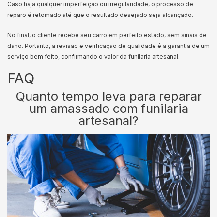
Caso haja qualquer imperfeição ou irregularidade, o processo de
reparo é retomado até que o resultado desejado seja alcançado.
No final, o cliente recebe seu carro em perfeito estado, sem sinais de
dano. Portanto, a revisão e verificação de qualidade é a garantia de um
serviço bem feito, confirmando o valor da funilaria artesanal.
FAQ
Quanto tempo leva para reparar
um amassado com funilaria
artesanal?