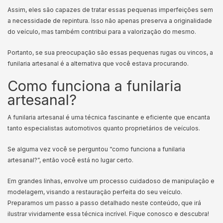
Assim, eles são capazes de tratar essas pequenas imperfeições sem
a necessidade de repintura. Isso não apenas preserva a originalidade
do veículo, mas também contribui para a valorização do mesmo.
Portanto, se sua preocupação são essas pequenas rugas ou vincos, a
funilaria artesanal é a alternativa que você estava procurando.
Como funciona a funilaria
artesanal?
A funilaria artesanal é uma técnica fascinante e eficiente que encanta
tanto especialistas automotivos quanto proprietários de veículos.
Se alguma vez você se perguntou “como funciona a funilaria
artesanal?”, então você está no lugar certo.
Em grandes linhas, envolve um processo cuidadoso de manipulação e
modelagem, visando a restauração perfeita do seu veículo.
Preparamos um passo a passo detalhado neste conteúdo, que irá
ilustrar vividamente essa técnica incrível. Fique conosco e descubra!