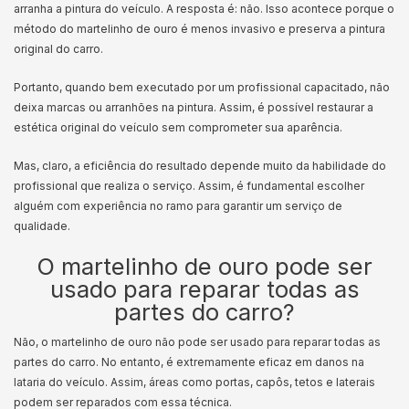
arranha a pintura do veículo. A resposta é: não. Isso acontece porque o
método do martelinho de ouro é menos invasivo e preserva a pintura
original do carro.
Portanto, quando bem executado por um profissional capacitado, não
deixa marcas ou arranhões na pintura. Assim, é possível restaurar a
estética original do veículo sem comprometer sua aparência.
Mas, claro, a eficiência do resultado depende muito da habilidade do
profissional que realiza o serviço. Assim, é fundamental escolher
alguém com experiência no ramo para garantir um serviço de
qualidade.
O martelinho de ouro pode ser
usado para reparar todas as
partes do carro?
Não, o martelinho de ouro não pode ser usado para reparar todas as
partes do carro. No entanto, é extremamente eficaz em danos na
lataria do veículo. Assim, áreas como portas, capôs, tetos e laterais
podem ser reparados com essa técnica.