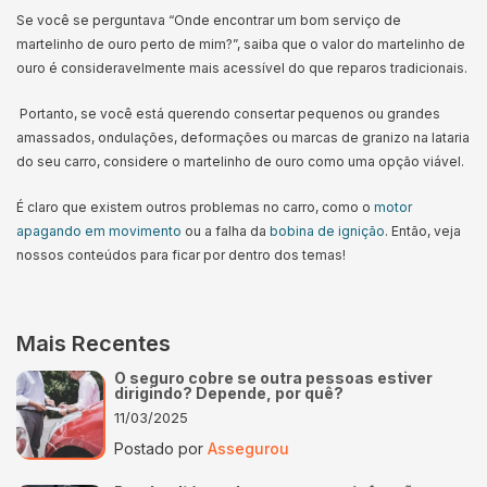
Se você se perguntava “Onde encontrar um bom serviço de
martelinho de ouro perto de mim?”, saiba que o valor do martelinho de
ouro é consideravelmente mais acessível do que reparos tradicionais.
Portanto, se você está querendo consertar pequenos ou grandes
amassados, ondulações, deformações ou marcas de granizo na lataria
do seu carro, considere o martelinho de ouro como uma opção viável.
É claro que existem outros problemas no carro, como o
motor
apagando em movimento
ou a falha da
bobina de ignição
. Então, veja
nossos conteúdos para ficar por dentro dos temas!
Mais Recentes
O seguro cobre se outra pessoas estiver
dirigindo? Depende, por quê?
11/03/2025
Postado por
Assegurou