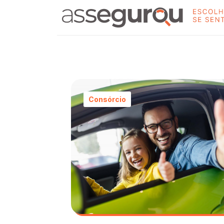
Consórcio