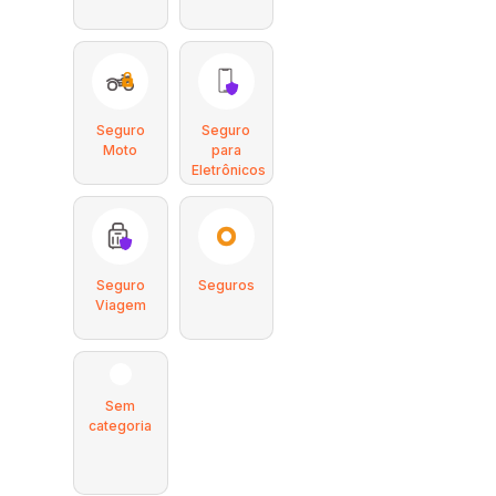
Seguro
Seguro
Moto
para
Eletrônicos
Seguro
Seguros
Viagem
Sem
categoria