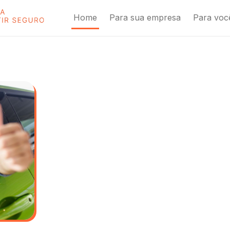
Home
Para sua empresa
Para voc