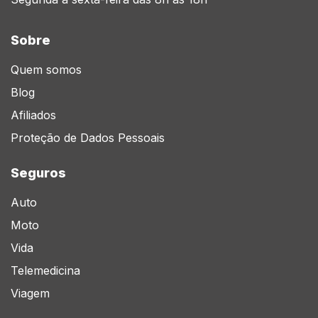
Sobre
Quem somos
Blog
Afiliados
Proteção de Dados Pessoais
Seguros
Auto
Moto
Vida
Telemedicina
Viagem