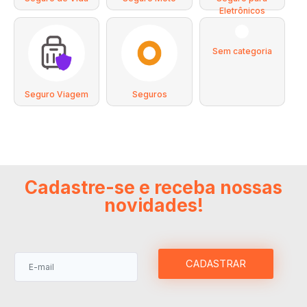
Eletrônicos
Sem categoria
Seguro Viagem
Seguros
Cadastre-se e receba nossas
novidades!
CADASTRAR