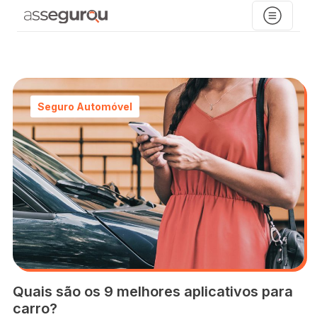
Seguro Automóvel
Quais são os 9 melhores aplicativos para
carro?