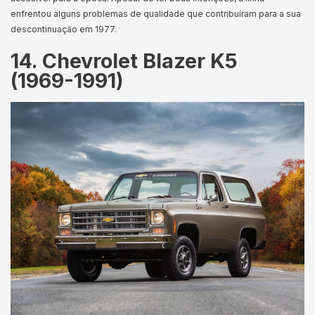
enfrentou alguns problemas de qualidade que contribuíram para a sua
descontinuação em 1977.
14. Chevrolet Blazer K5
(1969-1991)