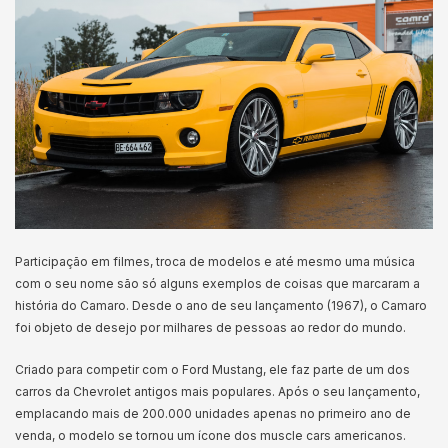
Participação em filmes, troca de modelos e até mesmo uma música
com o seu nome são só alguns exemplos de coisas que marcaram a
história do Camaro. Desde o ano de seu lançamento (1967), o Camaro
foi objeto de desejo por milhares de pessoas ao redor do mundo.
Criado para competir com o Ford Mustang, ele faz parte de um dos
carros da Chevrolet antigos mais populares. Após o seu lançamento,
emplacando mais de 200.000 unidades apenas no primeiro ano de
venda, o modelo se tornou um ícone dos muscle cars americanos.