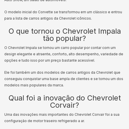
O modelo inicial do Corvette se transformou em um clássico e entrou
para a lista de carros antigos da Chevrolet icônicos.
O que tornou o Chevrolet Impala
tão popular?
O Chevrolet Impala se tornou um carro popular por contar com um
design elegante e atraente, conforto, alto desempenho, variedade de
opções e tudo isso por um preço bastante acessível.
Ele foi também um dos modelos de carros antigos da Chevrolet que
conseguiu conquistar uma base ampla de clientes e se tornou um dos
modelos mais populares da marca.
Qual foi a inovação do Chevrolet
Corvair?
Uma das inovações mais importantes do Chevrolet Corvair foi a sua
configuração de motor traseiro refrigerado a ar.