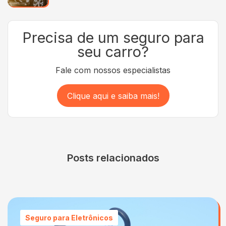
Precisa de um seguro para
seu carro?
Fale com nossos especialistas
Clique aqui e saiba mais!
Posts relacionados
Seguro para Eletrônicos