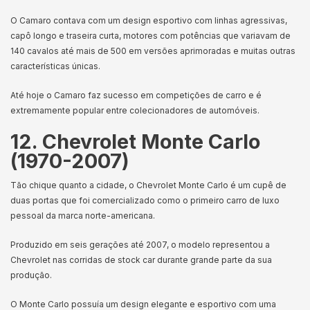
O Camaro contava com um design esportivo com linhas agressivas,
capô longo e traseira curta, motores com potências que variavam de
140 cavalos até mais de 500 em versões aprimoradas e muitas outras
características únicas.
Até hoje o Camaro faz sucesso em competições de carro e é
extremamente popular entre colecionadores de automóveis.
12. Chevrolet Monte Carlo
(1970-2007)
Tão chique quanto a cidade, o Chevrolet Monte Carlo é um cupê de
duas portas que foi comercializado como o primeiro carro de luxo
pessoal da marca norte-americana.
Produzido em seis gerações até 2007, o modelo representou a
Chevrolet nas corridas de stock car durante grande parte da sua
produção.
O Monte Carlo possuía um design elegante e esportivo com uma