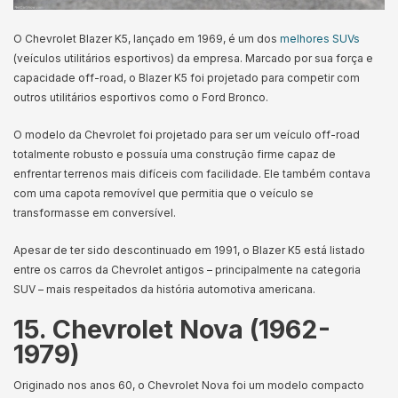
O Chevrolet Blazer K5, lançado em 1969, é um dos
melhores SUVs
(veículos utilitários esportivos) da empresa. Marcado por sua força e
capacidade off-road, o Blazer K5 foi projetado para competir com
outros utilitários esportivos como o Ford Bronco.
O modelo da Chevrolet foi projetado para ser um veículo off-road
totalmente robusto e possuía uma construção firme capaz de
enfrentar terrenos mais difíceis com facilidade. Ele também contava
com uma capota removível que permitia que o veículo se
transformasse em conversível.
Apesar de ter sido descontinuado em 1991, o Blazer K5 está listado
entre os carros da Chevrolet antigos – principalmente na categoria
SUV – mais respeitados da história automotiva americana.
15. Chevrolet Nova (1962-
1979)
Originado nos anos 60, o Chevrolet Nova foi um modelo compacto