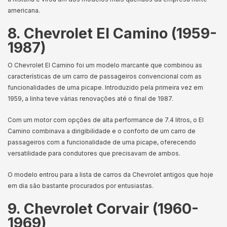
americana.
8. Chevrolet El Camino (1959-
1987)
O Chevrolet El Camino foi um modelo marcante que combinou as
características de um carro de passageiros convencional com as
funcionalidades de uma picape. Introduzido pela primeira vez em
1959, a linha teve várias renovações até o final de 1987.
Com um motor com opções de alta performance de 7.4 litros, o El
Camino combinava a dirigibilidade e o conforto de um carro de
passageiros com a funcionalidade de uma picape, oferecendo
versatilidade para condutores que precisavam de ambos.
O modelo entrou para a lista de carros da Chevrolet antigos que hoje
em dia são bastante procurados por entusiastas.
9. Chevrolet Corvair (1960-
1969)