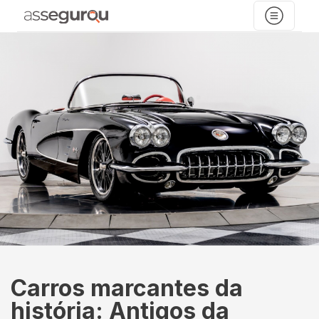
Carros marcantes da
história: Antigos da