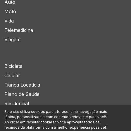
Auto
Moto
Vida
Telemedicina
Viagem
Bicicleta
Celular
Fiança Locatícia
Plano de Saúde
Residencial
Este site utiliza cookies para oferecer uma navegação mais
rápida, personalizada e com conteúdo relevante para você.
Siga-nos no
Ao clicar em “aceitar cookies”, você aproveita todos os
recursos da plataforma com a melhor experiência possível.