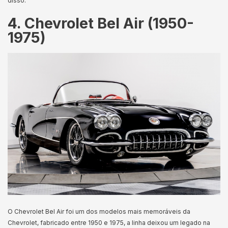
disso.
4. Chevrolet Bel Air (1950-
1975)
O Chevrolet Bel Air foi um dos modelos mais memoráveis da
Chevrolet, fabricado entre 1950 e 1975, a linha deixou um legado na