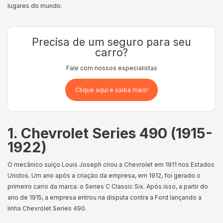
lugares do mundo.
Precisa de um seguro para seu
carro?
Fale com nossos especialistas
Clique aqui e saiba mais!
1. Chevrolet Series 490 (1915-
1922)
O mecânico suíço Louis Joseph criou a Chevrolet em 1911 nos Estados
Unidos. Um ano após a criação da empresa, em 1912, foi gerado o
primeiro carro da marca: o Series C Classic Six. Após isso, a partir do
ano de 1915, a empresa entrou na disputa contra a Ford lançando a
linha Chevrolet Series 490.