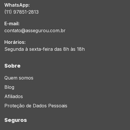
WhatsApp:
(11) 97851-2813
E-mail:
contato@assegurou.com.br
Horários:
Segunda à sexta-feira das 8h às 18h
Sobre
Quem somos
Blog
Afiliados
Proteção de Dados Pessoais
Seguros