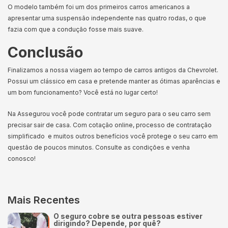
O modelo também foi um dos primeiros carros americanos a
apresentar uma suspensão independente nas quatro rodas, o que
fazia com que a condução fosse mais suave.
Conclusão
Finalizamos a nossa viagem ao tempo de carros antigos da Chevrolet.
Possui um clássico em casa e pretende manter as ótimas aparências e
um bom funcionamento? Você está no lugar certo!
Na Assegurou você pode contratar um seguro para o seu carro sem
precisar sair de casa. Com cotação online, processo de contratação
simplificado e muitos outros benefícios você protege o seu carro em
questão de poucos minutos. Consulte as condições e venha
conosco!
Mais Recentes
O seguro cobre se outra pessoas estiver
dirigindo? Depende, por quê?