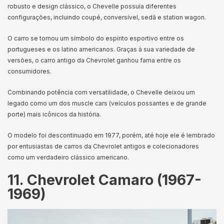
robusto e design clássico, o Chevelle possuía diferentes
configurações, incluindo coupé, conversível, sedã e station wagon.
O carro se tornou um símbolo do espírito esportivo entre os
portugueses e os latino americanos. Graças à sua variedade de
versões, o carro antigo da Chevrolet ganhou fama entre os
consumidores.
Combinando potência com versatilidade, o Chevelle deixou um
legado como um dos muscle cars (veículos possantes e de grande
porte) mais icônicos da história.
O modelo foi descontinuado em 1977, porém, até hoje ele é lembrado
por entusiastas de carros da Chevrolet antigos e colecionadores
como um verdadeiro clássico americano.
11. Chevrolet Camaro (1967-
1969)