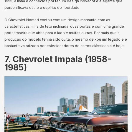
1955, a linha é conhecida por ter um design inovador e elegante que
personificava estilo e espírito de liberdade.
O Chevrolet Nomad contou com um design marcante com as
características linha de teto inclinada, duas portas e com uma grande
porta traseira que abria para o lado e muitas outras. Por mais que a
produção do modelo tenha sido curta, o mesmo deixou um legado e é
bastante valorizado por colecionadores de carros clássicos até hoje.
7. Chevrolet Impala (1958-
1985)