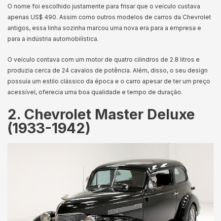
O nome foi escolhido justamente para frisar que o veículo custava
apenas US$ 490. Assim como outros modelos de carros da Chevrolet
antigos, essa linha sozinha marcou uma nova era para a empresa e
para a indústria automobilística.
O veículo contava com um motor de quatro cilindros de 2.8 litros e
produzia cerca de 24 cavalos de potência. Além, disso, o seu design
possuía um estilo clássico da época e o carro apesar de ter um preço
acessível, oferecia uma boa qualidade e tempo de duração.
2. Chevrolet Master Deluxe
(1933-1942)