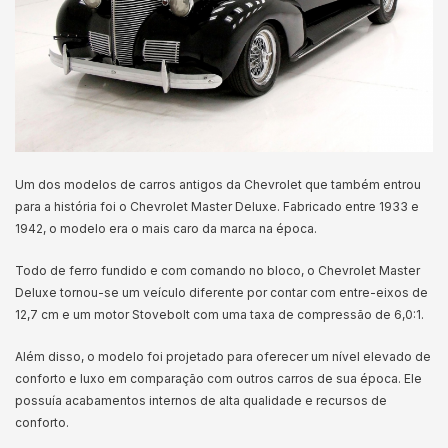
Um dos modelos de carros antigos da Chevrolet que também entrou
para a história foi o Chevrolet Master Deluxe. Fabricado entre 1933 e
1942, o modelo era o mais caro da marca na época.
Todo de ferro fundido e com comando no bloco, o Chevrolet Master
Deluxe tornou-se um veículo diferente por contar com entre-eixos de
12,7 cm e um motor Stovebolt com uma taxa de compressão de 6,0:1.
Além disso, o modelo foi projetado para oferecer um nível elevado de
conforto e luxo em comparação com outros carros de sua época. Ele
possuía acabamentos internos de alta qualidade e recursos de
conforto.