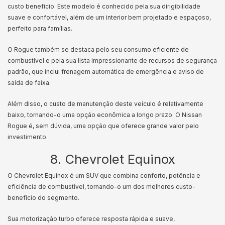
custo beneficio. Este modelo é conhecido pela sua dirigibilidade
suave e confortável, além de um interior bem projetado e espaçoso,
perfeito para famílias.
O Rogue também se destaca pelo seu consumo eficiente de
combustível e pela sua lista impressionante de recursos de segurança
padrão, que inclui frenagem automática de emergência e aviso de
saída de faixa.
Além disso, o custo de manutenção deste veículo é relativamente
baixo, tornando-o uma opção econômica a longo prazo. O Nissan
Rogue é, sem dúvida, uma opção que oferece grande valor pelo
investimento.
8. Chevrolet Equinox
O Chevrolet Equinox é um SUV que combina conforto, potência e
eficiência de combustível, tornando-o um dos melhores custo-
benefício do segmento.
Sua motorização turbo oferece resposta rápida e suave,