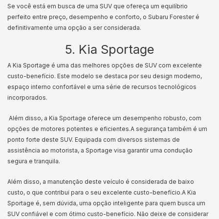
Se você está em busca de uma SUV que ofereça um equilíbrio
perfeito entre preço, desempenho e conforto, o Subaru Forester é
definitivamente uma opção a ser considerada.
5. Kia Sportage
A Kia Sportage é uma das melhores opções de SUV com excelente
custo-benefício. Este modelo se destaca por seu design moderno,
espaço interno confortável e uma série de recursos tecnológicos
incorporados.
Além disso, a Kia Sportage oferece um desempenho robusto, com
opções de motores potentes e eficientes.
A segurança também é um
ponto forte deste SUV. Equipada com diversos sistemas de
assistência ao motorista, a Sportage visa garantir uma condução
segura e tranquila.
Além disso, a manutenção deste veículo é considerada de baixo
custo, o que contribui para o seu excelente custo-benefício.
A Kia
Sportage é, sem dúvida, uma opção inteligente para quem busca um
SUV confiável e com ótimo custo-benefício. Não deixe de considerar