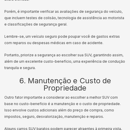
Porém, é importante verificar as avaliações de segurança do veículo,
que incluem testes de colisão, tecnologia de assistência ao motorista
e classificações de segurança geral.
Lembre-se, um veículo seguro pode poupar você de gastos extras
com reparos ou despesas médicas em caso de acidente.
Portanto, priorize a segurança ao escolher sua SUV, garantindo assim,
além de um excelente custo-benefício, uma experiência de condução
tranquila e segura.
6. Manutenção e Custo de
Propriedade
Outro fator importante a considerar ao escolher a melhor SUV com
base no custo-benefício é a manutenção e o custo de propriedade.
Isso envolve custos adicionais além do preço de compra, como
impostos, seguro, desvalorização, manutenção e reparos.
Alguns carros SUV baratos podem parecer atraentes à primeira vista,