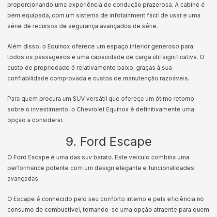
proporcionando uma experiência de condução prazerosa. A cabine é
bem equipada, com um sistema de infotainment fácil de usar e uma
série de recursos de segurança avançados de série.
Além disso, o Equinox oferece um espaço interior generoso para
todos os passageiros e uma capacidade de carga útil significativa. O
custo de propriedade é relativamente baixo, graças à sua
confiabilidade comprovada e custos de manutenção razoáveis.
Para quem procura um SUV versátil que ofereça um ótimo retorno
sobre o investimento, o Chevrolet Equinox é definitivamente uma
opção a considerar.
9. Ford Escape
O Ford Escape é uma das suv barato. Este veículo combina uma
performance potente com um design elegante e funcionalidades
avançadas.
O Escape é conhecido pelo seu conforto interno e pela eficiência no
consumo de combustível, tornando-se uma opção atraente para quem