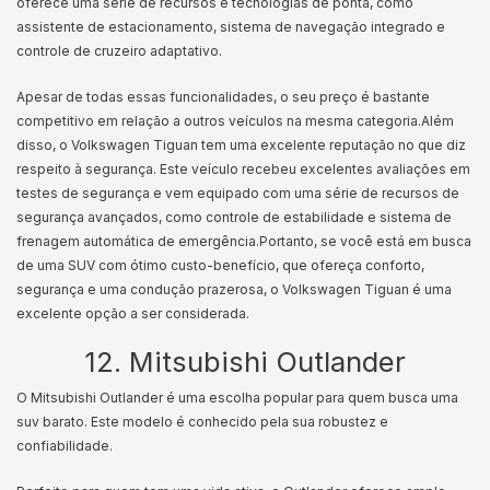
oferece uma série de recursos e tecnologias de ponta, como
assistente de estacionamento, sistema de navegação integrado e
controle de cruzeiro adaptativo.
Apesar de todas essas funcionalidades, o seu preço é bastante
competitivo em relação a outros veículos na mesma categoria.
Além
disso, o Volkswagen Tiguan tem uma excelente reputação no que diz
respeito à segurança. Este veículo recebeu excelentes avaliações em
testes de segurança e vem equipado com uma série de recursos de
segurança avançados, como controle de estabilidade e sistema de
frenagem automática de emergência.
Portanto, se você está em busca
de uma SUV com ótimo custo-benefício, que ofereça conforto,
segurança e uma condução prazerosa, o Volkswagen Tiguan é uma
excelente opção a ser considerada.
12. Mitsubishi Outlander
O Mitsubishi Outlander é uma escolha popular para quem busca uma
suv barato. Este modelo é conhecido pela sua robustez e
confiabilidade.