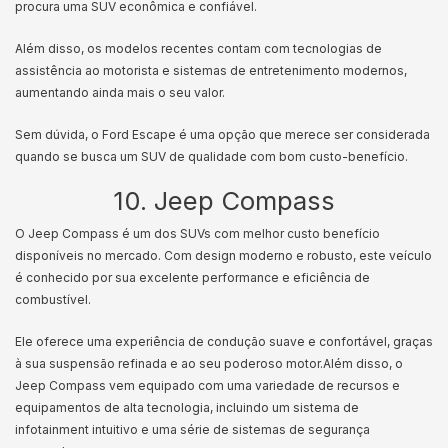
procura uma SUV econômica e confiável.
Além disso, os modelos recentes contam com tecnologias de
assistência ao motorista e sistemas de entretenimento modernos,
aumentando ainda mais o seu valor.
Sem dúvida, o Ford Escape é uma opção que merece ser considerada
quando se busca um SUV de qualidade com bom custo-benefício.
10. Jeep Compass
O Jeep Compass é um dos SUVs com melhor custo benefício
disponíveis no mercado. Com design moderno e robusto, este veículo
é conhecido por sua excelente performance e eficiência de
combustível.
Ele oferece uma experiência de condução suave e confortável, graças
à sua suspensão refinada e ao seu poderoso motor.
Além disso, o
Jeep Compass vem equipado com uma variedade de recursos e
equipamentos de alta tecnologia, incluindo um sistema de
infotainment intuitivo e uma série de sistemas de segurança