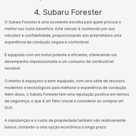
4. Subaru Forester
O Subaru Forester é uma excelente escolha para quem procura o
melhor suv custo benefício. Este veículo é conhecido por sua
robustez e confiabilidade, proporcionando aos proprietários uma
experiência de condução segura e confortável.
É equipado com um motor potente e eficiente, oferecendo um
desempenho impressionante e um consumo de combustível
razoável.
O interior é espaçoso e bem equipado, com uma série de recursos
modernos e tecnológicos para melhorar a experiência de condução.
Além disso, o Subaru Forester tem uma reputação positiva em termos
de segurança, o que é um fator crucial a considerar ao comprar um
SUV.
A manutenção e o custo de propriedade também são relativamente
baixos, tornando-o uma opção econômica a longo prazo.