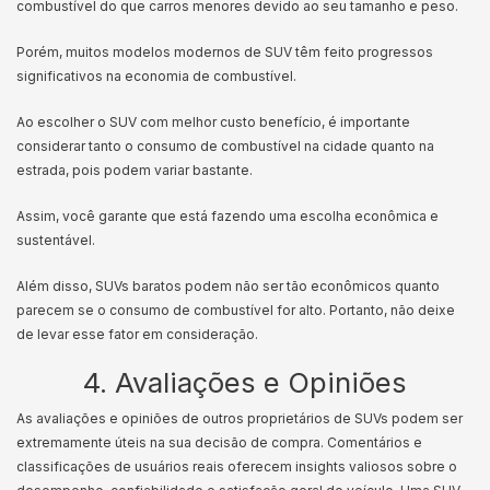
combustível do que carros menores devido ao seu tamanho e peso.
Porém, muitos modelos modernos de SUV têm feito progressos
significativos na economia de combustível.
Ao escolher o SUV com melhor custo benefício, é importante
considerar tanto o consumo de combustível na cidade quanto na
estrada, pois podem variar bastante.
Assim, você garante que está fazendo uma escolha econômica e
sustentável.
Além disso, SUVs baratos podem não ser tão econômicos quanto
parecem se o consumo de combustível for alto. Portanto, não deixe
de levar esse fator em consideração.
4. Avaliações e Opiniões
As avaliações e opiniões de outros proprietários de SUVs podem ser
extremamente úteis na sua decisão de compra. Comentários e
classificações de usuários reais oferecem insights valiosos sobre o