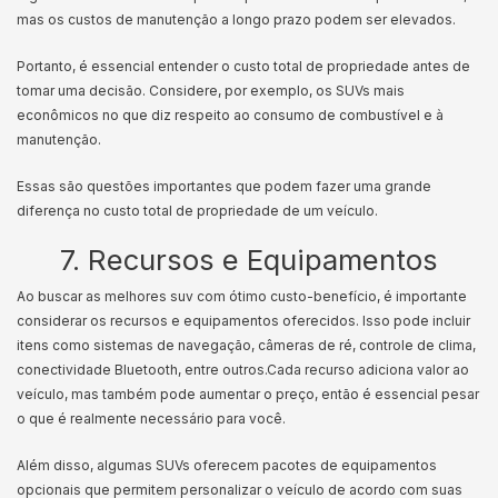
mas os custos de manutenção a longo prazo podem ser elevados.
Portanto, é essencial entender o custo total de propriedade antes de
tomar uma decisão. Considere, por exemplo, os SUVs mais
econômicos no que diz respeito ao consumo de combustível e à
manutenção.
Essas são questões importantes que podem fazer uma grande
diferença no custo total de propriedade de um veículo.
7. Recursos e Equipamentos
Ao buscar as melhores suv com ótimo custo-benefício, é importante
considerar os recursos e equipamentos oferecidos. Isso pode incluir
itens como sistemas de navegação, câmeras de ré, controle de clima,
conectividade Bluetooth, entre outros.
Cada recurso adiciona valor ao
veículo, mas também pode aumentar o preço, então é essencial pesar
o que é realmente necessário para você.
Além disso, algumas SUVs oferecem pacotes de equipamentos
opcionais que permitem personalizar o veículo de acordo com suas