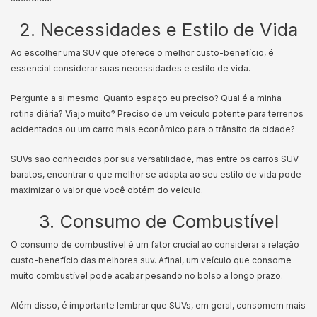
2. Necessidades e Estilo de Vida
Ao escolher uma SUV que oferece o melhor custo-benefício, é
essencial considerar suas necessidades e estilo de vida.
Pergunte a si mesmo: Quanto espaço eu preciso? Qual é a minha
rotina diária? Viajo muito? Preciso de um veículo potente para terrenos
acidentados ou um carro mais econômico para o trânsito da cidade?
SUVs são conhecidos por sua versatilidade, mas entre os carros SUV
baratos, encontrar o que melhor se adapta ao seu estilo de vida pode
maximizar o valor que você obtém do veículo.
3. Consumo de Combustível
O consumo de combustível é um fator crucial ao considerar a relação
custo-benefício das melhores suv. Afinal, um veículo que consome
muito combustível pode acabar pesando no bolso a longo prazo.
Além disso, é importante lembrar que SUVs, em geral, consomem mais