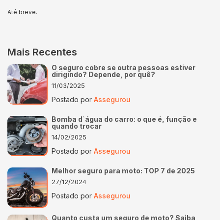
Até breve.
Mais Recentes
O seguro cobre se outra pessoas estiver
dirigindo? Depende, por quê?
11/03/2025
Postado por
Assegurou
Bomba d`água do carro: o que é, função e
quando trocar
14/02/2025
Postado por
Assegurou
Melhor seguro para moto: TOP 7 de 2025
27/12/2024
Postado por
Assegurou
Quanto custa um seguro de moto? Saiba