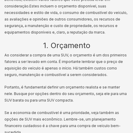
consideração.
Estes incluem o orçamento disponível, suas
necessidades e estilo de vida, o consumo de combustível do veículo,
as avaliações e opiniões de outros consumidores, os recursos de
segurança, a manutenção e custo de propriedade, os recursos e
equipamentos disponíveis e, claro, a reputação da marca.
1. Orçamento
Ao considerar a compra de uma SUV, o orçamento é um dos primeiros
fatores a ser levado em conta. É importante lembrar que o preço de
aquisição do veículo é apenas o início. Há também custos como
seguro, manutenção e combustível a serem considerados.
Portanto, é fundamental definir um orçamento realista e se manter
nele. Busque por opções dentro do seu orçamento, seja ele para uma
SUV barata ou para uma SUV compacta.
Se a economia de combustível é uma prioridade, veja também as
opções de SUV mais econômico. Lembre-se, um planejamento
financeiro cuidadoso é a chave para uma compra de veículo bem-
sucedida.