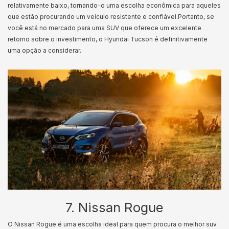
relativamente baixo, tornando-o uma escolha econômica para aqueles
que estão procurando um veículo resistente e confiável.
Portanto, se
você está no mercado para uma SUV que oferece um excelente
retorno sobre o investimento, o Hyundai Tucson é definitivamente
uma opção a considerar.
7. Nissan Rogue
O Nissan Rogue é uma escolha ideal para quem procura o melhor suv