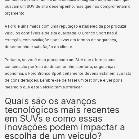
buscam um SUV de alto desempenho, mas que não comprometam o
orçamento.
A Ford é uma marca com uma reputação estabelecida por produzir
veículos confiáveis e de alta qualidade. O Bronco Sport não é
exceção, com avaliações positivas em termos de segurança,
desempenho e satisfação do cliente.
Portanto, se você está procurando um SUV que ofereça uma
combinação perfeita de desempenho, conforto, segurança e
economia, o Ford Bronco Sport certamente deveria estar em sua lista
de considerações. Lembre-se de fazer um test drive e ver por si
mesmo o que este veículo tem a oferecer.
Quais são os avanços
tecnológicos mais recentes
em SUVs e como essas
inovações podem impactar a
escolha de um veículo?