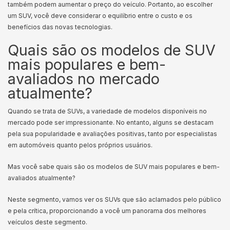
também podem aumentar o preço do veículo. Portanto, ao escolher
um SUV, você deve considerar o equilíbrio entre o custo e os
benefícios das novas tecnologias.
Quais são os modelos de SUV
mais populares e bem-
avaliados no mercado
atualmente?
Quando se trata de SUVs, a variedade de modelos disponíveis no
mercado pode ser impressionante. No entanto, alguns se destacam
pela sua popularidade e avaliações positivas, tanto por especialistas
em automóveis quanto pelos próprios usuários.
Mas você sabe quais são os modelos de SUV mais populares e bem-
avaliados atualmente?
Neste segmento, vamos ver os SUVs que são aclamados pelo público
e pela crítica, proporcionando a você um panorama dos melhores
veículos deste segmento.