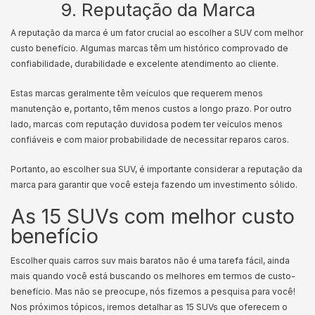
9. Reputação da Marca
A reputação da marca é um fator crucial ao escolher a SUV com melhor
custo benefício. Algumas marcas têm um histórico comprovado de
confiabilidade, durabilidade e excelente atendimento ao cliente.
Estas marcas geralmente têm veículos que requerem menos
manutenção e, portanto, têm menos custos a longo prazo. Por outro
lado, marcas com reputação duvidosa podem ter veículos menos
confiáveis e com maior probabilidade de necessitar reparos caros.
Portanto, ao escolher sua SUV, é importante considerar a reputação da
marca para garantir que você esteja fazendo um investimento sólido.
As 15 SUVs com melhor custo
benefício
Escolher quais carros suv mais baratos não é uma tarefa fácil, ainda
mais quando você está buscando os melhores em termos de custo-
benefício. Mas não se preocupe, nós fizemos a pesquisa para você!
Nos próximos tópicos, iremos detalhar as 15 SUVs que oferecem o