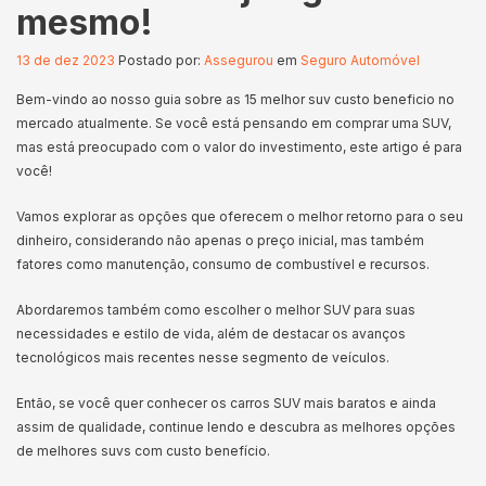
mesmo!
13 de dez 2023
Postado por:
Assegurou
em
Seguro Automóvel
Bem-vindo ao nosso guia sobre as 15 melhor suv custo beneficio no
mercado atualmente. Se você está pensando em comprar uma SUV,
mas está preocupado com o valor do investimento, este artigo é para
você!
Vamos explorar as opções que oferecem o melhor retorno para o seu
dinheiro, considerando não apenas o preço inicial, mas também
fatores como manutenção, consumo de combustível e recursos.
Abordaremos também como escolher o melhor SUV para suas
necessidades e estilo de vida, além de destacar os avanços
tecnológicos mais recentes nesse segmento de veículos.
Então, se você quer conhecer os carros SUV mais baratos e ainda
assim de qualidade, continue lendo e descubra as melhores opções
de melhores suvs com custo benefício.