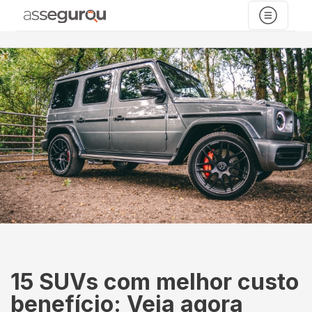
15 SUVs com melhor custo
benefício: Veja agora