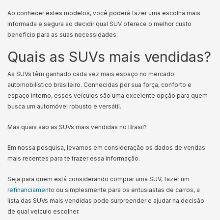
Ao conhecer estes modelos, você poderá fazer uma escolha mais
informada e segura ao decidir qual SUV oferece o melhor custo
benefício para as suas necessidades.
Quais as SUVs mais vendidas?
As SUVs têm ganhado cada vez mais espaço no mercado
automobilístico brasileiro. Conhecidas por sua força, conforto e
espaço interno, esses veículos são uma excelente opção para quem
busca um automóvel robusto e versátil.
Mas quais são as SUVs mais vendidas no Brasil?
Em nossa pesquisa, levamos em consideração os dados de vendas
mais recentes para te trazer essa informação.
Seja para quem está considerando comprar uma SUV, fazer um
refinanciamento
ou simplesmente para os entusiastas de carros, a
lista das SUVs mais vendidas pode surpreender e ajudar na decisão
de qual veículo escolher.