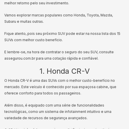
melhor retorno pelo seu investimento.
Vamos explorar marcas populares como Honda, Toyota, Mazda,
Subaru e muitas outras.
Fique atento, pois seu próximo SUV pode estar na nossa lista dos 15
SUVs com melhor custo benefício.
E lembre-se, na hora de contratar o seguro do seu SUV, consulte
assegurou.com.br para uma cotação rápida e confiável.
1. Honda CR-V
O Honda CR-V é uma das SUVs com o melhor custo-benefício no
mercado. Este veículo é conhecido por sua espaçosa cabine, que
oferece conforto para todos os passageiros.
Além disso, é equipado com uma série de funcionalidades
tecnológicas, como um sistema de infotainment intuitivo e uma
variedade de recursos de segurança avançados.