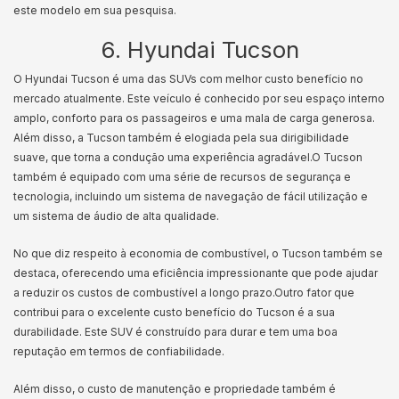
este modelo em sua pesquisa.
6. Hyundai Tucson
O Hyundai Tucson é uma das SUVs com melhor custo benefício no
mercado atualmente. Este veículo é conhecido por seu espaço interno
amplo, conforto para os passageiros e uma mala de carga generosa.
Além disso, a Tucson também é elogiada pela sua dirigibilidade
suave, que torna a condução uma experiência agradável.
O Tucson
também é equipado com uma série de recursos de segurança e
tecnologia, incluindo um sistema de navegação de fácil utilização e
um sistema de áudio de alta qualidade.
No que diz respeito à economia de combustível, o Tucson também se
destaca, oferecendo uma eficiência impressionante que pode ajudar
a reduzir os custos de combustível a longo prazo.
Outro fator que
contribui para o excelente custo benefício do Tucson é a sua
durabilidade. Este SUV é construído para durar e tem uma boa
reputação em termos de confiabilidade.
Além disso, o custo de manutenção e propriedade também é