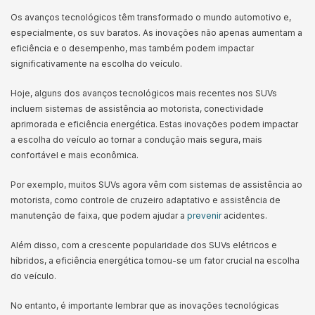
Os avanços tecnológicos têm transformado o mundo automotivo e,
especialmente, os suv baratos. As inovações não apenas aumentam a
eficiência e o desempenho, mas também podem impactar
significativamente na escolha do veículo.
Hoje, alguns dos avanços tecnológicos mais recentes nos SUVs
incluem sistemas de assistência ao motorista, conectividade
aprimorada e eficiência energética. Estas inovações podem impactar
a escolha do veículo ao tornar a condução mais segura, mais
confortável e mais econômica.
Por exemplo, muitos SUVs agora vêm com sistemas de assistência ao
motorista, como controle de cruzeiro adaptativo e assistência de
manutenção de faixa, que podem ajudar a
prevenir
acidentes.
Além disso, com a crescente popularidade dos SUVs elétricos e
híbridos, a eficiência energética tornou-se um fator crucial na escolha
do veículo.
No entanto, é importante lembrar que as inovações tecnológicas