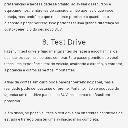
preferências e necessidades.
Portanto, ao avaliar os recursos e
equipamentos, lembre-se de considerar não apenas o que você
deseja, mas também o que realmente precisa e o quanto está
disposto a pagar por isso. Isso pode fazer uma grande diferença no
custo-benefício do seu novo SUV.
8. Test Drive
Fazer um test drive é fundamental antes de fazer a escolha final de
qual carros suv mais baratos comprar. Este passo permite que você
tenha uma experiência real do veículo, avaliando a direção, o conforto,
a potência e outros aspectos importantes.
Afinal de contas, um carro pode parecer perfeito no papel, mas a
realidade pode ser bastante diferente. Portanto, não se esqueça de
agendar um test drive para o seu SUV mais barato do Brasil em
potencial.
Além disso, se possível, faça o test drive em diferentes condições de
estrada e tráfego para ter uma avaliação mais completa.