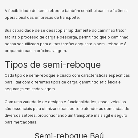
A flexibilidade do semi-reboque também contribui para a eficiência
operacional das empresas de transporte.
Sua capacidade de se desacoplar rapidamente do caminhão trator
facilita o processo de carga e descarga, permitindo que o caminhão
possa ser utilizado para outras tarefas enquanto o semi-reboque é
preparado para a próxima viagem.
Tipos de semi-reboque
Cada tipo de semi-reboque é criado com características específicas
para lidar com diferentes tipos de carga, garantindo eficiência e
segurança em cada viagem.
Com uma variedade de designs e funcionalidades, esses veículos
são essenciais para otimizar o transporte e atender às demandas de
diversos setores, proporcionando um transporte mais ágil e seguro
para mercadorias.
Semi-reboque Baú