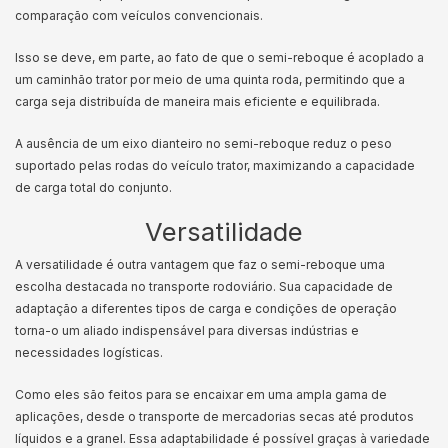
comparação com veículos convencionais.
Isso se deve, em parte, ao fato de que o semi-reboque é acoplado a
um caminhão trator por meio de uma quinta roda, permitindo que a
carga seja distribuída de maneira mais eficiente e equilibrada.
A ausência de um eixo dianteiro no semi-reboque reduz o peso
suportado pelas rodas do veículo trator, maximizando a capacidade
de carga total do conjunto.
Versatilidade
A versatilidade é outra vantagem que faz o semi-reboque uma
escolha destacada no transporte rodoviário. Sua capacidade de
adaptação a diferentes tipos de carga e condições de operação
torna-o um aliado indispensável para diversas indústrias e
necessidades logísticas.
Como eles são feitos para se encaixar em uma ampla gama de
aplicações, desde o transporte de mercadorias secas até produtos
líquidos e a granel. Essa adaptabilidade é possível graças à variedade