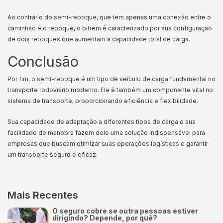
Ao contrário do semi-reboque, que tem apenas uma conexão entre o
caminhão e o reboque, o bitrem é caracterizado por sua configuração
de dois reboques que aumentam a capacidade total de carga.
Conclusão
Por fim, o semi-reboque é um tipo de veículo de carga fundamental no
transporte rodoviário moderno. Ele é também um componente vital no
sistema de transporte, proporcionando eficiência e flexibilidade.
Sua capacidade de adaptação a diferentes tipos de carga e sua
facilidade de manobra fazem dele uma solução indispensável para
empresas que buscam otimizar suas operações logísticas e garantir
um transporte seguro e eficaz.
Mais Recentes
O seguro cobre se outra pessoas estiver
dirigindo? Depende, por quê?