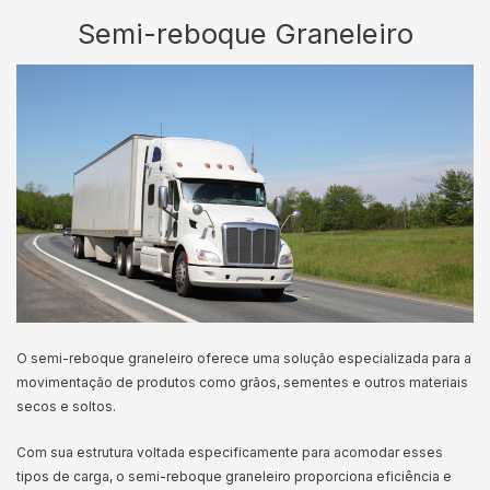
Semi-reboque Graneleiro
O semi-reboque graneleiro oferece uma solução especializada para a
movimentação de produtos como grãos, sementes e outros materiais
secos e soltos.
Com sua estrutura voltada especificamente para acomodar esses
tipos de carga, o semi-reboque graneleiro proporciona eficiência e