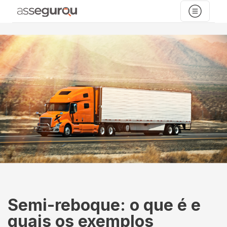
Semi-reboque: o que é e
quais os exemplos