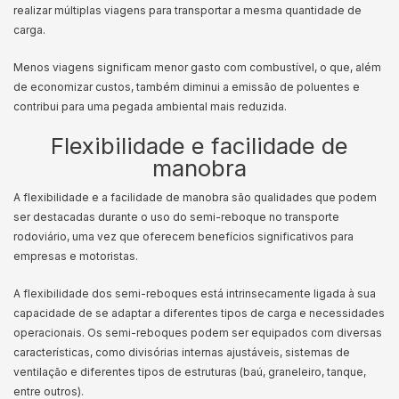
realizar múltiplas viagens para transportar a mesma quantidade de
carga.
Menos viagens significam menor gasto com combustível, o que, além
de economizar custos, também diminui a emissão de poluentes e
contribui para uma pegada ambiental mais reduzida.
Flexibilidade e facilidade de
manobra
A flexibilidade e a facilidade de manobra são qualidades que podem
ser destacadas durante o uso do semi-reboque no transporte
rodoviário, uma vez que oferecem benefícios significativos para
empresas e motoristas.
A flexibilidade dos semi-reboques está intrinsecamente ligada à sua
capacidade de se adaptar a diferentes tipos de carga e necessidades
operacionais. Os semi-reboques podem ser equipados com diversas
características, como divisórias internas ajustáveis, sistemas de
ventilação e diferentes tipos de estruturas (baú, graneleiro, tanque,
entre outros).