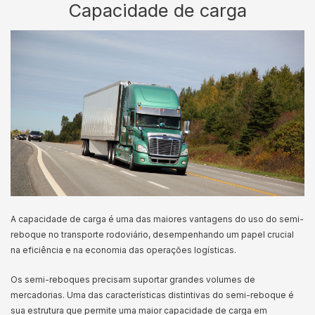
Capacidade de carga
A capacidade de carga é uma das maiores vantagens do uso do semi-
reboque no transporte rodoviário, desempenhando um papel crucial
na eficiência e na economia das operações logísticas.
Os semi-reboques precisam suportar grandes volumes de
mercadorias. Uma das características distintivas do semi-reboque é
sua estrutura que permite uma maior capacidade de carga em