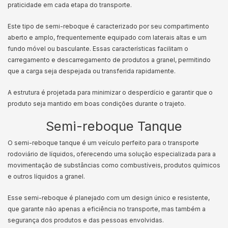
praticidade em cada etapa do transporte.
Este tipo de semi-reboque é caracterizado por seu compartimento
aberto e amplo, frequentemente equipado com laterais altas e um
fundo móvel ou basculante. Essas características facilitam o
carregamento e descarregamento de produtos a granel, permitindo
que a carga seja despejada ou transferida rapidamente.
A estrutura é projetada para minimizar o desperdício e garantir que o
produto seja mantido em boas condições durante o trajeto.
Semi-reboque Tanque
O semi-reboque tanque é um veículo perfeito para o transporte
rodoviário de líquidos, oferecendo uma solução especializada para a
movimentação de substâncias como combustíveis, produtos químicos
e outros líquidos a granel.
Esse semi-reboque é planejado com um design único e resistente,
que garante não apenas a eficiência no transporte, mas também a
segurança dos produtos e das pessoas envolvidas.