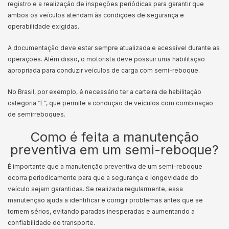
registro e a realização de inspeções periódicas para garantir que
ambos os veículos atendam às condições de segurança e
operabilidade exigidas.
A documentação deve estar sempre atualizada e acessível durante as
operações. Além disso, o motorista deve possuir uma habilitação
apropriada para conduzir veículos de carga com semi-reboque.
No Brasil, por exemplo, é necessário ter a carteira de habilitação
categoria “E”, que permite a condução de veículos com combinação
de semirreboques.
Como é feita a manutenção
preventiva em um semi-reboque?
É importante que a manutenção preventiva de um semi-reboque
ocorra periodicamente para que a segurança e longevidade do
veículo sejam garantidas. Se realizada regularmente, essa
manutenção ajuda a identificar e corrigir problemas antes que se
tornem sérios, evitando paradas inesperadas e aumentando a
confiabilidade do transporte.