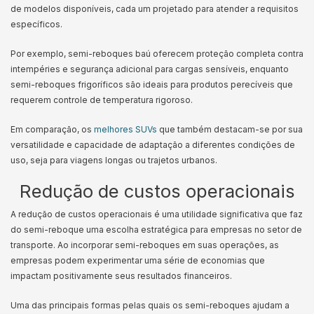
de modelos disponíveis, cada um projetado para atender a requisitos
específicos.
Por exemplo, semi-reboques baú oferecem proteção completa contra
intempéries e segurança adicional para cargas sensíveis, enquanto
semi-reboques frigoríficos são ideais para produtos perecíveis que
requerem controle de temperatura rigoroso.
Em comparação, os
melhores SUVs
que também destacam-se por sua
versatilidade e capacidade de adaptação a diferentes condições de
uso, seja para viagens longas ou trajetos urbanos.
Redução de custos operacionais
A redução de custos operacionais é uma utilidade significativa que faz
do semi-reboque uma escolha estratégica para empresas no setor de
transporte. Ao incorporar semi-reboques em suas operações, as
empresas podem experimentar uma série de economias que
impactam positivamente seus resultados financeiros.
Uma das principais formas pelas quais os semi-reboques ajudam a