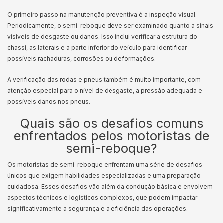
O primeiro passo na manutenção preventiva é a inspeção visual.
Periodicamente, o semi-reboque deve ser examinado quanto a sinais
visíveis de desgaste ou danos. Isso inclui verificar a estrutura do
chassi, as laterais e a parte inferior do veículo para identificar
possíveis rachaduras, corrosões ou deformações.
A verificação das rodas e pneus também é muito importante, com
atenção especial para o nível de desgaste, a pressão adequada e
possíveis danos nos pneus.
Quais são os desafios comuns
enfrentados pelos motoristas de
semi-reboque?
Os motoristas de semi-reboque enfrentam uma série de desafios
únicos que exigem habilidades especializadas e uma preparação
cuidadosa. Esses desafios vão além da condução básica e envolvem
aspectos técnicos e logísticos complexos, que podem impactar
significativamente a segurança e a eficiência das operações.