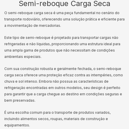
Semi-reboque Carga Seca
O semi-reboque carga seca é uma peça fundamental no cenário do
transporte rodoviário, oferecendo uma solução prática e eficiente para
a movimentação de mercadorias.
Este tipo de semi-reboque é projetado para transportar cargas não
refrigeradas e não líquidas, proporcionando uma estrutura ideal para
uma ampla gama de produtos que não necessitam de condições
ambientais especiais.
Com sua construção robusta e geralmente fechada, o semi-reboque
carga seca oferece uma proteção eficaz contra as intempéries, como
chuva e sol intenso. Embora não possua as características de
refrigeração encontradas em outros modelos, seu design é perfeito
para garantir que a carga chegue ao destino em condições seguras e
bem preservadas.
É uma escolha comum para o transporte de produtos variados,
incluindo alimentos secos, roupas, materiais de construção e
equipamentos.