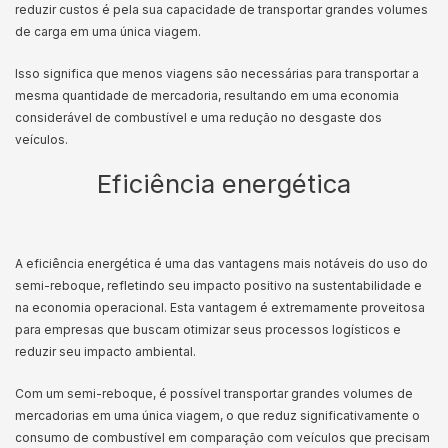
reduzir custos é pela sua capacidade de transportar grandes volumes
de carga em uma única viagem.
Isso significa que menos viagens são necessárias para transportar a
mesma quantidade de mercadoria, resultando em uma economia
considerável de combustível e uma redução no desgaste dos
veículos.
Eficiência energética
A eficiência energética é uma das vantagens mais notáveis do uso do
semi-reboque, refletindo seu impacto positivo na sustentabilidade e
na economia operacional. Esta vantagem é extremamente proveitosa
para empresas que buscam otimizar seus processos logísticos e
reduzir seu impacto ambiental.
Com um semi-reboque, é possível transportar grandes volumes de
mercadorias em uma única viagem, o que reduz significativamente o
consumo de combustível em comparação com veículos que precisam