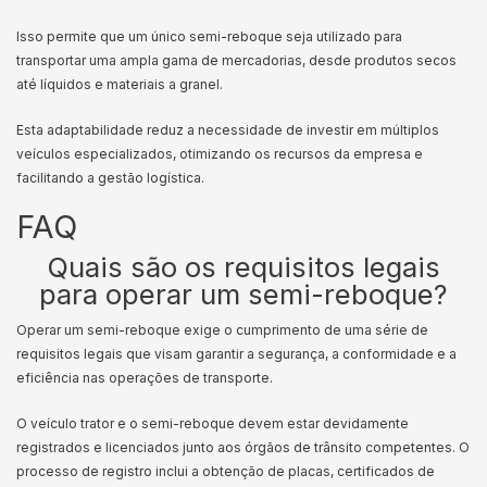
Isso permite que um único semi-reboque seja utilizado para
transportar uma ampla gama de mercadorias, desde produtos secos
até líquidos e materiais a granel.
Esta adaptabilidade reduz a necessidade de investir em múltiplos
veículos especializados, otimizando os recursos da empresa e
facilitando a gestão logística.
FAQ
Quais são os requisitos legais
para operar um semi-reboque?
Operar um semi-reboque exige o cumprimento de uma série de
requisitos legais que visam garantir a segurança, a conformidade e a
eficiência nas operações de transporte.
O veículo trator e o semi-reboque devem estar devidamente
registrados e licenciados junto aos órgãos de trânsito competentes. O
processo de registro inclui a obtenção de placas, certificados de