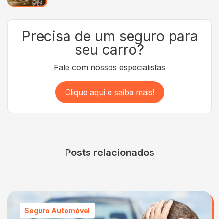
Precisa de um seguro para
seu carro?
Fale com nossos especialistas
Clique aqui e saiba mais!
Posts relacionados
Seguro Automóvel