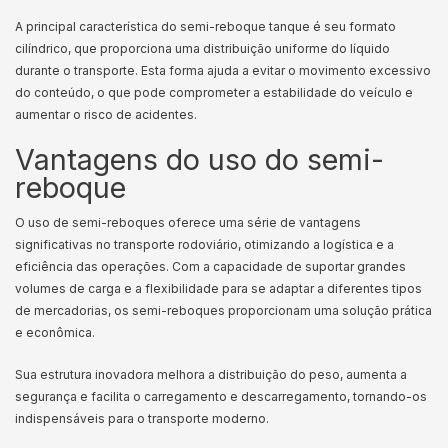
A principal característica do semi-reboque tanque é seu formato
cilíndrico, que proporciona uma distribuição uniforme do líquido
durante o transporte. Esta forma ajuda a evitar o movimento excessivo
do conteúdo, o que pode comprometer a estabilidade do veículo e
aumentar o risco de acidentes.
Vantagens do uso do semi-
reboque
O uso de semi-reboques oferece uma série de vantagens
significativas no transporte rodoviário, otimizando a logística e a
eficiência das operações. Com a capacidade de suportar grandes
volumes de carga e a flexibilidade para se adaptar a diferentes tipos
de mercadorias, os semi-reboques proporcionam uma solução prática
e econômica.
Sua estrutura inovadora melhora a distribuição do peso, aumenta a
segurança e facilita o carregamento e descarregamento, tornando-os
indispensáveis para o transporte moderno.