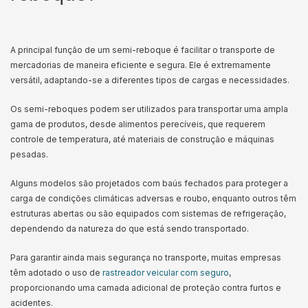
A principal função de um semi-reboque é facilitar o transporte de
mercadorias de maneira eficiente e segura. Ele é extremamente
versátil, adaptando-se a diferentes tipos de cargas e necessidades.
Os semi-reboques podem ser utilizados para transportar uma ampla
gama de produtos, desde alimentos perecíveis, que requerem
controle de temperatura, até materiais de construção e máquinas
pesadas.
Alguns modelos são projetados com baús fechados para proteger a
carga de condições climáticas adversas e roubo, enquanto outros têm
estruturas abertas ou são equipados com sistemas de refrigeração,
dependendo da natureza do que está sendo transportado.
Para garantir ainda mais segurança no transporte, muitas empresas
têm adotado o uso de
rastreador veicular com seguro
,
proporcionando uma camada adicional de proteção contra furtos e
acidentes.