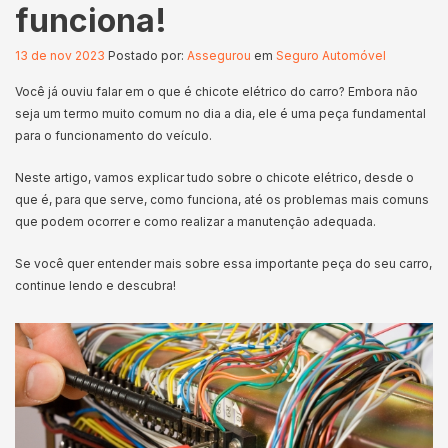
funciona!
13 de nov 2023
Postado por:
Assegurou
em
Seguro Automóvel
Você já ouviu falar em o que é chicote elétrico do carro? Embora não
seja um termo muito comum no dia a dia, ele é uma peça fundamental
para o funcionamento do veículo.
Neste artigo, vamos explicar tudo sobre o chicote elétrico, desde o
que é, para que serve, como funciona, até os problemas mais comuns
que podem ocorrer e como realizar a manutenção adequada.
Se você quer entender mais sobre essa importante peça do seu carro,
continue lendo e descubra!