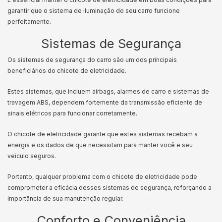
garantir que o sistema de iluminação do seu carro funcione
perfeitamente.
Sistemas de Segurança
Os sistemas de segurança do carro são um dos principais
beneficiários do chicote de eletricidade.
Estes sistemas, que incluem airbags, alarmes de carro e sistemas de
travagem ABS, dependem fortemente da transmissão eficiente de
sinais elétricos para funcionar corretamente.
O chicote de eletricidade garante que estes sistemas recebam a
energia e os dados de que necessitam para manter você e seu
veículo seguros.
Portanto, qualquer problema com o chicote de eletricidade pode
comprometer a eficácia desses sistemas de segurança, reforçando a
importância de sua manutenção regular.
Conforto e Conveniência