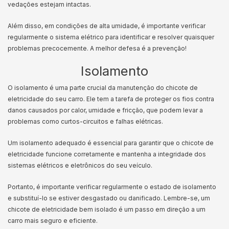
vedações estejam intactas.
Além disso, em condições de alta umidade, é importante verificar
regularmente o sistema elétrico para identificar e resolver quaisquer
problemas precocemente. A melhor defesa é a prevenção!
Isolamento
O isolamento é uma parte crucial da manutenção do chicote de
eletricidade do seu carro. Ele tem a tarefa de proteger os fios contra
danos causados por calor, umidade e fricção, que podem levar a
problemas como curtos-circuitos e falhas elétricas.
Um isolamento adequado é essencial para garantir que o chicote de
eletricidade funcione corretamente e mantenha a integridade dos
sistemas elétricos e eletrônicos do seu veículo.
Portanto, é importante verificar regularmente o estado de isolamento
e substituí-lo se estiver desgastado ou danificado. Lembre-se, um
chicote de eletricidade bem isolado é um passo em direção a um
carro mais seguro e eficiente.