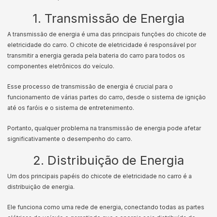
1. Transmissão de Energia
A transmissão de energia é uma das principais funções do chicote de
eletricidade do carro. O chicote de eletricidade é responsável por
transmitir a energia gerada pela bateria do carro para todos os
componentes eletrônicos do veículo.
Esse processo de transmissão de energia é crucial para o
funcionamento de várias partes do carro, desde o sistema de ignição
até os faróis e o sistema de entretenimento.
Portanto, qualquer problema na transmissão de energia pode afetar
significativamente o desempenho do carro.
2. Distribuição de Energia
Um dos principais papéis do chicote de eletricidade no carro é a
distribuição de energia.
Ele funciona como uma rede de energia, conectando todas as partes