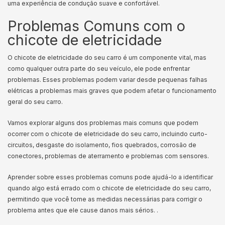
uma experiência de condução suave e confortável.
Problemas Comuns com o
chicote de eletricidade
O chicote de eletricidade do seu carro é um componente vital, mas
como qualquer outra parte do seu veículo, ele pode enfrentar
problemas. Esses problemas podem variar desde pequenas falhas
elétricas a problemas mais graves que podem afetar o funcionamento
geral do seu carro.
Vamos explorar alguns dos problemas mais comuns que podem
ocorrer com o chicote de eletricidade do seu carro, incluindo curto-
circuitos, desgaste do isolamento, fios quebrados, corrosão de
conectores, problemas de aterramento e problemas com sensores.
Aprender sobre esses problemas comuns pode ajudá-lo a identificar
quando algo está errado com o chicote de eletricidade do seu carro,
permitindo que você tome as medidas necessárias para corrigir o
problema antes que ele cause danos mais sérios. .