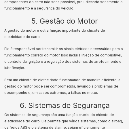
componentes do carro não seria possível, prejudicando seriamente o
funcionamento e a segurança do veículo.
5. Gestão do Motor
A gestão do motor é outra função importante do chicote de
eletricidade do carro.
Ele é responsável por transmitir os sinais elétricos necessários para o
funcionamento correto do motor. Isso inclui a injeção de combustível,
o controle da ignição e a regulação dos sistemas de arrefecimento e
lubrificação.
Sem um chicote de eletricidade funcionando de maneira eficiente, a
gestão do motor pode ser comprometida, levando a problemas de
desempenho e, em casos extremos, a falhas no motor.
6. Sistemas de Segurança
Os sistemas de segurança são uma função crucial do chicote de
eletricidade do carro. Ele permite que vários sistemas, como o airbag,
os freios ABS e o sistema de alarme, sejam eficientemente