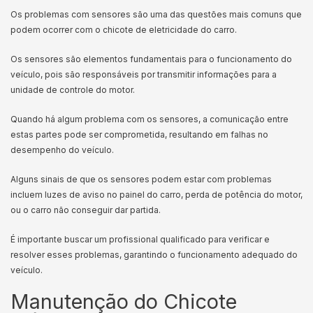
Os problemas com sensores são uma das questões mais comuns que
podem ocorrer com o chicote de eletricidade do carro.
Os sensores são elementos fundamentais para o funcionamento do
veículo, pois são responsáveis por transmitir informações para a
unidade de controle do motor.
Quando há algum problema com os sensores, a comunicação entre
estas partes pode ser comprometida, resultando em falhas no
desempenho do veículo.
Alguns sinais de que os sensores podem estar com problemas
incluem luzes de aviso no painel do carro, perda de potência do motor,
ou o carro não conseguir dar partida.
É importante buscar um profissional qualificado para verificar e
resolver esses problemas, garantindo o funcionamento adequado do
veículo.
Manutenção do Chicote