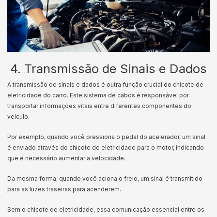
4. Transmissão de Sinais e Dados
A transmissão de sinais e dados é outra função crucial do chicote de
eletricidade do carro. Este sistema de cabos é responsável por
transportar informações vitais entre diferentes componentes do
veículo.
Por exemplo, quando você pressiona o pedal do acelerador, um sinal
é enviado através do chicote de eletricidade para o motor, indicando
que é necessário aumentar a velocidade.
Da mesma forma, quando você aciona o freio, um sinal é transmitido
para as luzes traseiras para acenderem.
Sem o chicote de eletricidade, essa comunicação essencial entre os