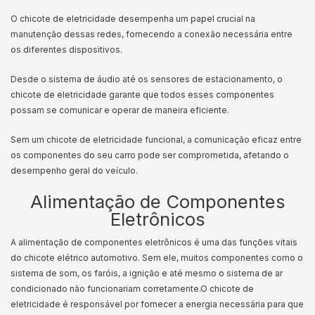
O chicote de eletricidade desempenha um papel crucial na
manutenção dessas redes, fornecendo a conexão necessária entre
os diferentes dispositivos.
Desde o sistema de áudio até os sensores de estacionamento, o
chicote de eletricidade garante que todos esses componentes
possam se comunicar e operar de maneira eficiente.
Sem um chicote de eletricidade funcional, a comunicação eficaz entre
os componentes do seu carro pode ser comprometida, afetando o
desempenho geral do veículo.
Alimentação de Componentes
Eletrônicos
A alimentação de componentes eletrônicos é uma das funções vitais
do chicote elétrico automotivo. Sem ele, muitos componentes como o
sistema de som, os faróis, a ignição e até mesmo o sistema de ar
condicionado não funcionariam corretamente.
O chicote de
eletricidade é responsável por fornecer a energia necessária para que