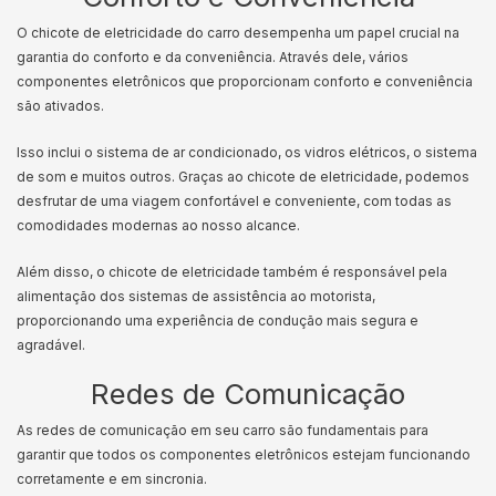
O chicote de eletricidade do carro desempenha um papel crucial na
garantia do conforto e da conveniência. Através dele, vários
componentes eletrônicos que proporcionam conforto e conveniência
são ativados.
Isso inclui o sistema de ar condicionado, os vidros elétricos, o sistema
de som e muitos outros. Graças ao chicote de eletricidade, podemos
desfrutar de uma viagem confortável e conveniente, com todas as
comodidades modernas ao nosso alcance.
Além disso, o chicote de eletricidade também é responsável pela
alimentação dos sistemas de assistência ao motorista,
proporcionando uma experiência de condução mais segura e
agradável.
Redes de Comunicação
As redes de comunicação em seu carro são fundamentais para
garantir que todos os componentes eletrônicos estejam funcionando
corretamente e em sincronia.