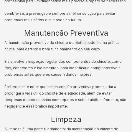
profissional para um diagnóstico mais preciso e reparo se necessário.
Lembre-se, a prevenção é sempre a melhor solução para evitar
problemas mais sérios e custosos no futuro.
Manutenção Preventiva
A manutenção preventiva do chicote de eletricidade é uma prática
crucial para garantir o bom funcionamento do seu carro.
Ela envolve a inspeção regular dos componentes do chicote, como
fios, conectores e isolamentos, para identificar e corrigir possíveis
problemas antes que eles causem danos maiores.
É interessante notar que a manutenção preventiva pode ajudar a
prolongar a vida útil do chicote de eletricidade, além de evitar
despesas desnecessárias com reparos e substituições. Portanto, não
negligencie essa prática importante.
Limpeza
A limpeza é uma parte fundamental da manutenção do chicote de