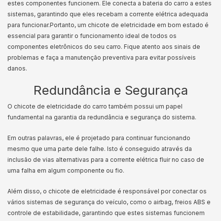
estes componentes funcionem. Ele conecta a bateria do carro a estes
sistemas, garantindo que eles recebam a corrente elétrica adequada
para funcionar.
Portanto, um chicote de eletricidade em bom estado é
essencial para garantir o funcionamento ideal de todos os
componentes eletrônicos do seu carro. Fique atento aos sinais de
problemas e faça a manutenção preventiva para evitar possíveis
danos.
Redundância e Segurança
O chicote de eletricidade do carro também possui um papel
fundamental na garantia da redundância e segurança do sistema.
Em outras palavras, ele é projetado para continuar funcionando
mesmo que uma parte dele falhe. Isto é conseguido através da
inclusão de vias alternativas para a corrente elétrica fluir no caso de
uma falha em algum componente ou fio.
Além disso, o chicote de eletricidade é responsável por conectar os
vários sistemas de segurança do veículo, como o airbag, freios ABS e
controle de estabilidade, garantindo que estes sistemas funcionem