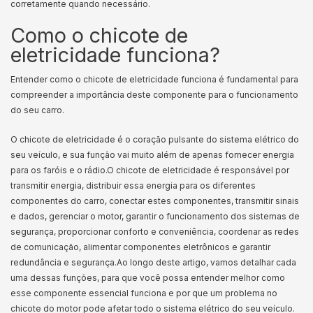
corretamente quando necessário.
Como o chicote de
eletricidade funciona?
Entender como o chicote de eletricidade funciona é fundamental para
compreender a importância deste componente para o funcionamento
do seu carro.
O chicote de eletricidade é o coração pulsante do sistema elétrico do
seu veículo, e sua função vai muito além de apenas fornecer energia
para os faróis e o rádio.
O chicote de eletricidade é responsável por
transmitir energia, distribuir essa energia para os diferentes
componentes do carro, conectar estes componentes, transmitir sinais
e dados, gerenciar o motor, garantir o funcionamento dos sistemas de
segurança, proporcionar conforto e conveniência, coordenar as redes
de comunicação, alimentar componentes eletrônicos e garantir
redundância e segurança.
Ao longo deste artigo, vamos detalhar cada
uma dessas funções, para que você possa entender melhor como
esse componente essencial funciona e por que um problema no
chicote do motor pode afetar todo o sistema elétrico do seu veículo.