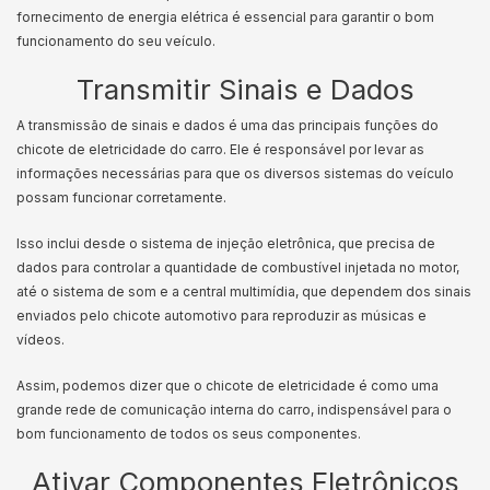
fornecimento de energia elétrica é essencial para garantir o bom
funcionamento do seu veículo.
Transmitir Sinais e Dados
A transmissão de sinais e dados é uma das principais funções do
chicote de eletricidade do carro. Ele é responsável por levar as
informações necessárias para que os diversos sistemas do veículo
possam funcionar corretamente.
Isso inclui desde o sistema de injeção eletrônica, que precisa de
dados para controlar a quantidade de combustível injetada no motor,
até o sistema de som e a central multimídia, que dependem dos sinais
enviados pelo chicote automotivo para reproduzir as músicas e
vídeos.
Assim, podemos dizer que o chicote de eletricidade é como uma
grande rede de comunicação interna do carro, indispensável para o
bom funcionamento de todos os seus componentes.
Ativar Componentes Eletrônicos