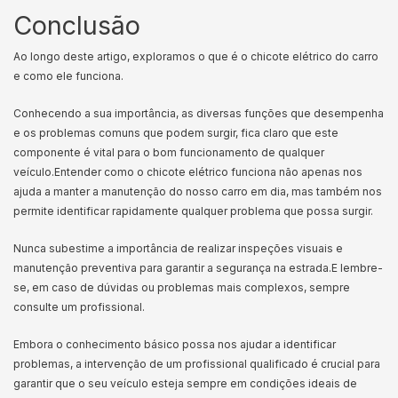
Conclusão
Ao longo deste artigo, exploramos o que é o chicote elétrico do carro
e como ele funciona.
Conhecendo a sua importância, as diversas funções que desempenha
e os problemas comuns que podem surgir, fica claro que este
componente é vital para o bom funcionamento de qualquer
veículo.
Entender como o chicote elétrico funciona não apenas nos
ajuda a manter a manutenção do nosso carro em dia, mas também nos
permite identificar rapidamente qualquer problema que possa surgir.
Nunca subestime a importância de realizar inspeções visuais e
manutenção preventiva para garantir a segurança na estrada.
E lembre-
se, em caso de dúvidas ou problemas mais complexos, sempre
consulte um profissional.
Embora o conhecimento básico possa nos ajudar a identificar
problemas, a intervenção de um profissional qualificado é crucial para
garantir que o seu veículo esteja sempre em condições ideais de