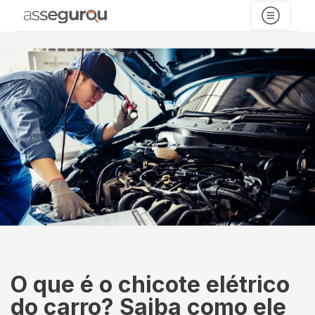
O que é o chicote elétrico
do carro? Saiba como ele