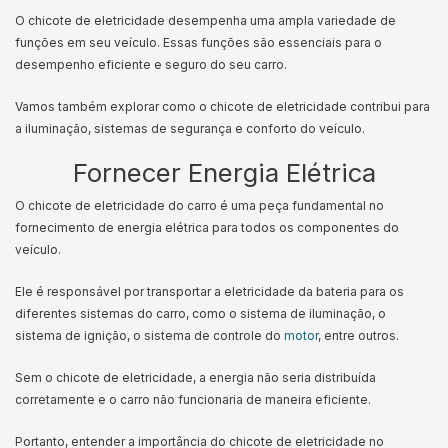
O chicote de eletricidade desempenha uma ampla variedade de
funções em seu veículo. Essas funções são essenciais para o
desempenho eficiente e seguro do seu carro.
Vamos também explorar como o chicote de eletricidade contribui para
a iluminação, sistemas de segurança e conforto do veículo.
Fornecer Energia Elétrica
O chicote de eletricidade do carro é uma peça fundamental no
fornecimento de energia elétrica para todos os componentes do
veículo.
Ele é responsável por transportar a eletricidade da bateria para os
diferentes sistemas do carro, como o sistema de iluminação, o
sistema de ignição, o sistema de controle do
motor
, entre outros.
Sem o chicote de eletricidade, a energia não seria distribuída
corretamente e o carro não funcionaria de maneira eficiente.
Portanto, entender a importância do chicote de eletricidade no