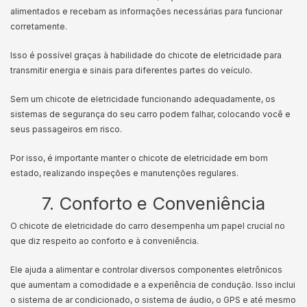
alimentados e recebam as informações necessárias para funcionar
corretamente.
Isso é possível graças à habilidade do chicote de eletricidade para
transmitir energia e sinais para diferentes partes do veículo.
Sem um chicote de eletricidade funcionando adequadamente, os
sistemas de segurança do seu carro podem falhar, colocando você e
seus passageiros em risco.
Por isso, é importante manter o chicote de eletricidade em bom
estado, realizando inspeções e manutenções regulares.
7. Conforto e Conveniência
O chicote de eletricidade do carro desempenha um papel crucial no
que diz respeito ao conforto e à conveniência.
Ele ajuda a alimentar e controlar diversos componentes eletrônicos
que aumentam a comodidade e a experiência de condução. Isso inclui
o sistema de ar condicionado, o sistema de áudio, o GPS e até mesmo