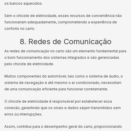
os bancos aquecidos.
Sem o chicote de eletricidade, esses recursos de conveniência não
funcionariam adequadamente, comprometendo a experiência de
conforto no carro.
8. Redes de Comunicação
As redes de comunicação no carro são um elemento fundamental para
o bom funcionamento dos sistemas integrados e são gerenciadas
pelo chicote de eletricidade.
Muitos componentes do automóvel, tais como o sistema de áudio, o
sistema de navegação e até mesmo o ar condicionado, necessitam
de uma comunicação eficiente para funcionar corretamente.
O chicote de eletricidade é responsável por estabelecer essa
conexão, garantindo que os sinais e dados sejam transmitidos sem
erros ou interrupções.
Assim, contribui para o desempenho geral do carro, proporcionando