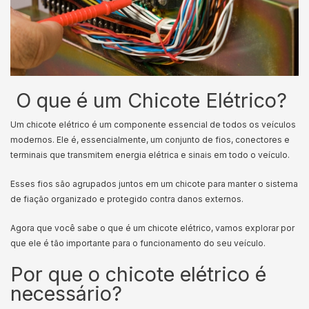
O que é um Chicote Elétrico?
Um chicote elétrico é um componente essencial de todos os veículos
modernos. Ele é, essencialmente, um conjunto de fios, conectores e
terminais que transmitem energia elétrica e sinais em todo o veículo.
Esses fios são agrupados juntos em um chicote para manter o sistema
de fiação organizado e protegido contra danos externos.
Agora que você sabe o que é um chicote elétrico, vamos explorar por
que ele é tão importante para o funcionamento do seu veículo.
Por que o chicote elétrico é
necessário?