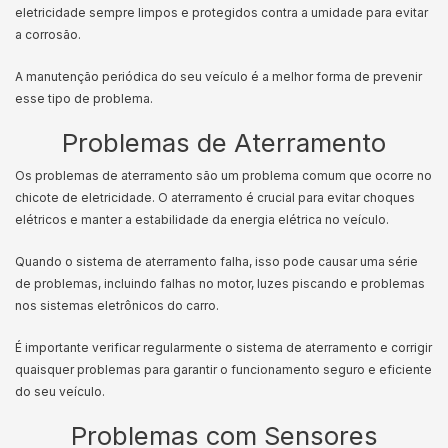
eletricidade sempre limpos e protegidos contra a umidade para evitar
a corrosão.
A manutenção periódica do seu veículo é a melhor forma de prevenir
esse tipo de problema.
Problemas de Aterramento
Os problemas de aterramento são um problema comum que ocorre no
chicote de eletricidade. O aterramento é crucial para evitar choques
elétricos e manter a estabilidade da energia elétrica no veículo.
Quando o sistema de aterramento falha, isso pode causar uma série
de problemas, incluindo falhas no motor, luzes piscando e problemas
nos sistemas eletrônicos do carro.
É importante verificar regularmente o sistema de aterramento e corrigir
quaisquer problemas para garantir o funcionamento seguro e eficiente
do seu veículo.
Problemas com Sensores