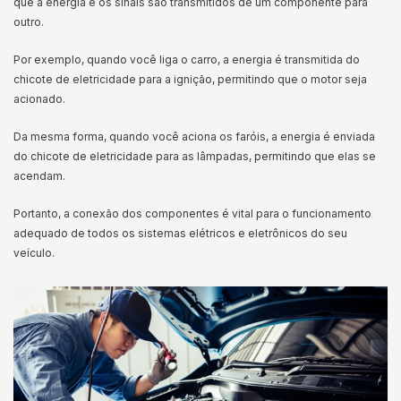
que a energia e os sinais são transmitidos de um componente para
outro.
Por exemplo, quando você liga o carro, a energia é transmitida do
chicote de eletricidade para a ignição, permitindo que o motor seja
acionado.
Da mesma forma, quando você aciona os faróis, a energia é enviada
do chicote de eletricidade para as lâmpadas, permitindo que elas se
acendam.
Portanto, a conexão dos componentes é vital para o funcionamento
adequado de todos os sistemas elétricos e eletrônicos do seu
veículo.