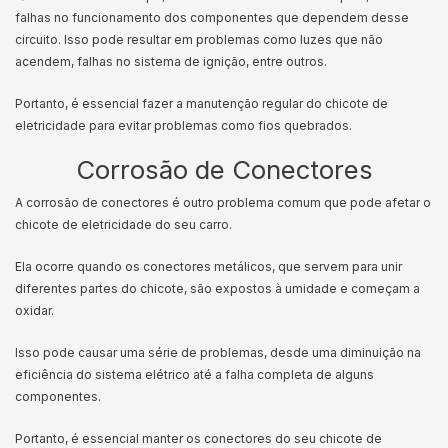
falhas no funcionamento dos componentes que dependem desse
circuito. Isso pode resultar em problemas como luzes que não
acendem, falhas no sistema de ignição, entre outros.
Portanto, é essencial fazer a manutenção regular do chicote de
eletricidade para evitar problemas como fios quebrados.
Corrosão de Conectores
A corrosão de conectores é outro problema comum que pode afetar o
chicote de eletricidade do seu carro.
Ela ocorre quando os conectores metálicos, que servem para unir
diferentes partes do chicote, são expostos à umidade e começam a
oxidar.
Isso pode causar uma série de problemas, desde uma diminuição na
eficiência do sistema elétrico até a falha completa de alguns
componentes.
Portanto, é essencial manter os conectores do seu chicote de