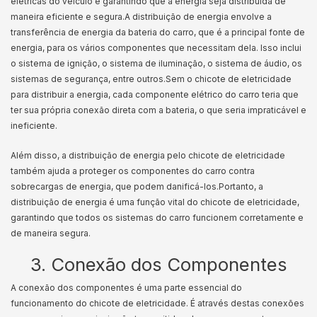
elétricas do veículo e garantindo que a energia seja distribuída de
maneira eficiente e segura.
A distribuição de energia envolve a
transferência de energia da bateria do carro, que é a principal fonte de
energia, para os vários componentes que necessitam dela. Isso inclui
o sistema de ignição, o sistema de iluminação, o sistema de áudio, os
sistemas de segurança, entre outros.
Sem o chicote de eletricidade
para distribuir a energia, cada componente elétrico do carro teria que
ter sua própria conexão direta com a bateria, o que seria impraticável e
ineficiente.
Além disso, a distribuição de energia pelo chicote de eletricidade
também ajuda a proteger os componentes do carro contra
sobrecargas de energia, que podem danificá-los.
Portanto, a
distribuição de energia é uma função vital do chicote de eletricidade,
garantindo que todos os sistemas do carro funcionem corretamente e
de maneira segura.
3. Conexão dos Componentes
A conexão dos componentes é uma parte essencial do
funcionamento do chicote de eletricidade. É através destas conexões