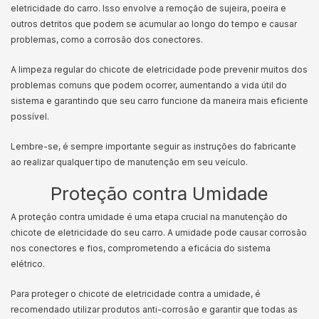
eletricidade do carro. Isso envolve a remoção de sujeira, poeira e
outros detritos que podem se acumular ao longo do tempo e causar
problemas, como a corrosão dos conectores.
A limpeza regular do chicote de eletricidade pode prevenir muitos dos
problemas comuns que podem ocorrer, aumentando a vida útil do
sistema e garantindo que seu carro funcione da maneira mais eficiente
possível.
Lembre-se, é sempre importante seguir as instruções do fabricante
ao realizar qualquer tipo de manutenção em seu veículo.
Proteção contra Umidade
A proteção contra umidade é uma etapa crucial na manutenção do
chicote de eletricidade do seu carro. A umidade pode causar corrosão
nos conectores e fios, comprometendo a eficácia do sistema
elétrico.
Para proteger o chicote de eletricidade contra a umidade, é
recomendado utilizar produtos anti-corrosão e garantir que todas as