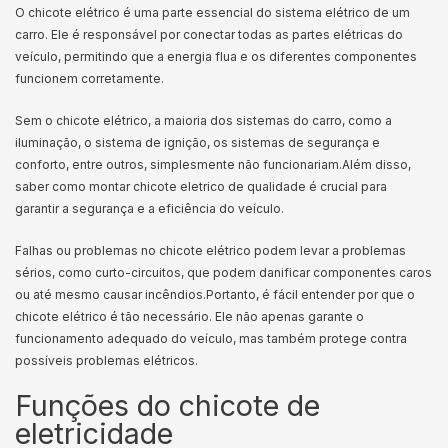
O chicote elétrico é uma parte essencial do sistema elétrico de um
carro. Ele é responsável por conectar todas as partes elétricas do
veículo, permitindo que a energia flua e os diferentes componentes
funcionem corretamente.
Sem o chicote elétrico, a maioria dos sistemas do carro, como a
iluminação, o sistema de ignição, os sistemas de segurança e
conforto, entre outros, simplesmente não funcionariam.
Além disso,
saber como montar chicote eletrico de qualidade é crucial para
garantir a segurança e a eficiência do veículo.
Falhas ou problemas no chicote elétrico podem levar a problemas
sérios, como curto-circuitos, que podem danificar componentes caros
ou até mesmo causar incêndios.
Portanto, é fácil entender por que o
chicote elétrico é tão necessário. Ele não apenas garante o
funcionamento adequado do veículo, mas também protege contra
possíveis problemas elétricos.
Funções do chicote de
eletricidade