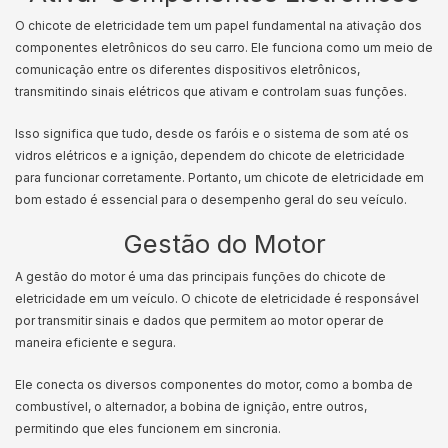
O chicote de eletricidade tem um papel fundamental na ativação dos
componentes eletrônicos do seu carro. Ele funciona como um meio de
comunicação entre os diferentes dispositivos eletrônicos,
transmitindo sinais elétricos que ativam e controlam suas funções.
Isso significa que tudo, desde os faróis e o sistema de som até os
vidros elétricos e a ignição, dependem do chicote de eletricidade
para funcionar corretamente. Portanto, um chicote de eletricidade em
bom estado é essencial para o desempenho geral do seu veículo.
Gestão do Motor
A gestão do motor é uma das principais funções do chicote de
eletricidade em um veículo. O chicote de eletricidade é responsável
por transmitir sinais e dados que permitem ao motor operar de
maneira eficiente e segura.
Ele conecta os diversos componentes do motor, como a bomba de
combustível, o alternador, a bobina de ignição, entre outros,
permitindo que eles funcionem em sincronia.