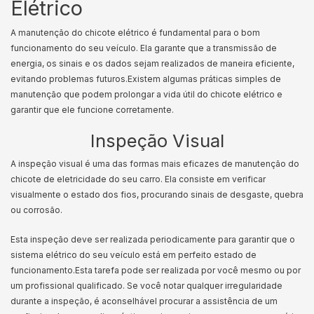
Elétrico
A manutenção do chicote elétrico é fundamental para o bom
funcionamento do seu veículo. Ela garante que a transmissão de
energia, os sinais e os dados sejam realizados de maneira eficiente,
evitando problemas futuros.
Existem algumas práticas simples de
manutenção que podem prolongar a vida útil do chicote elétrico e
garantir que ele funcione corretamente.
Inspeção Visual
A inspeção visual é uma das formas mais eficazes de manutenção do
chicote de eletricidade do seu carro. Ela consiste em verificar
visualmente o estado dos fios, procurando sinais de desgaste, quebra
ou corrosão.
Esta inspeção deve ser realizada periodicamente para garantir que o
sistema elétrico do seu veículo está em perfeito estado de
funcionamento.
Esta tarefa pode ser realizada por você mesmo ou por
um profissional qualificado. Se você notar qualquer irregularidade
durante a inspeção, é aconselhável procurar a assistência de um