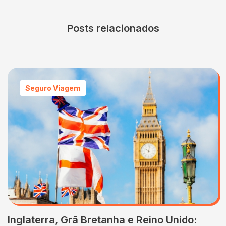
Posts relacionados
Seguro Viagem
Inglaterra, Grã Bretanha e Reino Unido: