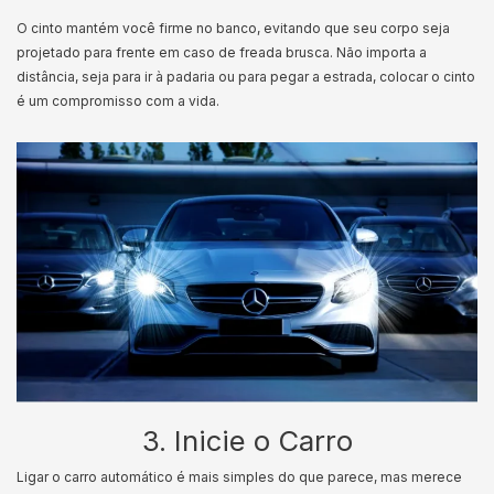
O cinto mantém você firme no banco, evitando que seu corpo seja
projetado para frente em caso de freada brusca. Não importa a
distância, seja para ir à padaria ou para pegar a estrada, colocar o cinto
é um compromisso com a vida.
3. Inicie o Carro
Ligar o carro automático é mais simples do que parece, mas merece