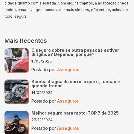
cidade quanto com a estrada. Com alguns trajetos, a adaptação chega
rápido, e cada viagem passa a ser mais simples, eficiente e, acima de
tudo, segura.
Mais Recentes
O seguro cobre se outra pessoas estiver
dirigindo? Depende, por quê?
11/03/2025
Postado por
Assegurou
Bomba d`água do carro: o que é, função e
quando trocar
14/02/2025
Postado por
Assegurou
Melhor seguro para moto: TOP 7 de 2025
27/12/2024
Postado por
Assegurou