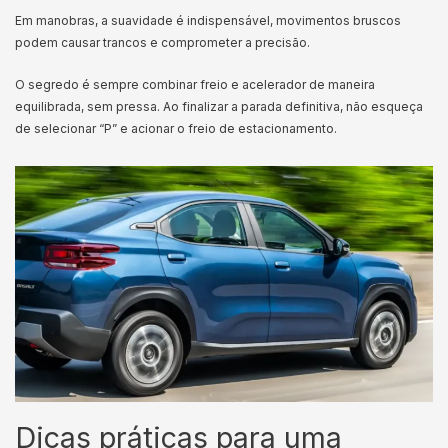
Em manobras, a suavidade é indispensável, movimentos bruscos
podem causar trancos e comprometer a precisão.
O segredo é sempre combinar freio e acelerador de maneira
equilibrada, sem pressa. Ao finalizar a parada definitiva, não esqueça
de selecionar “P” e acionar o freio de estacionamento.
Dicas práticas para uma