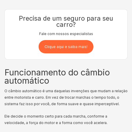
Precisa de um seguro para seu
carro?
Fale com nossos especialistas
Clique aqui e saiba mais!
Funcionamento do câmbio
automático
O câmbio automático é uma daquelas invenções que mudam a relação
entre motorista e carro. Em vez de trocar marchas o tempo todo, o
sistema faz isso por você, de forma suave e quase imperceptível.
Ele decide o momento certo para cada marcha, conforme a
velocidade, a força do motor e a forma como você acelera.