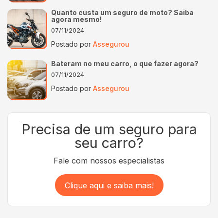
Quanto custa um seguro de moto? Saiba
agora mesmo!
07/11/2024
Postado por
Assegurou
Bateram no meu carro, o que fazer agora?
07/11/2024
Postado por
Assegurou
Precisa de um seguro para
seu carro?
Fale com nossos especialistas
Clique aqui e saiba mais!