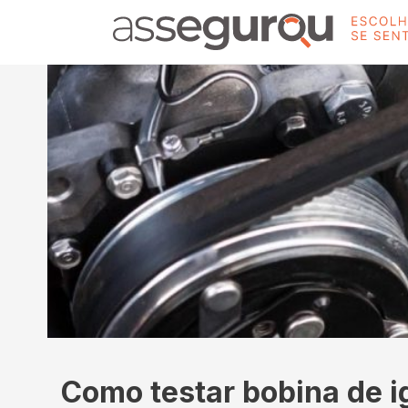
Como testar bobina de 