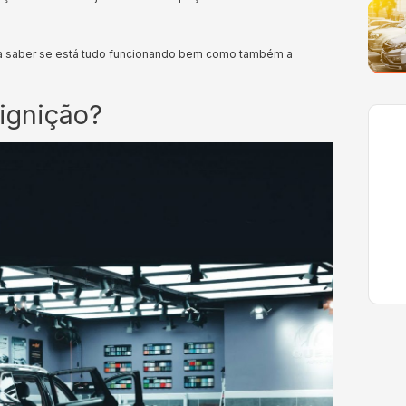
 só a saber se está tudo funcionando bem como também a
ignição?