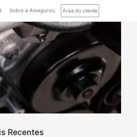
ê
Sobre a Assegurou
Área do cliente
is Recentes