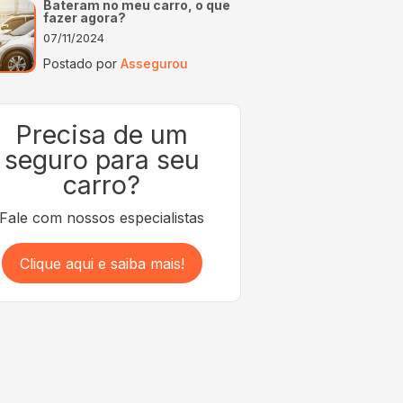
Bateram no meu carro, o que
fazer agora?
07/11/2024
Postado por
Assegurou
Precisa de um
seguro para seu
carro?
Fale com nossos especialistas
Clique aqui e saiba mais!