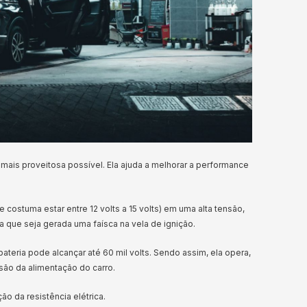
 mais proveitosa possível. Ela ajuda a melhorar a performance
e costuma estar entre 12 volts a 15 volts) em uma alta tensão,
ra que seja gerada uma faísca na vela de ignição.
ateria pode alcançar até 60 mil volts. Sendo assim, ela opera,
são da alimentação do carro.
ão da resistência elétrica.