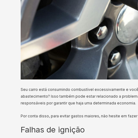
Seu carro está consumindo combustível excessivamente e voc
abastecimento? Isso também pode estar relacionado a problem
responsáveis por garantir que haja uma determinada economia.
Por conta disso, para evitar gastos maiores, não hesite em fazer
Falhas de ignição