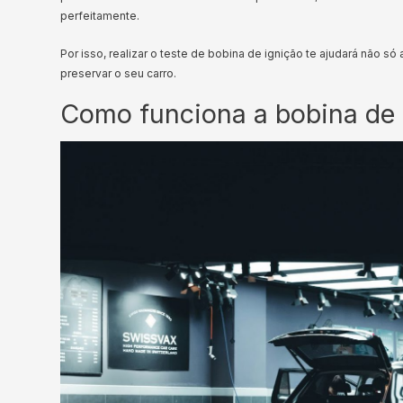
perfeitamente.
Por isso, realizar o teste de bobina de ignição te ajudará não
preservar o seu carro.
Como funciona a bobina de 