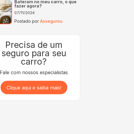
Bateram no meu carro, o que
fazer agora?
07/11/2024
Postado por
Assegurou
Precisa de um
seguro para seu
carro?
Fale com nossos especialistas
Clique aqui e saiba mais!