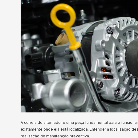
A correia do alternador é uma peça fundamental para o funcion
exatamente onde ela está localizada. Entender a localização de
realização de manutenção preventiva.