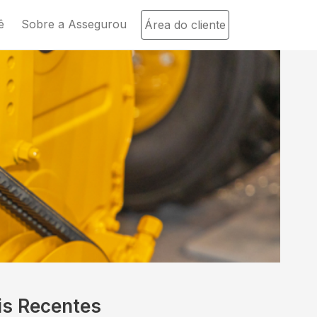
ê
Sobre a Assegurou
Área do cliente
is Recentes