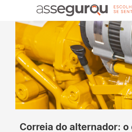
Correia do alternador: o