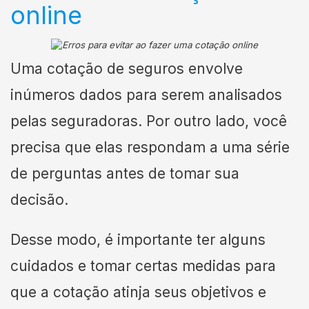
online
Uma cotação de seguros envolve
inúmeros dados para serem analisados
pelas seguradoras. Por outro lado, você
precisa que elas respondam a uma série
de perguntas antes de tomar sua
decisão.
Desse modo, é importante ter alguns
cuidados e tomar certas medidas para
que a cotação atinja seus objetivos e