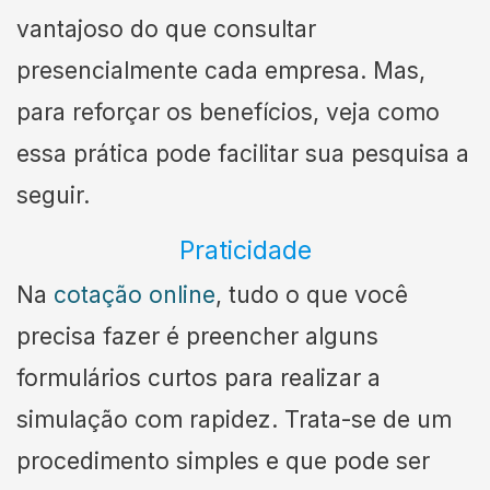
vantajoso do que consultar
presencialmente cada empresa. Mas,
para reforçar os benefícios, veja como
essa prática pode facilitar sua pesquisa a
seguir.
Praticidade
Na
cotação online
, tudo o que você
precisa fazer é preencher alguns
formulários curtos para realizar a
simulação com rapidez. Trata-se de um
procedimento simples e que pode ser