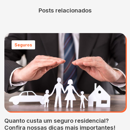
Posts relacionados
Seguros
Quanto custa um seguro residencial?
Confira nossas dicas mais importantes!