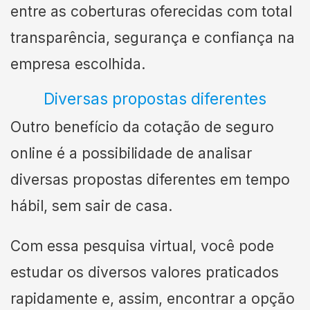
entre as coberturas oferecidas com total
transparência, segurança e confiança na
empresa escolhida.
Diversas propostas diferentes
Outro benefício da cotação de seguro
online é a possibilidade de analisar
diversas propostas diferentes em tempo
hábil, sem sair de casa.
Com essa pesquisa virtual, você pode
estudar os diversos valores praticados
rapidamente e, assim, encontrar a opção