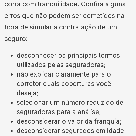
corra com tranquilidade. Confira alguns
erros que não podem ser cometidos na
hora de simular a contratação de um
seguro:
desconhecer os principais termos
utilizados pelas seguradoras;
não explicar claramente para o
corretor quais coberturas você
deseja;
selecionar um número reduzido de
seguradoras para a análise;
desconsiderar o valor da franquia;
desconsiderar segurados em idade