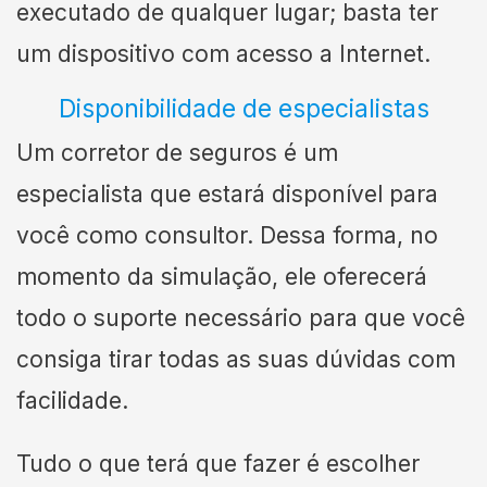
executado de qualquer lugar; basta ter
um dispositivo com acesso a Internet.
Disponibilidade de especialistas
Um corretor de seguros é um
especialista que estará disponível para
você como consultor. Dessa forma, no
momento da simulação, ele oferecerá
todo o suporte necessário para que você
consiga tirar todas as suas dúvidas com
facilidade.
Tudo o que terá que fazer é escolher