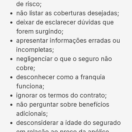
de risco;
não listar as coberturas desejadas;
deixar de esclarecer dúvidas que
forem surgindo;
apresentar informações erradas ou
incompletas;
negligenciar o que o seguro não
cobre;
desconhecer como a franquia
funciona;
ignorar os termos do contrato;
não perguntar sobre benefícios
adicionais;
desconsiderar a idade do segurado
em relação ao preço da apólice.