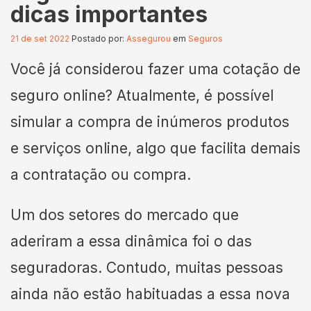
dicas importantes
21 de set 2022
Postado por:
Assegurou
em
Seguros
Você já considerou fazer uma cotação de
seguro online? Atualmente, é possível
simular a compra de inúmeros produtos
e serviços online, algo que facilita demais
a contratação ou compra.
Um dos setores do mercado que
aderiram a essa dinâmica foi o das
seguradoras. Contudo, muitas pessoas
ainda não estão habituadas a essa nova