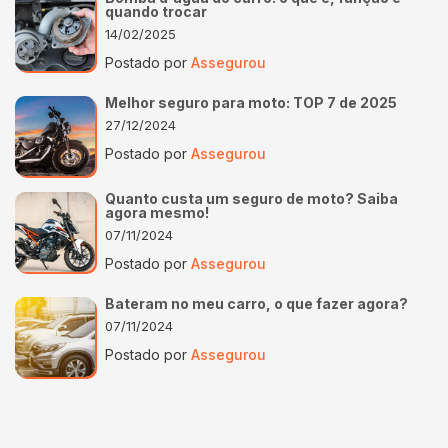
quando trocar
14/02/2025
Postado por
Assegurou
Melhor seguro para moto: TOP 7 de 2025
27/12/2024
Postado por
Assegurou
Quanto custa um seguro de moto? Saiba
agora mesmo!
07/11/2024
Postado por
Assegurou
Bateram no meu carro, o que fazer agora?
07/11/2024
Postado por
Assegurou