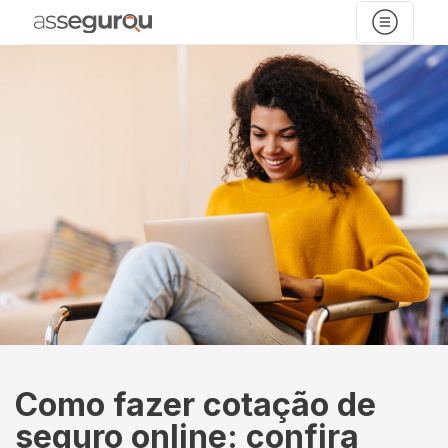
Como fazer cotação de
seguro online: confira