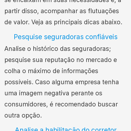
partir disso, acompanhar as flutuações
de valor. Veja as principais dicas abaixo.
Pesquise seguradoras confiáveis
Analise o histórico das seguradoras;
pesquise sua reputação no mercado e
colha o máximo de informações
possíveis. Caso alguma empresa tenha
uma imagem negativa perante os
consumidores, é recomendado buscar
outra opção.
Analise a habilitação do corretor