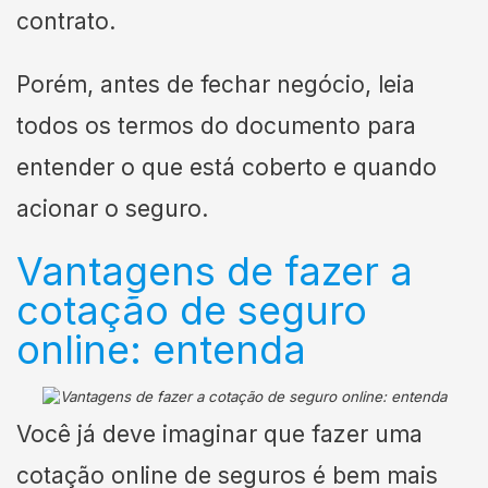
contrato.
Porém, antes de fechar negócio, leia
todos os termos do documento para
entender o que está coberto e quando
acionar o seguro.
Vantagens de fazer a
cotação de seguro
online: entenda
Você já deve imaginar que fazer uma
cotação online de seguros é bem mais