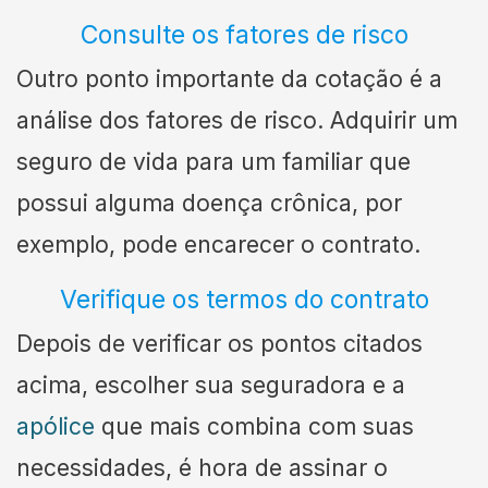
Consulte os fatores de risco
Outro ponto importante da cotação é a
análise dos fatores de risco. Adquirir um
seguro de vida para um familiar que
possui alguma doença crônica, por
exemplo, pode encarecer o contrato.
Verifique os termos do contrato
Depois de verificar os pontos citados
acima, escolher sua seguradora e a
apólice
que mais combina com suas
necessidades, é hora de assinar o