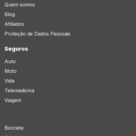
Quem somos
Blog
Afiliados
Proteção de Dados Pessoais
Seguros
Auto
Moto
Vida
Telemedicina
Viagem
Bicicleta