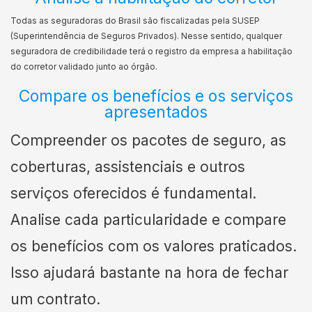
Todas as seguradoras do Brasil são fiscalizadas pela SUSEP
(Superintendência de Seguros Privados). Nesse sentido, qualquer
seguradora de credibilidade terá o registro da empresa a habilitação
do corretor validado junto ao órgão.
Compare os benefícios e os serviços
apresentados
Compreender os pacotes de seguro, as
coberturas, assistenciais e outros
serviços oferecidos é fundamental.
Analise cada particularidade e compare
os benefícios com os valores praticados.
Isso ajudará bastante na hora de fechar
um contrato.