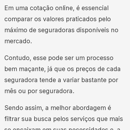
Em uma cotação online, é essencial
comparar os valores praticados pelo
máximo de seguradoras disponíveis no
mercado.
Contudo, esse pode ser um processo
bem maçante, já que os preços de cada
seguradora tende a variar bastante por
mês ou por seguradora.
Sendo assim, a melhor abordagem é
filtrar sua busca pelos serviços que mais
se encaixam em suas necessidades e, a