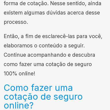
forma de cotação. Nesse sentido, ainda
existem algumas dúvidas acerca desse
processo.
Então, a fim de esclarecê-las para você,
elaboramos o conteúdo a seguir.
Continue acompanhando e descubra
como fazer uma cotação de seguro
100% online!
Como fazer uma
cotação de seguro
online?