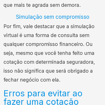
que mais te agrada sem demora.
Simulação sem compromisso
Por fim, vale destacar que a simulação
virtual é uma forma de consulta sem
qualquer compromisso financeiro. Ou
seja, mesmo que você tenha feito uma
cotação com determinada seguradora,
isso não significa que será obrigado a
fechar negócio com ela.
Erros para evitar ao
fazer uma cotação