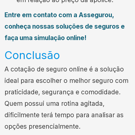
Entre em contato com a Assegurou,
conheça nossas soluções de seguros e
faça uma simulação online!
Conclusão
A cotação de seguro online é a solução
ideal para escolher o melhor seguro com
praticidade, segurança e comodidade.
Quem possui uma rotina agitada,
dificilmente terá tempo para analisar as
opções presencialmente.