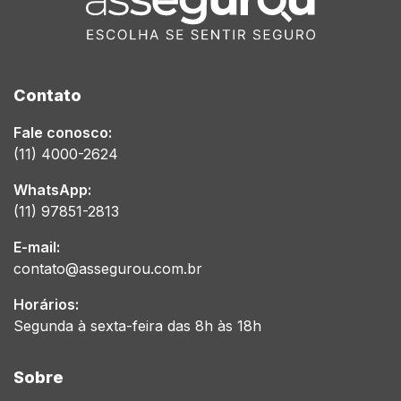
Contato
Fale conosco:
(11) 4000-2624
WhatsApp:
(11) 97851-2813
E-mail:
contato@assegurou.com.br
Horários:
Segunda à sexta-feira das 8h às 18h
Sobre