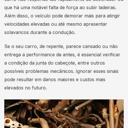
que há uma notável falta de força ao subir ladeiras.
Além disso, o veículo pode demorar mais para atingir
velocidades elevadas ou até mesmo apresentar
solavancos durante a condução.
Se o seu carro, de repente, parece cansado ou não
entrega a performance de antes, é essencial verificar
a condição da junta do cabeçote, entre outros
possíveis problemas mecânicos. Ignorar esses sinais
pode resultar em danos maiores e custos mais
elevados no futuro.