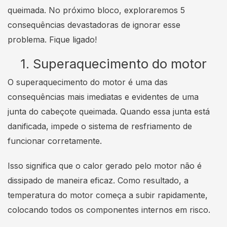
queimada. No próximo bloco, exploraremos 5
consequências devastadoras de ignorar esse
problema. Fique ligado!
1. Superaquecimento do motor
O superaquecimento do motor é uma das
consequências mais imediatas e evidentes de uma
junta do cabeçote queimada. Quando essa junta está
danificada, impede o sistema de resfriamento de
funcionar corretamente.
Isso significa que o calor gerado pelo motor não é
dissipado de maneira eficaz. Como resultado, a
temperatura do motor começa a subir rapidamente,
colocando todos os componentes internos em risco.