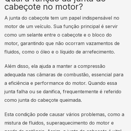
cabeçote no motor?
A junta do cabeçote tem um papel indispensável no
motor de um veículo. Sua função principal é servir
como um selante entre o cabeçote e o bloco do
motor, garantindo que não ocorram vazamentos de
fluidos, como o óleo e o líquido de arrefecimento.
Além disso, ela ajuda a manter a compressão
adequada nas câmaras de combustão, essencial para
a eficiência e performance do motor. Quando essa
junta falha ou se danifica, frequentemente é referido
como junta do cabeçote queimada.
Esta condição pode causar vários problemas, como a
mistura de fluidos, superaquecimento do motor e