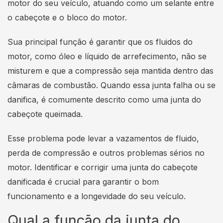
motor do seu veículo, atuando como um selante entre
o cabeçote e o bloco do motor.
Sua principal função é garantir que os fluidos do
motor, como óleo e líquido de arrefecimento, não se
misturem e que a compressão seja mantida dentro das
câmaras de combustão. Quando essa junta falha ou se
danifica, é comumente descrito como uma junta do
cabeçote queimada.
Esse problema pode levar a vazamentos de fluido,
perda de compressão e outros problemas sérios no
motor. Identificar e corrigir uma junta do cabeçote
danificada é crucial para garantir o bom
funcionamento e a longevidade do seu veículo.
Qual a função da junta do