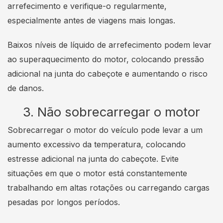
arrefecimento e verifique-o regularmente,
especialmente antes de viagens mais longas.
Baixos níveis de líquido de arrefecimento podem levar
ao superaquecimento do motor, colocando pressão
adicional na junta do cabeçote e aumentando o risco
de danos.
3. Não sobrecarregar o motor
Sobrecarregar o motor do veículo pode levar a um
aumento excessivo da temperatura, colocando
estresse adicional na junta do cabeçote. Evite
situações em que o motor está constantemente
trabalhando em altas rotações ou carregando cargas
pesadas por longos períodos.