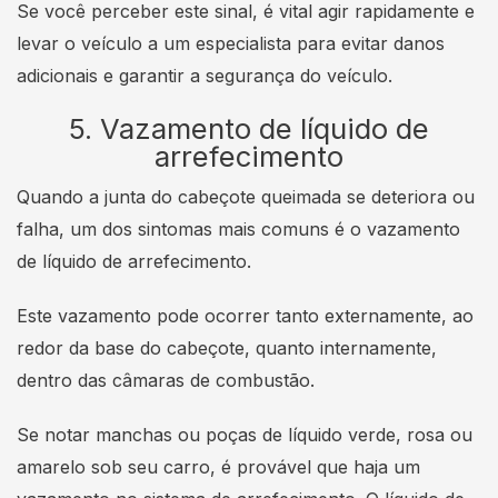
Se você perceber este sinal, é vital agir rapidamente e
levar o veículo a um especialista para evitar danos
adicionais e garantir a segurança do veículo.
5. Vazamento de líquido de
arrefecimento
Quando a junta do cabeçote queimada se deteriora ou
falha, um dos sintomas mais comuns é o vazamento
de líquido de arrefecimento.
Este vazamento pode ocorrer tanto externamente, ao
redor da base do cabeçote, quanto internamente,
dentro das câmaras de combustão.
Se notar manchas ou poças de líquido verde, rosa ou
amarelo sob seu carro, é provável que haja um