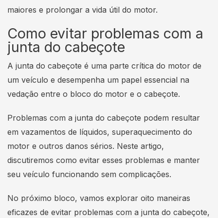
maiores e prolongar a vida útil do motor.
Como evitar problemas com a
junta do cabeçote
A junta do cabeçote é uma parte crítica do motor de
um veículo e desempenha um papel essencial na
vedação entre o bloco do motor e o cabeçote.
Problemas com a junta do cabeçote podem resultar
em vazamentos de líquidos, superaquecimento do
motor e outros danos sérios. Neste artigo,
discutiremos como evitar esses problemas e manter
seu veículo funcionando sem complicações.
No próximo bloco, vamos explorar oito maneiras
eficazes de evitar problemas com a junta do cabeçote,