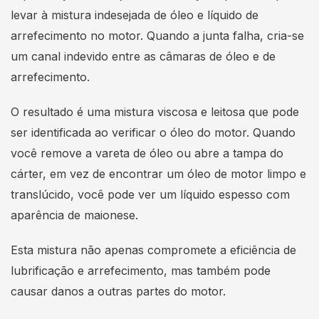
levar à mistura indesejada de óleo e líquido de
arrefecimento no motor. Quando a junta falha, cria-se
um canal indevido entre as câmaras de óleo e de
arrefecimento.
O resultado é uma mistura viscosa e leitosa que pode
ser identificada ao verificar o óleo do motor. Quando
você remove a vareta de óleo ou abre a tampa do
cárter, em vez de encontrar um óleo de motor limpo e
translúcido, você pode ver um líquido espesso com
aparência de maionese.
Esta mistura não apenas compromete a eficiência de
lubrificação e arrefecimento, mas também pode
causar danos a outras partes do motor.