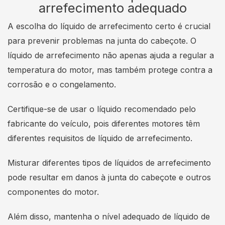
arrefecimento adequado
A escolha do líquido de arrefecimento certo é crucial
para prevenir problemas na junta do cabeçote. O
líquido de arrefecimento não apenas ajuda a regular a
temperatura do motor, mas também protege contra a
corrosão e o congelamento.
Certifique-se de usar o líquido recomendado pelo
fabricante do veículo, pois diferentes motores têm
diferentes requisitos de líquido de arrefecimento.
Misturar diferentes tipos de líquidos de arrefecimento
pode resultar em danos à junta do cabeçote e outros
componentes do motor.
Além disso, mantenha o nível adequado de líquido de