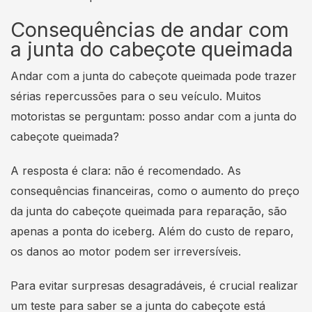
Consequências de andar com
a junta do cabeçote queimada
Andar com a junta do cabeçote queimada pode trazer
sérias repercussões para o seu veículo. Muitos
motoristas se perguntam: posso andar com a junta do
cabeçote queimada?
A resposta é clara: não é recomendado. As
consequências financeiras, como o aumento do preço
da junta do cabeçote queimada para reparação, são
apenas a ponta do iceberg. Além do custo de reparo,
os danos ao motor podem ser irreversíveis.
Para evitar surpresas desagradáveis, é crucial realizar
um teste para saber se a junta do cabeçote está