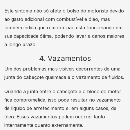
Este sintoma não só afeta o bolso do motorista devido
ao gasto adicional com combustível e óleo, mas
também indica que o motor não está funcionando em
sua capacidade ótima, podendo levar a danos maiores
a longo prazo.
4. Vazamentos
Um dos problemas mais visíveis decorrentes de uma
junta do cabeçote queimada é o vazamento de fluidos.
Quando a junta entre o cabeçote e o bloco do motor
fica comprometida, isso pode resultar no vazamento
de líquido de arrefecimento e, em alguns casos, de
óleo. Esses vazamentos podem ocorrer tanto
internamente quanto externamente.