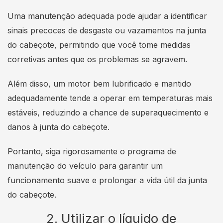
Uma manutenção adequada pode ajudar a identificar
sinais precoces de desgaste ou vazamentos na junta
do cabeçote, permitindo que você tome medidas
corretivas antes que os problemas se agravem.
Além disso, um motor bem lubrificado e mantido
adequadamente tende a operar em temperaturas mais
estáveis, reduzindo a chance de superaquecimento e
danos à junta do cabeçote.
Portanto, siga rigorosamente o programa de
manutenção do veículo para garantir um
funcionamento suave e prolongar a vida útil da junta
do cabeçote.
2. Utilizar o líquido de