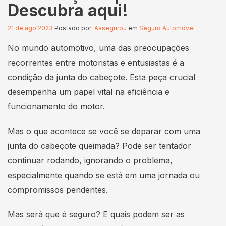
Descubra aqui!
21 de ago 2023
Postado por:
Assegurou
em
Seguro Automóvel
No mundo automotivo, uma das preocupações
recorrentes entre motoristas e entusiastas é a
condição da junta do cabeçote. Esta peça crucial
desempenha um papel vital na eficiência e
funcionamento do motor.
Mas o que acontece se você se deparar com uma
junta do cabeçote queimada? Pode ser tentador
continuar rodando, ignorando o problema,
especialmente quando se está em uma jornada ou
compromissos pendentes.
Mas será que é seguro? E quais podem ser as