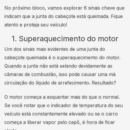
No próximo bloco, vamos explorar 6 sinais chave que
indicam que a junta do cabeçote está queimada. Fique
atento e proteja seu veículo!
1. Superaquecimento do motor
Um dos sinais mais evidentes de uma junta do
cabeçote queimada é o superaquecimento do motor.
Quando a junta não está selando devidamente as
câmaras de combustão, isso pode causar uma má
circulação do líquido de arrefecimento. Resultado?
O motor começa a esquentar mais do que o normal.
Se você notar que o indicador de temperatura do seu
veículo está constantemente elevado ou se o carro
começa a liberar vapor pelo capô, é hora de ficar