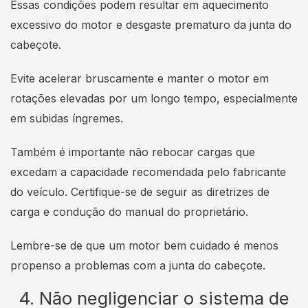
Essas condições podem resultar em aquecimento
excessivo do motor e desgaste prematuro da junta do
cabeçote.
Evite acelerar bruscamente e manter o motor em
rotações elevadas por um longo tempo, especialmente
em subidas íngremes.
Também é importante não rebocar cargas que
excedam a capacidade recomendada pelo fabricante
do veículo. Certifique-se de seguir as diretrizes de
carga e condução do manual do proprietário.
Lembre-se de que um motor bem cuidado é menos
propenso a problemas com a junta do cabeçote.
4. Não negligenciar o sistema de