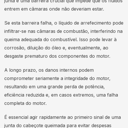
junta é uma barreira crucial que impede que os fluidos
entrem em câmaras onde não deveriam estar.
Se esta barreira falha, o líquido de arrefecimento pode
infiltrar-se nas câmaras de combustão, interferindo na
queima adequada do combustível. Isso pode levar à
corrosão, diluição do óleo e, eventualmente, ao
desgaste prematuro dos componentes do motor.
A longo prazo, os danos internos podem
comprometer seriamente a integridade do motor,
resultando em uma grande perda de potência,
eficiência reduzida e, em casos extremos, uma falha
completa do motor.
É essencial agir rapidamente ao primeiro sinal de uma
junta do cabeçote queimada para evitar despesas