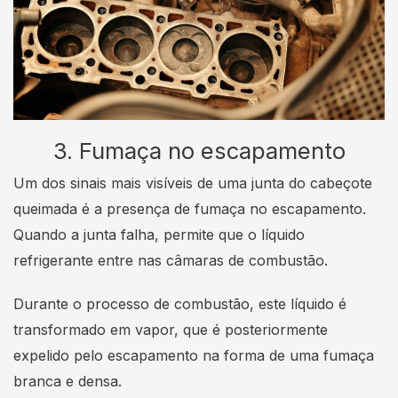
3. Fumaça no escapamento
Um dos sinais mais visíveis de uma junta do cabeçote
queimada é a presença de fumaça no escapamento.
Quando a junta falha, permite que o líquido
refrigerante entre nas câmaras de combustão.
Durante o processo de combustão, este líquido é
transformado em vapor, que é posteriormente
expelido pelo escapamento na forma de uma fumaça
branca e densa.