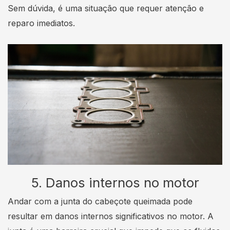
Sem dúvida, é uma situação que requer atenção e
reparo imediatos.
5. Danos internos no motor
Andar com a junta do cabeçote queimada pode
resultar em danos internos significativos no motor. A