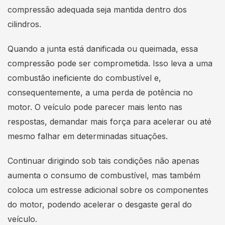
compressão adequada seja mantida dentro dos
cilindros.
Quando a junta está danificada ou queimada, essa
compressão pode ser comprometida. Isso leva a uma
combustão ineficiente do combustível e,
consequentemente, a uma perda de potência no
motor. O veículo pode parecer mais lento nas
respostas, demandar mais força para acelerar ou até
mesmo falhar em determinadas situações.
Continuar dirigindo sob tais condições não apenas
aumenta o consumo de combustível, mas também
coloca um estresse adicional sobre os componentes
do motor, podendo acelerar o desgaste geral do
veículo.