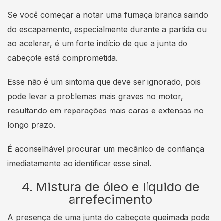
Se você começar a notar uma fumaça branca saindo
do escapamento, especialmente durante a partida ou
ao acelerar, é um forte indício de que a junta do
cabeçote está comprometida.
Esse não é um sintoma que deve ser ignorado, pois
pode levar a problemas mais graves no motor,
resultando em reparações mais caras e extensas no
longo prazo.
É aconselhável procurar um mecânico de confiança
imediatamente ao identificar esse sinal.
4. Mistura de óleo e líquido de
arrefecimento
A presença de uma junta do cabeçote queimada pode