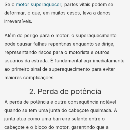
Se o
motor superaquecer
, partes vitais podem se
deformar, o que, em muitos casos, leva a danos
irreversíveis.
Além do perigo para o motor, o superaquecimento
pode causar falhas repentinas enquanto se dirige,
representando riscos para o motorista e outros
usuários da estrada. É fundamental agir imediatamente
ao primeiro sinal de superaquecimento para evitar
maiores complicações.
2. Perda de potência
A perda de potência é outra consequência notável
quando se tem uma junta do cabeçote queimada. A
junta atua como uma barreira selante entre o
cabeçote e o bloco do motor, garantindo que a