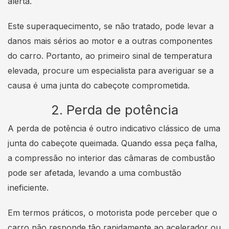
alerta.
Este superaquecimento, se não tratado, pode levar a
danos mais sérios ao motor e a outras componentes
do carro. Portanto, ao primeiro sinal de temperatura
elevada, procure um especialista para averiguar se a
causa é uma junta do cabeçote comprometida.
2. Perda de potência
A perda de potência é outro indicativo clássico de uma
junta do cabeçote queimada. Quando essa peça falha,
a compressão no interior das câmaras de combustão
pode ser afetada, levando a uma combustão
ineficiente.
Em termos práticos, o motorista pode perceber que o
carro não responde tão rapidamente ao acelerador ou