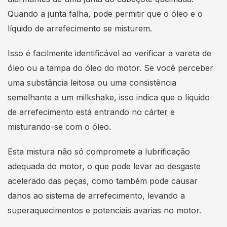
Quando a junta falha, pode permitir que o óleo e o
líquido de arrefecimento se misturem.
Isso é facilmente identificável ao verificar a vareta de
óleo ou a tampa do óleo do motor. Se você perceber
uma substância leitosa ou uma consistência
semelhante a um milkshake, isso indica que o líquido
de arrefecimento está entrando no cárter e
misturando-se com o óleo.
Esta mistura não só compromete a lubrificação
adequada do motor, o que pode levar ao desgaste
acelerado das peças, como também pode causar
danos ao sistema de arrefecimento, levando a
superaquecimentos e potenciais avarias no motor.