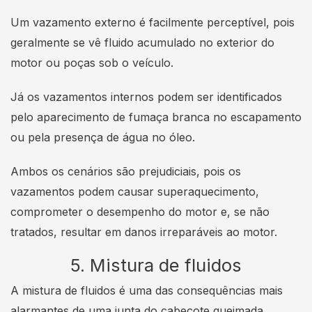
Um vazamento externo é facilmente perceptível, pois
geralmente se vê fluido acumulado no exterior do
motor ou poças sob o veículo.
Já os vazamentos internos podem ser identificados
pelo aparecimento de fumaça branca no escapamento
ou pela presença de água no óleo.
Ambos os cenários são prejudiciais, pois os
vazamentos podem causar superaquecimento,
comprometer o desempenho do motor e, se não
tratados, resultar em danos irreparáveis ao motor.
5. Mistura de fluidos
A mistura de fluidos é uma das consequências mais
alarmantes de uma junta do cabeçote queimada.