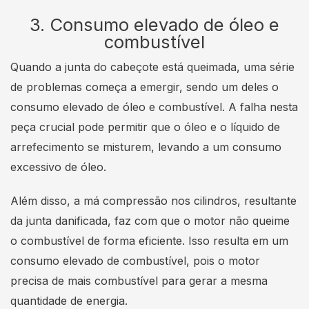
3. Consumo elevado de óleo e
combustível
Quando a junta do cabeçote está queimada, uma série
de problemas começa a emergir, sendo um deles o
consumo elevado de óleo e combustível. A falha nesta
peça crucial pode permitir que o óleo e o líquido de
arrefecimento se misturem, levando a um consumo
excessivo de óleo.
Além disso, a má compressão nos cilindros, resultante
da junta danificada, faz com que o motor não queime
o combustível de forma eficiente. Isso resulta em um
consumo elevado de combustível, pois o motor
precisa de mais combustível para gerar a mesma
quantidade de energia.