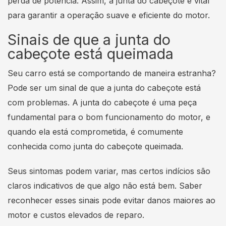
perda de potência. Assim, a junta do cabeçote é vital
para garantir a operação suave e eficiente do motor.
Sinais de que a junta do
cabeçote está queimada
Seu carro está se comportando de maneira estranha?
Pode ser um sinal de que a junta do cabeçote está
com problemas. A junta do cabeçote é uma peça
fundamental para o bom funcionamento do motor, e
quando ela está comprometida, é comumente
conhecida como junta do cabeçote queimada.
Seus sintomas podem variar, mas certos indícios são
claros indicativos de que algo não está bem. Saber
reconhecer esses sinais pode evitar danos maiores ao
motor e custos elevados de reparo.