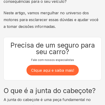
consequências para o seu veículo?
Neste artigo, vamos mergulhar no universo dos
motores para esclarecer essas dúvidas e ajudar você
a tomar decisões informadas.
Precisa de um seguro para
seu carro?
Fale com nossos especialistas
Clique aqui e saiba mais!
O que é a junta do cabeçote?
A junta do cabeçote é uma peça fundamental no