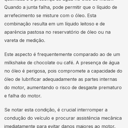
Quando a junta falha, pode permitir que o líquido de
arrefecimento se misture com o óleo. Esta
combinação resulta em um líquido leitoso e de
aparência pastosa no reservatório de óleo ou na
vareta de medição.
Este aspecto é frequentemente comparado ao de um
milkshake de chocolate ou café. A presença de água
no óleo é perigosa, pois compromete a capacidade do
óleo de lubrificar adequadamente as partes internas
do motor, aumentando o risco de desgaste prematuro
e falha do motor.
Se notar esta condição, é crucial interromper a
condução do veículo e procurar assistência mecânica
imediatamente para evitar danos maiores ao motor.