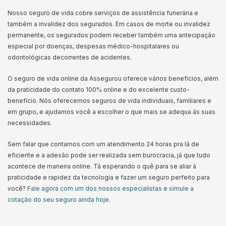
Nosso seguro de vida cobre serviços de assistência funerária e
também a invalidez dos segurados. Em casos de morte ou invalidez
permanente, os segurados podem receber também uma antecipação
especial por doenças, despesas médico-hospitalares ou
odontológicas decorrentes de acidentes.
O seguro de vida online da Assegurou oferece vários benefícios, além
da praticidade do contato 100% online e do excelente custo-
benefício. Nós oferecemos seguros de vida individuais, familiares e
em grupo, e ajudamos você a escolher o que mais se adequa às suas
necessidades.
Sem falar que contamos com um atendimento 24 horas pra lá de
eficiente e a adesão pode ser realizada sem burocracia, já que tudo
acontece de maneira online. Tá esperando o quê para se aliar à
praticidade e rapidez da tecnologia e fazer um seguro perfeito para
você?
Fale agora com um dos nossos especialistas e simule a
cotação do seu seguro ainda hoje
.