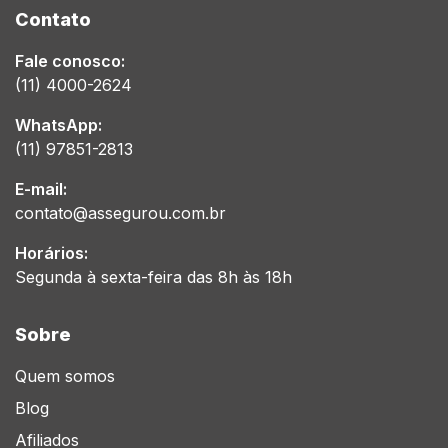
Contato
Fale conosco:
(11) 4000-2624
WhatsApp:
(11) 97851-2813
E-mail:
contato@assegurou.com.br
Horários:
Segunda à sexta-feira das 8h às 18h
Sobre
Quem somos
Blog
Afiliados