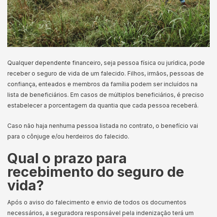
Qualquer dependente financeiro, seja pessoa física ou jurídica, pode
receber o seguro de vida de um falecido. Filhos, irmãos, pessoas de
confiança, enteados e membros da família podem ser incluídos na
lista de beneficiários. Em casos de múltiplos beneficiários, é preciso
estabelecer a porcentagem da quantia que cada pessoa receberá.
Caso não haja nenhuma pessoa listada no contrato, o benefício vai
para o cônjuge e/ou herdeiros do falecido.
Qual o prazo para
recebimento do seguro de
vida?
Após o aviso do falecimento e envio de todos os documentos
necessários, a seguradora responsável pela indenização terá um