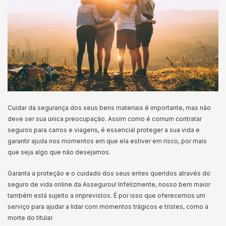
Cuidar da segurança dos seus bens materiais é importante, mas não
deve ser sua única preocupação. Assim como é comum contratar
seguros para carros e viagens, é essencial proteger a sua vida e
garantir ajuda nos momentos em que ela estiver em risco, por mais
que seja algo que não desejamos.
Garanta a proteção e o cuidado dos seus entes queridos através do
seguro de vida online da Assegurou! Infelizmente, nosso bem maior
também está sujeito a imprevistos. É por isso que oferecemos um
serviço para ajudar a lidar com momentos trágicos e tristes, como a
morte do titular.