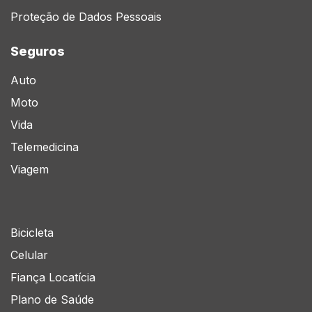
Proteção de Dados Pessoais
Seguros
Auto
Moto
Vida
Telemedicina
Viagem
Bicicleta
Celular
Fiança Locatícia
Plano de Saúde