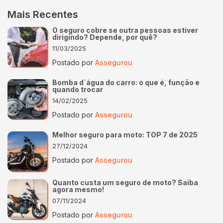
Mais Recentes
O seguro cobre se outra pessoas estiver
dirigindo? Depende, por quê?
11/03/2025
Postado por
Assegurou
Bomba d`água do carro: o que é, função e
quando trocar
14/02/2025
Postado por
Assegurou
Melhor seguro para moto: TOP 7 de 2025
27/12/2024
Postado por
Assegurou
Quanto custa um seguro de moto? Saiba
agora mesmo!
07/11/2024
Postado por
Assegurou