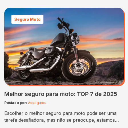
Seguro Moto
Melhor seguro para moto: TOP 7 de 2025
Postado por:
Assegurou
Escolher o melhor seguro para moto pode ser uma
tarefa desafiadora, mas não se preocupe, estamos
aqui para ajudar! Seja você um motociclista experiente