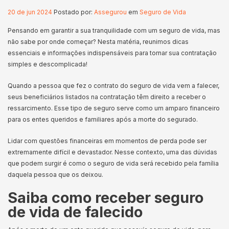
20 de jun 2024
Postado por:
Assegurou
em
Seguro de Vida
Pensando em garantir a sua tranquilidade com um seguro de vida, mas
não sabe por onde começar? Nesta matéria, reunimos dicas
essenciais e informações indispensáveis para tornar sua contratação
simples e descomplicada!
Quando a pessoa que fez o contrato do seguro de vida vem a falecer,
seus beneficiários listados na contratação têm direito a receber o
ressarcimento. Esse tipo de seguro serve como um amparo financeiro
para os entes queridos e familiares após a morte do segurado.
Lidar com questões financeiras em momentos de perda pode ser
extremamente difícil e devastador. Nesse contexto, uma das dúvidas
que podem surgir é como o seguro de vida será recebido pela família
daquela pessoa que os deixou.
Saiba como receber seguro
de vida de falecido