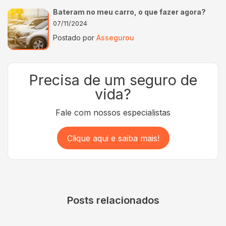
Bateram no meu carro, o que fazer agora?
07/11/2024
Postado por
Assegurou
Precisa de um seguro de
vida?
Fale com nossos especialistas
Clique aqui e saiba mais!
Posts relacionados