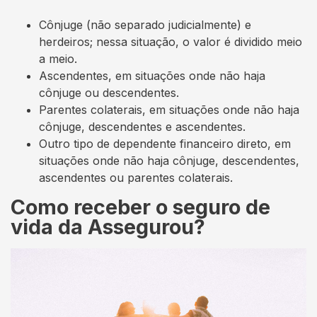
Cônjuge (não separado judicialmente) e
herdeiros; nessa situação, o valor é dividido meio
a meio.
Ascendentes, em situações onde não haja
cônjuge ou descendentes.
Parentes colaterais, em situações onde não haja
cônjuge, descendentes e ascendentes.
Outro tipo de dependente financeiro direto, em
situações onde não haja cônjuge, descendentes,
ascendentes ou parentes colaterais.
Como receber o seguro de
vida da Assegurou?