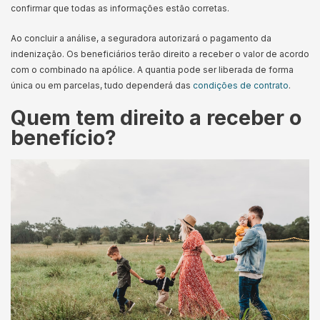
confirmar que todas as informações estão corretas.
Ao concluir a análise, a seguradora autorizará o pagamento da
indenização. Os beneficiários terão direito a receber o valor de acordo
com o combinado na apólice. A quantia pode ser liberada de forma
única ou em parcelas, tudo dependerá das
condições de contrato
.
Quem tem direito a receber o
benefício?