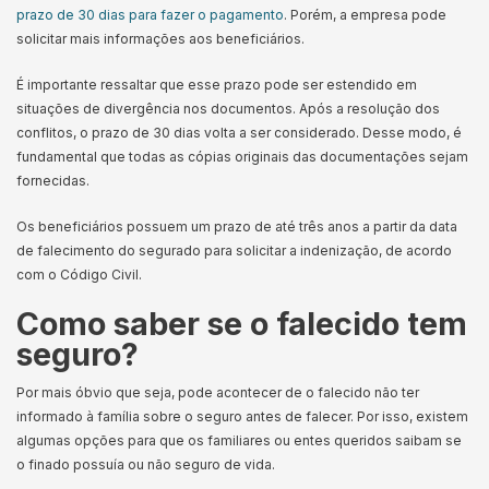
prazo de 30 dias para fazer o pagamento
. Porém, a empresa pode
solicitar mais informações aos beneficiários.
É importante ressaltar que esse prazo pode ser estendido em
situações de divergência nos documentos. Após a resolução dos
conflitos, o prazo de 30 dias volta a ser considerado. Desse modo, é
fundamental que todas as cópias originais das documentações sejam
fornecidas.
Os beneficiários possuem um prazo de até três anos a partir da data
de falecimento do segurado para solicitar a indenização, de acordo
com o Código Civil.
Como saber se o falecido tem
seguro?
Por mais óbvio que seja, pode acontecer de o falecido não ter
informado à família sobre o seguro antes de falecer. Por isso, existem
algumas opções para que os familiares ou entes queridos saibam se
o finado possuía ou não seguro de vida.