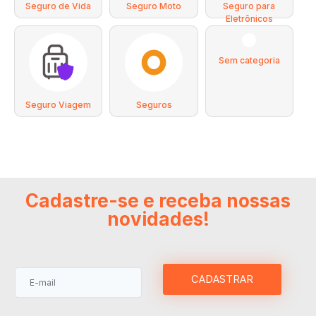
Seguro de Vida
Seguro Moto
Seguro para
Eletrônicos
Sem categoria
Seguro Viagem
Seguros
Cadastre-se e receba nossas
novidades!
CADASTRAR