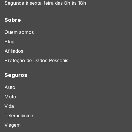
Segunda à sexta-feira das 8h às 18h
Sobre
Quem somos
Blog
Afiliados
Proteção de Dados Pessoais
Seguros
Auto
Moto
Vida
Telemedicina
Viagem