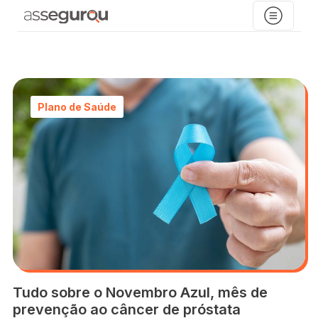
Plano de Saúde
Tudo sobre o Novembro Azul, mês de
prevenção ao câncer de próstata