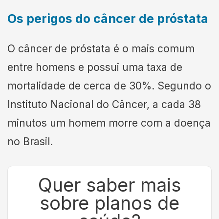
Os perigos do câncer de próstata
O câncer de próstata é o mais comum
entre homens e possui uma taxa de
mortalidade de cerca de 30%. Segundo o
Instituto Nacional do Câncer, a cada 38
minutos um homem morre com a doença
no Brasil.
Quer saber mais
sobre planos de