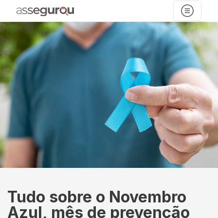
Tudo sobre o Novembro
Azul, mês de prevenção