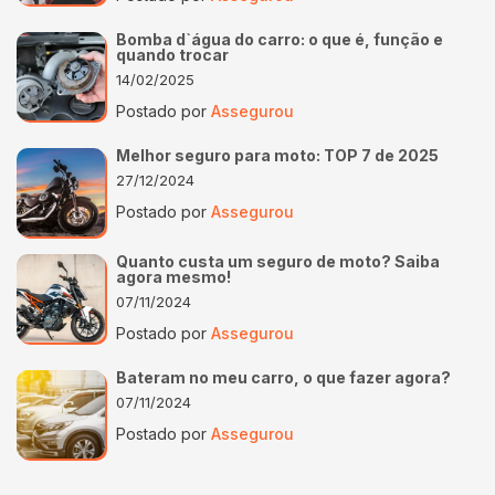
Bomba d`água do carro: o que é, função e
quando trocar
14/02/2025
Postado por
Assegurou
Melhor seguro para moto: TOP 7 de 2025
27/12/2024
Postado por
Assegurou
Quanto custa um seguro de moto? Saiba
agora mesmo!
07/11/2024
Postado por
Assegurou
Bateram no meu carro, o que fazer agora?
07/11/2024
Postado por
Assegurou