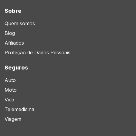
Sobre
Quem somos
Blog
Afiliados
Proteção de Dados Pessoais
Seguros
Auto
Moto
Vida
Telemedicina
Viagem