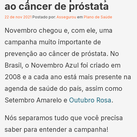
ao câncer de próstata
22 de nov 2021
Postado por:
Assegurou
em
Plano de Saúde
Novembro chegou e, com ele, uma
campanha muito importante de
prevenção ao câncer de próstata. No
Brasil, o Novembro Azul foi criado em
2008 e a cada ano está mais presente na
agenda de saúde do país, assim como
Setembro Amarelo e
Outubro Rosa
.
Nós separamos tudo que você precisa
saber para entender a campanha!