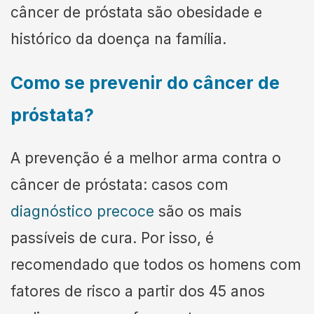
câncer de próstata são obesidade e
histórico da doença na família.
Como se prevenir do câncer de
próstata?
A prevenção é a melhor arma contra o
câncer de próstata: casos com
diagnóstico precoce
são os mais
passíveis de cura. Por isso, é
recomendado que todos os homens com
fatores de risco a partir dos 45 anos