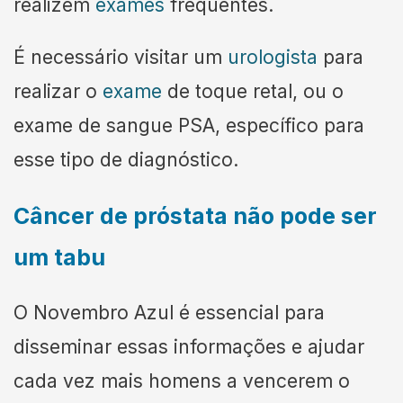
realizem
exames
frequentes.
É necessário visitar um
urologista
para
realizar o
exame
de toque retal, ou o
exame de sangue PSA, específico para
esse tipo de diagnóstico.
Câncer de próstata não pode ser
um tabu
O Novembro Azul é essencial para
disseminar essas informações e ajudar
cada vez mais homens a vencerem o