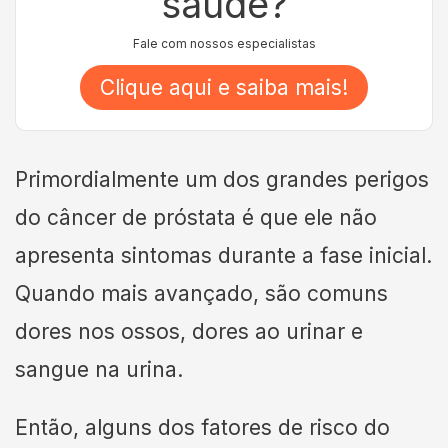
saúde?
Fale com nossos especialistas
Clique aqui e saiba mais!
Primordialmente um dos grandes perigos
do câncer de próstata é que ele não
apresenta sintomas durante a fase inicial.
Quando mais avançado, são comuns
dores nos ossos, dores ao urinar e
sangue na urina.
Então, alguns dos fatores de risco do