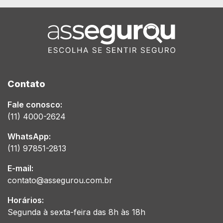
Contato
Fale conosco:
(11) 4000-2624
WhatsApp:
(11) 97851-2813
E-mail:
contato@assegurou.com.br
Horários:
Segunda à sexta-feira das 8h às 18h