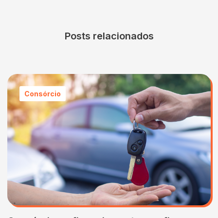
Posts relacionados
Consórcio