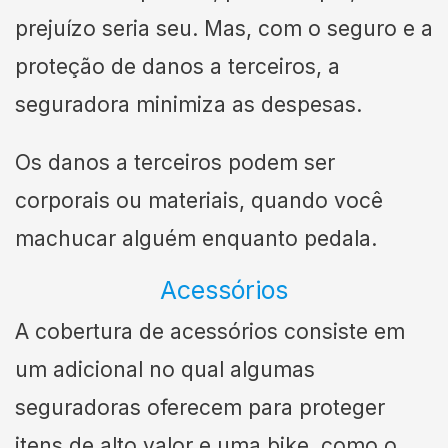
prejuízo seria seu. Mas, com o seguro e a
proteção de danos a terceiros, a
seguradora minimiza as despesas.
Os danos a terceiros podem ser
corporais ou materiais, quando você
machucar alguém enquanto pedala.
Acessórios
A cobertura de acessórios consiste em
um adicional no qual algumas
seguradoras oferecem para proteger
itens de alto valor e uma bike, como o