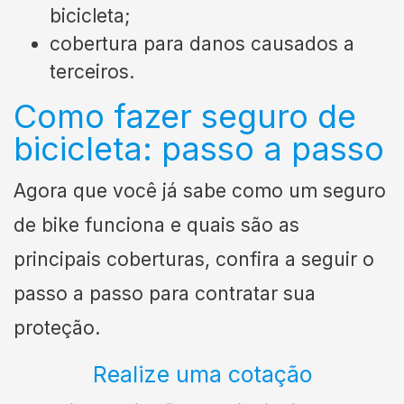
bicicleta;
cobertura para danos causados a
terceiros.
Como fazer seguro de
bicicleta: passo a passo
Agora que você já sabe como um seguro
de bike funciona e quais são as
principais coberturas, confira a seguir o
passo a passo para contratar sua
proteção.
Realize uma cotação