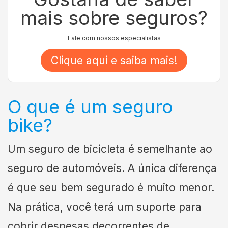
mais sobre seguros?
Fale com nossos especialistas
Clique aqui e saiba mais!
O que é um seguro
bike?
Um seguro de bicicleta é semelhante ao
seguro de automóveis. A única diferença
é que seu bem segurado é muito menor.
Na prática, você terá um suporte para
cobrir despesas decorrentes de