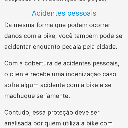
Acidentes pessoais
Da mesma forma que podem ocorrer
danos com a bike, você também pode se
acidentar enquanto pedala pela cidade.
Com a cobertura de acidentes pessoais,
o cliente recebe uma indenização caso
sofra algum acidente com a bike e se
machuque seriamente.
Contudo, essa proteção deve ser
analisada por quem utiliza a bike com