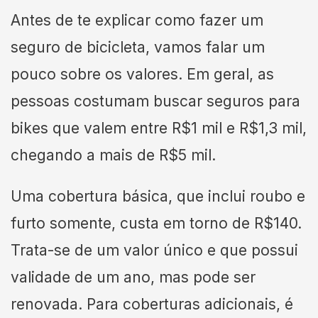
Antes de te explicar como fazer um
seguro de bicicleta, vamos falar um
pouco sobre os valores. Em geral, as
pessoas costumam buscar seguros para
bikes que valem entre R$1 mil e R$1,3 mil,
chegando a mais de R$5 mil.
Uma cobertura básica, que inclui roubo e
furto somente, custa em torno de R$140.
Trata-se de um valor único e que possui
validade de um ano, mas pode ser
renovada. Para coberturas adicionais, é