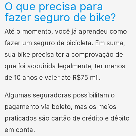
O que precisa para
fazer seguro de bike?
Até o momento, você já aprendeu como
fazer um seguro de bicicleta. Em suma,
sua bike precisa ter a comprovação de
que foi adquirida legalmente, ter menos
de 10 anos e valer até R$75 mil.
Algumas seguradoras possibilitam o
pagamento via boleto, mas os meios
praticados são cartão de crédito e débito
em conta.