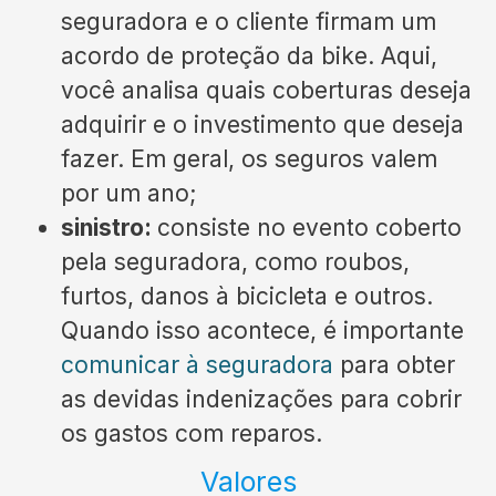
seguradora e o cliente firmam um
acordo de proteção da bike. Aqui,
você analisa quais coberturas deseja
adquirir e o investimento que deseja
fazer. Em geral, os seguros valem
por um ano;
sinistro:
consiste no evento coberto
pela seguradora, como roubos,
furtos, danos à bicicleta e outros.
Quando isso acontece, é importante
comunicar à seguradora
para obter
as devidas indenizações para cobrir
os gastos com reparos.
Valores