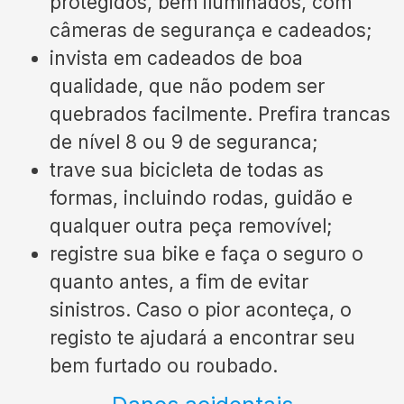
protegidos, bem iluminados, com
câmeras de segurança e cadeados;
invista em cadeados de boa
qualidade, que não podem ser
quebrados facilmente. Prefira trancas
de nível 8 ou 9 de seguranca;
trave sua bicicleta de todas as
formas, incluindo rodas, guidão e
qualquer outra peça removível;
registre sua bike e faça o seguro o
quanto antes, a fim de evitar
sinistros. Caso o pior aconteça, o
registo te ajudará a encontrar seu
bem furtado ou roubado.