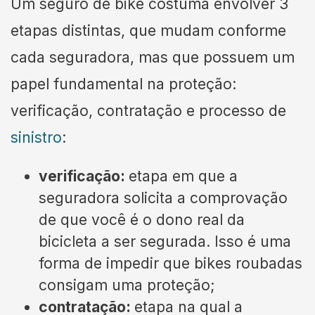
Um seguro de bike costuma envolver 3
etapas distintas, que mudam conforme
cada seguradora, mas que possuem um
papel fundamental na proteção:
verificação, contratação e processo de
sinistro
:
verificação:
etapa em que a
seguradora solicita a comprovação
de que você é o dono real da
bicicleta a ser segurada. Isso é uma
forma de impedir que bikes roubadas
consigam uma proteção;
contratação:
etapa na qual a