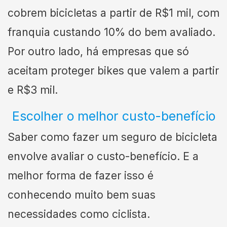
cobrem bicicletas a partir de R$1 mil, com
franquia custando 10% do bem avaliado.
Por outro lado, há empresas que só
aceitam proteger bikes que valem a partir
e R$3 mil.
Escolher o melhor custo-benefício
Saber como fazer um seguro de bicicleta
envolve avaliar o custo-benefício. E a
melhor forma de fazer isso é
conhecendo muito bem suas
necessidades como ciclista.