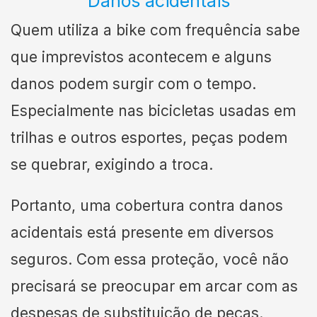
Danos acidentais
Quem utiliza a bike com frequência sabe
que imprevistos acontecem e alguns
danos podem surgir com o tempo.
Especialmente nas bicicletas usadas em
trilhas e outros esportes, peças podem
se quebrar, exigindo a troca.
Portanto, uma cobertura contra danos
acidentais está presente em diversos
seguros. Com essa proteção, você não
precisará se preocupar em arcar com as
despesas de substituição de peças.