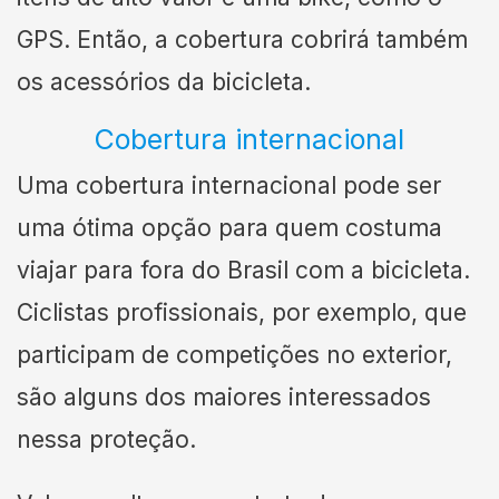
GPS. Então, a cobertura cobrirá também
os acessórios da bicicleta.
Cobertura internacional
Uma cobertura internacional pode ser
uma ótima opção para quem costuma
viajar para fora do Brasil com a bicicleta.
Ciclistas profissionais, por exemplo, que
participam de competições no exterior,
são alguns dos maiores interessados
nessa proteção.