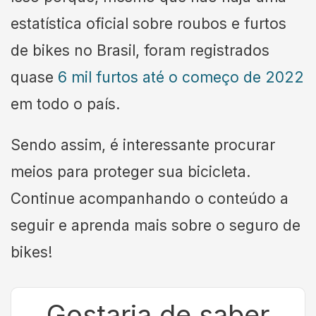
estatística oficial sobre roubos e furtos
de bikes no Brasil, foram registrados
quase
6 mil furtos até o começo de 2022
em todo o país.
Sendo assim, é interessante procurar
meios para proteger sua bicicleta.
Continue acompanhando o conteúdo a
seguir e aprenda mais sobre o seguro de
bikes!
Gostaria de saber