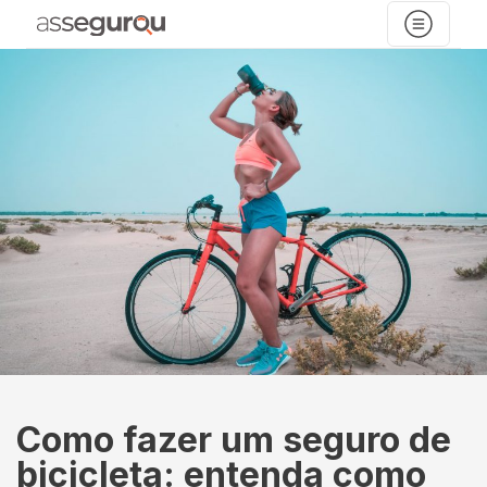
Como fazer um seguro de
bicicleta: entenda como