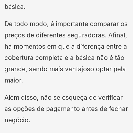
básica.
De todo modo, é importante comparar os
preços de diferentes seguradoras. Afinal,
há momentos em que a diferença entre a
cobertura completa e a básica não é tão
grande, sendo mais vantajoso optar pela
maior.
Além disso, não se esqueça de verificar
as opções de pagamento antes de fechar
negócio.