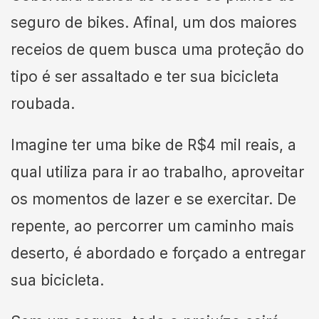
seguro de bikes. Afinal, um dos maiores
receios de quem busca uma proteção do
tipo é ser assaltado e ter sua bicicleta
roubada.
Imagine ter uma bike de R$4 mil reais, a
qual utiliza para ir ao trabalho, aproveitar
os momentos de lazer e se exercitar. De
repente, ao percorrer um caminho mais
deserto, é abordado e forçado a entregar
sua bicicleta.