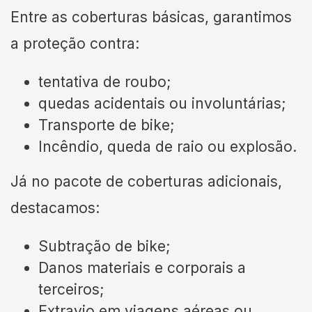
Entre as coberturas básicas, garantimos
a proteção contra:
tentativa de roubo;
quedas acidentais ou involuntárias;
Transporte de bike;
Incêndio, queda de raio ou explosão.
Já no pacote de coberturas adicionais,
destacamos:
Subtração de bike;
Danos materiais e corporais a
terceiros;
Extravio em viagens aéreas ou