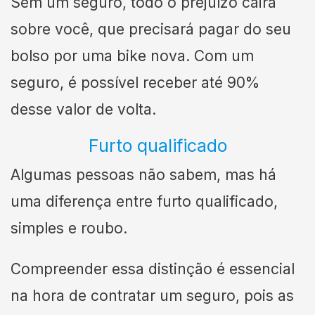
Sem um seguro, todo o prejuízo cairá
sobre você, que precisará pagar do seu
bolso por uma bike nova. Com um
seguro, é possível receber até 90%
desse valor de volta.
Furto qualificado
Algumas pessoas não sabem, mas há
uma diferença entre furto qualificado,
simples e roubo.
Compreender essa distinção é essencial
na hora de contratar um seguro, pois as