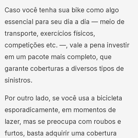
Caso você tenha sua bike como algo
essencial para seu dia a dia — meio de
transporte, exercícios físicos,
competições etc. —, vale a pena investir
em um pacote mais completo, que
garante coberturas a diversos tipos de
sinistros.
Por outro lado, se você usa a bicicleta
esporadicamente, em momentos de
lazer, mas se preocupa com roubos e
furtos, basta adquirir uma cobertura