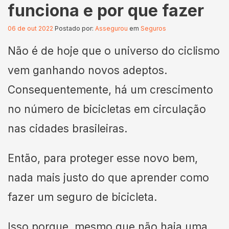
funciona e por que fazer
06 de out 2022
Postado por:
Assegurou
em
Seguros
Não é de hoje que o universo do ciclismo
vem ganhando novos adeptos.
Consequentemente, há um crescimento
no número de bicicletas em circulação
nas cidades brasileiras.
Então, para proteger esse novo bem,
nada mais justo do que aprender como
fazer um seguro de bicicleta.
Isso porque, mesmo que não haja uma