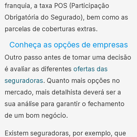
franquia, a taxa POS (Participação
Obrigatória do Segurado), bem como as
parcelas de coberturas extras.
Conheça as opções de empresas
Outro passo antes de tomar uma decisão
é avaliar as diferentes
ofertas das
seguradoras
. Quanto mais opções no
mercado, mais detalhista deverá ser a
sua análise para garantir o fechamento
de um bom negócio.
Existem seguradoras, por exemplo, que