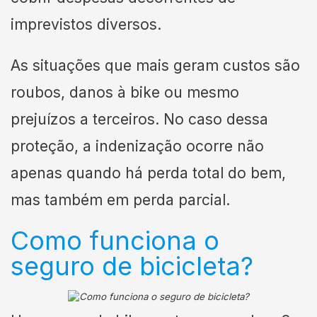
imprevistos diversos.
As situações que mais geram custos são
roubos, danos à bike ou mesmo
prejuízos a terceiros. No caso dessa
proteção, a indenização ocorre não
apenas quando há perda total do bem,
mas também em perda parcial.
Como funciona o
seguro de bicicleta?