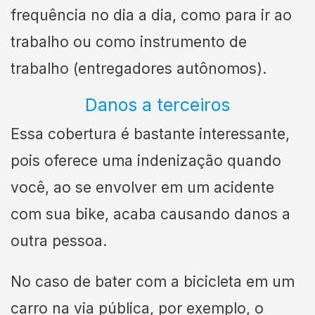
frequência no dia a dia, como para ir ao
trabalho ou como instrumento de
trabalho (entregadores autônomos).
Danos a terceiros
Essa cobertura é bastante interessante,
pois oferece uma indenização quando
você, ao se envolver em um acidente
com sua bike, acaba causando danos a
outra pessoa.
No caso de bater com a bicicleta em um
carro na via pública, por exemplo, o