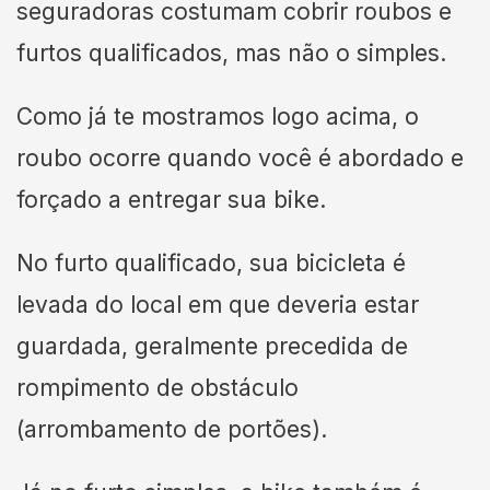
seguradoras costumam cobrir roubos e
furtos qualificados, mas não o simples.
Como já te mostramos logo acima, o
roubo ocorre quando você é abordado e
forçado a entregar sua bike.
No furto qualificado, sua bicicleta é
levada do local em que deveria estar
guardada, geralmente precedida de
rompimento de obstáculo
(arrombamento de portões).