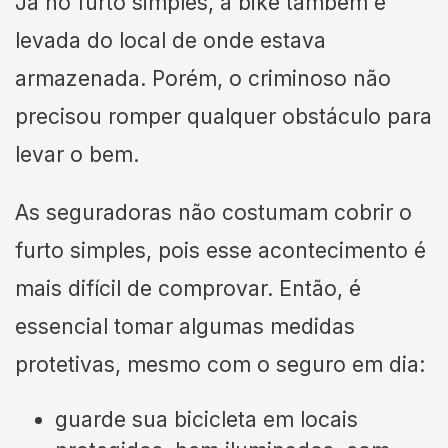
Já no furto simples, a bike também é
levada do local de onde estava
armazenada. Porém, o criminoso não
precisou romper qualquer obstáculo para
levar o bem.
As seguradoras não costumam cobrir o
furto simples, pois esse acontecimento é
mais difícil de comprovar. Então, é
essencial tomar algumas medidas
protetivas, mesmo com o seguro em dia:
guarde sua bicicleta em locais