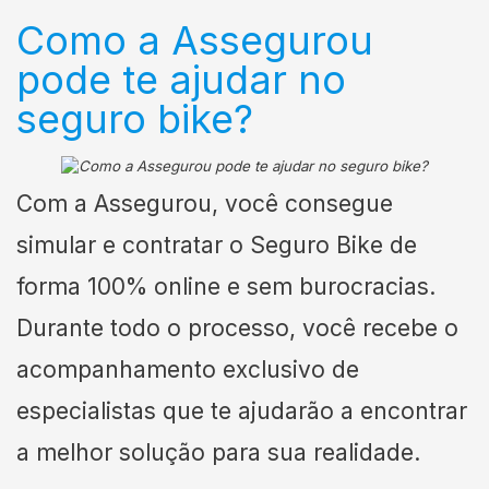
Como a Assegurou
pode te ajudar no
seguro bike?
Com a Assegurou, você consegue
simular e contratar o Seguro Bike de
forma 100% online e sem burocracias.
Durante todo o processo, você recebe o
acompanhamento exclusivo de
especialistas que te ajudarão a encontrar
a melhor solução para sua realidade.