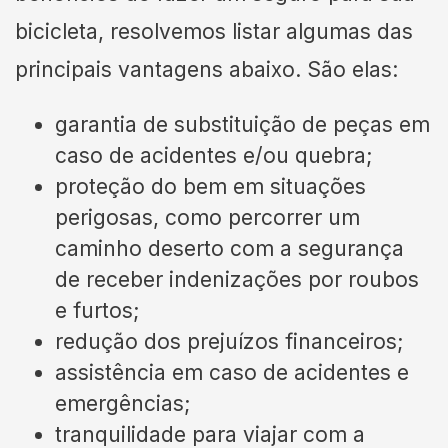
bicicleta, resolvemos listar algumas das
principais vantagens abaixo. São elas:
garantia de substituição de peças em
caso de acidentes e/ou quebra;
proteção do bem em situações
perigosas, como percorrer um
caminho deserto com a segurança
de receber indenizações por roubos
e furtos;
redução dos prejuízos financeiros;
assistência em caso de acidentes e
emergências;
tranquilidade para viajar com a