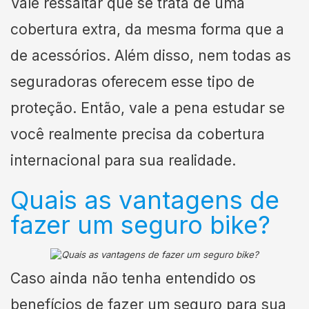
Vale ressaltar que se trata de uma
cobertura extra, da mesma forma que a
de acessórios. Além disso, nem todas as
seguradoras oferecem esse tipo de
proteção. Então, vale a pena estudar se
você realmente precisa da cobertura
internacional para sua realidade.
Quais as vantagens de
fazer um seguro bike?
Caso ainda não tenha entendido os
benefícios de fazer um seguro para sua