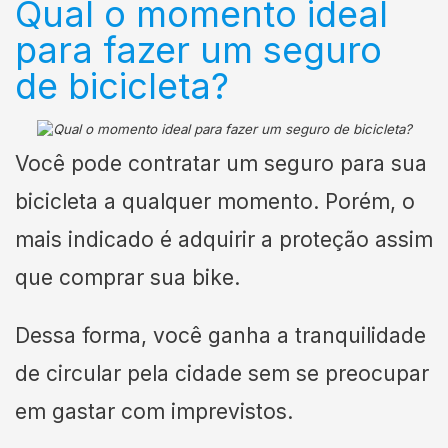
Qual o momento ideal
para fazer um seguro
de bicicleta?
Você pode contratar um seguro para sua
bicicleta a qualquer momento. Porém, o
mais indicado é adquirir a proteção assim
que comprar sua bike.
Dessa forma, você ganha a tranquilidade
de circular pela cidade sem se preocupar
em gastar com imprevistos.