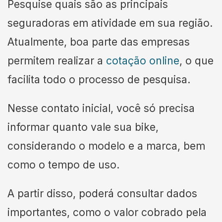
Pesquise quais são as principais
seguradoras em atividade em sua região.
Atualmente, boa parte das empresas
permitem realizar a
cotação online
, o que
facilita todo o processo de pesquisa.
Nesse contato inicial, você só precisa
informar quanto vale sua bike,
considerando o modelo e a marca, bem
como o tempo de uso.
A partir disso, poderá consultar dados
importantes, como o valor cobrado pela