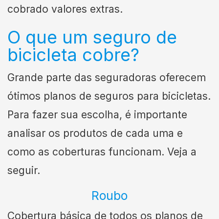
cobrado valores extras.
O que um seguro de
bicicleta cobre?
Grande parte das seguradoras oferecem
ótimos planos de seguros para bicicletas.
Para fazer sua escolha, é importante
analisar os produtos de cada uma e
como as coberturas funcionam. Veja a
seguir.
Roubo
Cobertura básica de todos os planos de