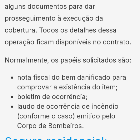
alguns documentos para dar
prosseguimento à execução da
cobertura. Todos os detalhes dessa
operação ficam disponíveis no contrato.
Normalmente, os papéis solicitados são:
nota fiscal do bem danificado para
comprovar a existência do item;
boletim de ocorrência;
laudo de ocorrência de incêndio
(conforme o caso) emitido pelo
Corpo de Bombeiros.