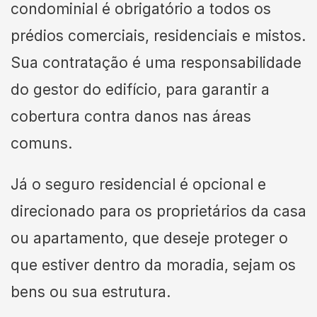
condominial é obrigatório a todos os
prédios comerciais, residenciais e mistos.
Sua contratação é uma responsabilidade
do gestor do edifício, para garantir a
cobertura contra danos nas áreas
comuns.
Já o seguro residencial é opcional e
direcionado para os proprietários da casa
ou apartamento, que deseje proteger o
que estiver dentro da moradia, sejam os
bens ou sua estrutura.