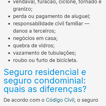
vendaval, furacão, ciclone, tornado e
granizo;
perda ou pagamento de aluguel;
responsabilidade civil familiar —
danos a terceiros;
negócios em casa;
quebra de vidros;
vazamento de tubulações;
roubo ou furto de bicicleta.
Seguro residencial e
seguro condominial:
quais as diferenças?
De acordo com o
Código Civil
, o seguro