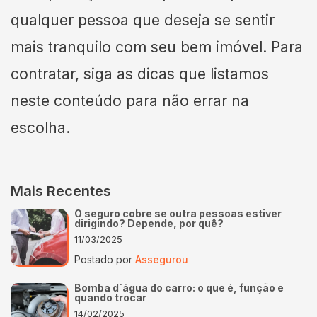
qualquer pessoa que deseja se sentir
mais tranquilo com seu bem imóvel. Para
contratar, siga as dicas que listamos
neste conteúdo para não errar na
escolha.
Mais Recentes
O seguro cobre se outra pessoas estiver
dirigindo? Depende, por quê?
11/03/2025
Postado por
Assegurou
Bomba d`água do carro: o que é, função e
quando trocar
14/02/2025