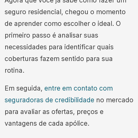
Agora que você já sabe como fazer um
seguro residencial, chegou o momento
de aprender como escolher o ideal. O
primeiro passo é analisar suas
necessidades para identificar quais
coberturas fazem sentido para sua
rotina.
Em seguida,
entre em contato com
seguradoras de credibilidade
no mercado
para avaliar as ofertas, preços e
vantagens de cada apólice.