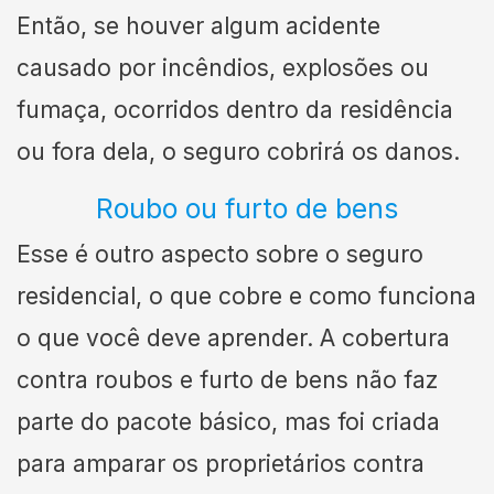
Então, se houver algum acidente
causado por incêndios, explosões ou
fumaça, ocorridos dentro da residência
ou fora dela, o seguro cobrirá os danos.
Roubo ou furto de bens
Esse é outro aspecto sobre o seguro
residencial, o que cobre e como funciona
o que você deve aprender. A cobertura
contra roubos e furto de bens não faz
parte do pacote básico, mas foi criada
para amparar os proprietários contra