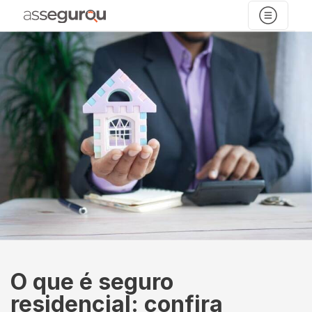
O que é seguro
residencial: confira