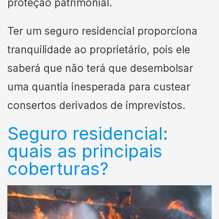
proteção patrimonial.
Ter um seguro residencial proporciona
tranquilidade ao proprietário, pois ele
saberá que não terá que desembolsar
uma quantia inesperada para custear
consertos derivados de imprevistos.
Seguro residencial:
quais as principais
coberturas?