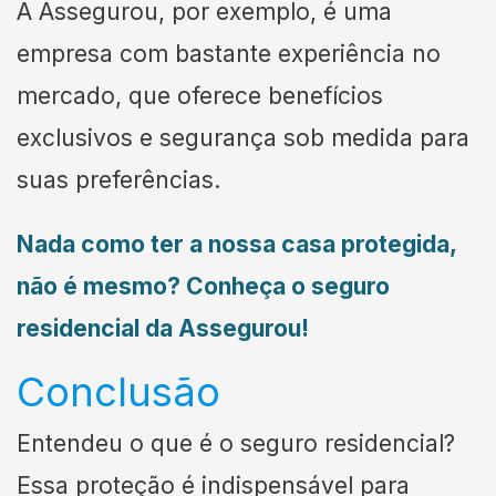
A Assegurou, por exemplo, é uma
empresa com bastante experiência no
mercado, que oferece benefícios
exclusivos e segurança sob medida para
suas preferências.
Nada como ter a nossa casa protegida,
não é mesmo? Conheça o seguro
residencial da Assegurou!
Conclusão
Entendeu o que é o seguro residencial?
Essa proteção é indispensável para