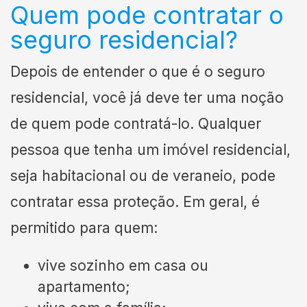
Quem pode contratar o
seguro residencial?
Depois de entender o que é o seguro
residencial, você já deve ter uma noção
de quem pode contratá-lo. Qualquer
pessoa que tenha um imóvel residencial,
seja habitacional ou de veraneio, pode
contratar essa proteção. Em geral, é
permitido para quem:
vive sozinho em casa ou
apartamento;