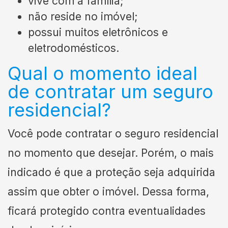
vive com a família;
não reside no imóvel;
possui muitos eletrônicos e
eletrodomésticos.
Qual o momento ideal
de contratar um seguro
residencial?
Você pode contratar o seguro residencial
no momento que desejar. Porém, o mais
indicado é que a proteção seja adquirida
assim que obter o imóvel. Dessa forma,
ficará protegido contra eventualidades