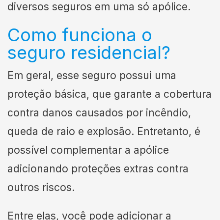
diversos seguros em uma só apólice.
Como funciona o
seguro residencial?
Em geral, esse seguro possui uma
proteção básica, que garante a cobertura
contra danos causados por incêndio,
queda de raio e explosão. Entretanto, é
possível complementar a apólice
adicionando proteções extras contra
outros riscos.
Entre elas, você pode adicionar a