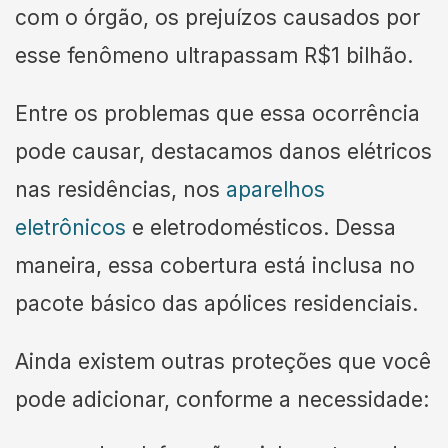
com o órgão, os prejuízos causados por
esse fenômeno ultrapassam R$1 bilhão.
Entre os problemas que essa ocorrência
pode causar, destacamos danos elétricos
nas residências, nos
aparelhos
eletrônicos
e eletrodomésticos. Dessa
maneira, essa cobertura está inclusa no
pacote básico das apólices residenciais.
Ainda existem outras proteções que você
pode adicionar, conforme a necessidade: