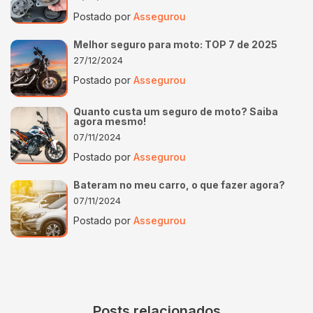
Postado por
Assegurou
Melhor seguro para moto: TOP 7 de 2025
27/12/2024
Postado por
Assegurou
Quanto custa um seguro de moto? Saiba
agora mesmo!
07/11/2024
Postado por
Assegurou
Bateram no meu carro, o que fazer agora?
07/11/2024
Postado por
Assegurou
Posts relacionados