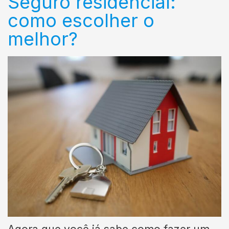
Seguro residencial:
como escolher o
melhor?