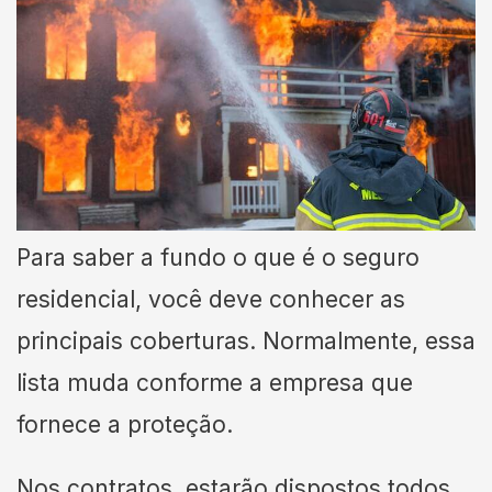
Para saber a fundo o que é o seguro
residencial, você deve conhecer as
principais coberturas. Normalmente, essa
lista muda conforme a empresa que
fornece a proteção.
Nos contratos, estarão dispostos todos