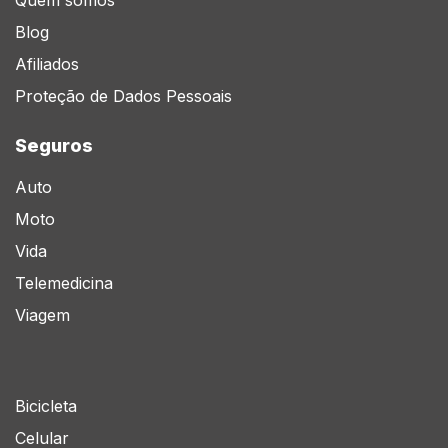
Quem somos
Blog
Afiliados
Proteção de Dados Pessoais
Seguros
Auto
Moto
Vida
Telemedicina
Viagem
Bicicleta
Celular