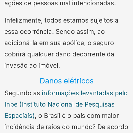
ações de pessoas mal intencionadas.
Infelizmente, todos estamos sujeitos a
essa ocorrência. Sendo assim, ao
adicioná-la em sua apólice, o seguro
cobrirá qualquer dano decorrente da
invasão ao imóvel.
Danos elétricos
Segundo as
informações levantadas pelo
Inpe (Instituto Nacional de Pesquisas
Espaciais)
, o Brasil é o país com maior
incidência de raios do mundo? De acordo