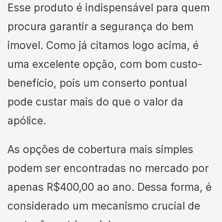
Esse produto é indispensável para quem
procura garantir a segurança do bem
imovel. Como já citamos logo acima, é
uma excelente opção, com bom custo-
benefício, pois um conserto pontual
pode custar mais do que o valor da
apólice.
As opções de cobertura mais simples
podem ser encontradas no mercado por
apenas R$400,00 ao ano. Dessa forma, é
considerado um mecanismo crucial de