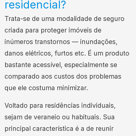
residencial?
Trata-se de uma modalidade de seguro
criada para proteger imóveis de
inúmeros transtornos — inundações,
danos elétricos, furtos etc. É um produto
bastante acessível, especialmente se
comparado aos custos dos problemas
que ele costuma minimizar.
Voltado para residências individuais,
sejam de veraneio ou habituais. Sua
principal característica é a de reunir