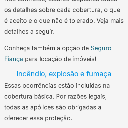
os detalhes sobre cada cobertura, o que
é aceito e o que não é tolerado. Veja mais
detalhes a seguir.
Conheça também a opção de
Seguro
Fiança
para locação de imóveis!
Incêndio, explosão e fumaça
Essas ocorrências estão incluídas na
cobertura básica. Por razões legais,
todas as apólices são obrigadas a
oferecer essa proteção.