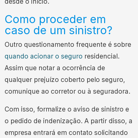
desde o início.
Como proceder em
caso de um sinistro?
Outro questionamento frequente é sobre
quando acionar o seguro
residencial.
Assim que notar a ocorrência de
qualquer prejuízo coberto pelo seguro,
comunique ao corretor ou à seguradora.
Com isso, formalize o aviso de sinistro e
o pedido de indenização. A partir disso, a
empresa entrará em contato solicitando