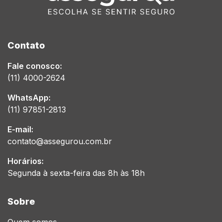
Contato
Fale conosco:
(11) 4000-2624
WhatsApp:
(11) 97851-2813
E-mail:
contato@assegurou.com.br
Horários:
Segunda à sexta-feira das 8h às 18h
Sobre