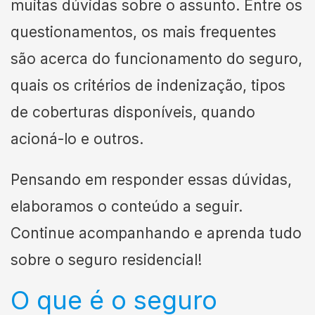
muitas dúvidas sobre o assunto. Entre os
questionamentos, os mais frequentes
são acerca do funcionamento do seguro,
quais os critérios de indenização, tipos
de coberturas disponíveis, quando
acioná-lo e outros.
Pensando em responder essas dúvidas,
elaboramos o conteúdo a seguir.
Continue acompanhando e aprenda tudo
sobre o seguro residencial!
O que é o seguro