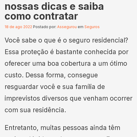
nossas dicas e saiba
como contratar
18 de ago 2022
Postado por:
Assegurou
em
Seguros
Você sabe o que é o seguro residencial?
Essa proteção é bastante conhecida por
oferecer uma boa cobertura a um ótimo
custo. Dessa forma, consegue
resguardar você e sua família de
imprevistos diversos que venham ocorrer
com sua residência.
Entretanto, muitas pessoas ainda têm