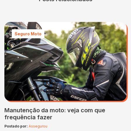
Seguro Moto
Manutenção da moto: veja com que
frequência fazer
Postado por:
Assegurou