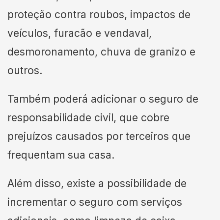
proteção contra roubos, impactos de
veículos, furacão e vendaval,
desmoronamento, chuva de granizo e
outros.
Também poderá adicionar o seguro de
responsabilidade civil, que cobre
prejuízos causados por terceiros que
frequentam sua casa.
Além disso, existe a possibilidade de
incrementar o seguro com serviços