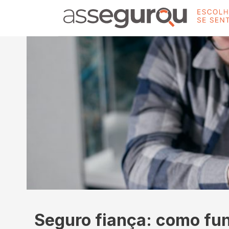
Seguro fiança: como fu