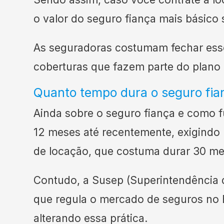
o valor do seguro fiança mais básico 
As seguradoras costumam fechar ess
coberturas que fazem parte do plano
Quanto tempo dura o seguro fia
Ainda sobre o seguro fiança e como f
12 meses até recentemente, exigindo
de locação, que costuma durar 30 m
Contudo, a Susep (Superintendência 
que regula o mercado de seguros no 
alterando essa prática.