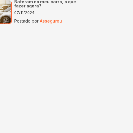
Bateram no meu carro, o que
fazer agora?
07/11/2024
Postado por
Assegurou