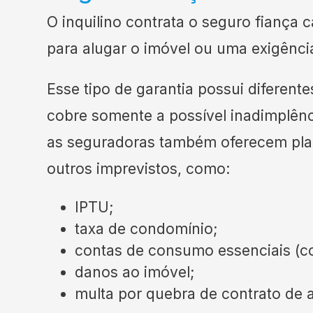
O inquilino contrata o seguro fiança 
para alugar o imóvel ou uma exigência
Esse tipo de garantia possui diferente
cobre somente a possível inadimplênci
as seguradoras também oferecem pla
outros imprevistos, como:
IPTU;
taxa de condomínio;
contas de consumo essenciais (con
danos ao imóvel;
multa por quebra de contrato de a