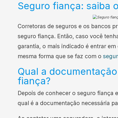
Seguro fiança: saiba 
Corretoras de seguros e os bancos pr
seguro fiança. Então, caso você tenh
garantia, o mais indicado é entrar e
mesma forma que se faz com o
segur
Qual a documentação 
fiança?
Depois de conhecer o seguro fiança 
qual é a documentação necessária par