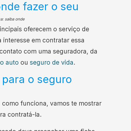
onde fazer o seu
incipais oferecem o serviço de
a interesse em contratar essa
m contato com uma seguradora, da
o auto
ou
seguro de vida
.
para o seguro
e como funciona, vamos te mostrar
a contratá-la.