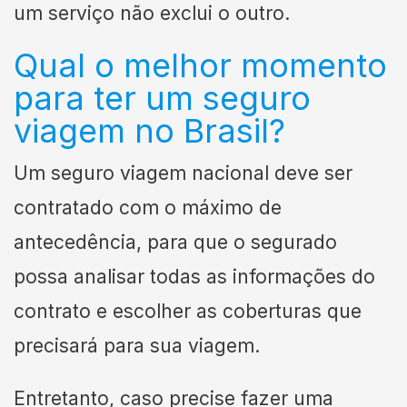
um serviço não exclui o outro.
Qual o melhor momento
para ter um seguro
viagem no Brasil?
Um seguro viagem nacional deve ser
contratado com o máximo de
antecedência, para que o segurado
possa analisar todas as informações do
contrato e escolher as coberturas que
precisará para sua viagem.
Entretanto, caso precise fazer uma