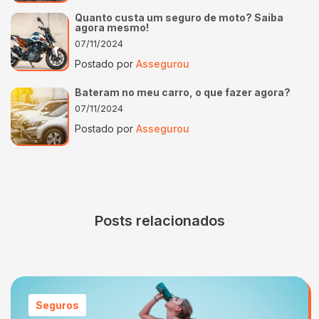
Quanto custa um seguro de moto? Saiba
agora mesmo!
07/11/2024
Postado por
Assegurou
Bateram no meu carro, o que fazer agora?
07/11/2024
Postado por
Assegurou
Posts relacionados
Seguros