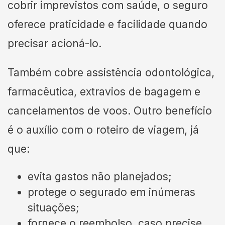
cobrir imprevistos com saúde, o seguro
oferece praticidade e facilidade quando
precisar acioná-lo.
Também cobre assistência odontológica,
farmacêutica, extravios de bagagem e
cancelamentos de voos. Outro benefício
é o auxílio com o roteiro de viagem, já
que:
evita gastos não planejados;
protege o segurado em inúmeras
situações;
fornece o reembolso, caso precise