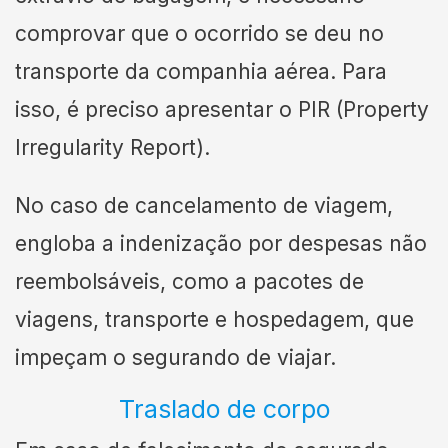
comprovar que o ocorrido se deu no
transporte da companhia aérea. Para
isso, é preciso apresentar o PIR (Property
Irregularity Report).
No caso de cancelamento de viagem,
engloba a indenização por despesas não
reembolsáveis, como a pacotes de
viagens, transporte e hospedagem, que
impeçam o segurando de viajar.
Traslado de corpo