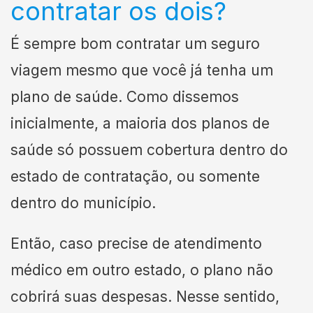
contratar os dois?
É sempre bom contratar um seguro
viagem mesmo que você já tenha um
plano de saúde. Como dissemos
inicialmente, a maioria dos planos de
saúde só possuem cobertura dentro do
estado de contratação, ou somente
dentro do município.
Então, caso precise de atendimento
médico em outro estado, o plano não
cobrirá suas despesas. Nesse sentido,