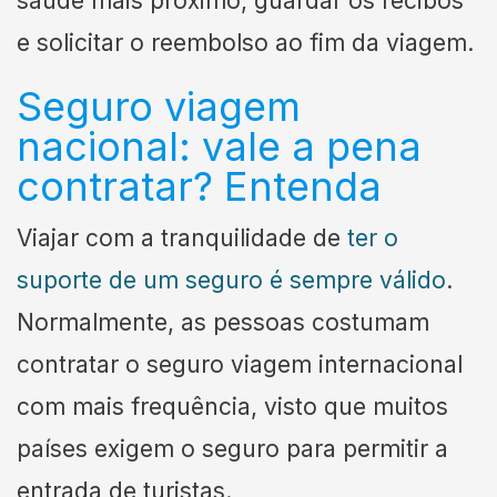
saúde mais próximo, guardar os recibos
e solicitar o reembolso ao fim da viagem.
Seguro viagem
nacional: vale a pena
contratar? Entenda
Viajar com a tranquilidade de
ter o
suporte de um seguro é sempre válido
.
Normalmente, as pessoas costumam
contratar o seguro viagem internacional
com mais frequência, visto que muitos
países exigem o seguro para permitir a
entrada de turistas.