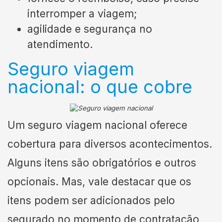
interromper a viagem;
agilidade e segurança no
atendimento.
Seguro viagem
nacional: o que cobre
Um seguro viagem nacional oferece
cobertura para diversos acontecimentos.
Alguns itens são obrigatórios e outros
opcionais. Mas, vale destacar que os
itens podem ser adicionados pelo
segurado no momento de contratação,