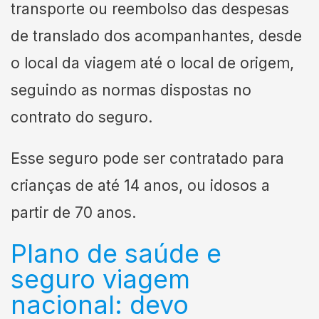
transporte ou reembolso das despesas
de translado dos acompanhantes, desde
o local da viagem até o local de origem,
seguindo as normas dispostas no
contrato do seguro.
Esse seguro pode ser contratado para
crianças de até 14 anos, ou idosos a
partir de 70 anos.
Plano de saúde e
seguro viagem
nacional: devo