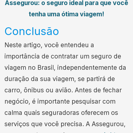
Assegurou: o seguro ideal para que você
tenha uma ótima viagem!
Conclusão
Neste artigo, você entendeu a
importância de contratar um seguro de
viagem no Brasil, independentemente da
duração da sua viagem, se partirá de
carro, ônibus ou avião. Antes de fechar
negócio, é importante pesquisar com
calma quais seguradoras oferecem os
serviços que você precisa. A Assegurou,