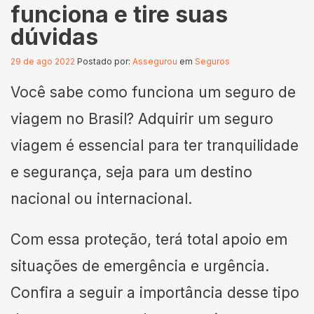
funciona e tire suas
dúvidas
29 de ago 2022
Postado por:
Assegurou
em
Seguros
Você sabe como funciona um seguro de
viagem no Brasil? Adquirir um seguro
viagem é essencial para ter tranquilidade
e segurança, seja para um destino
nacional ou internacional.
Com essa proteção, terá total apoio em
situações de emergência e urgência.
Confira a seguir a importância desse tipo