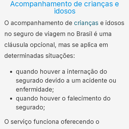
Acompanhamento de crianças e
idosos
O acompanhamento de
crianças
e idosos
no seguro de viagem no Brasil é uma
cláusula opcional, mas se aplica em
determinadas situações:
quando houver a internação do
segurado devido a um acidente ou
enfermidade;
quando houver o falecimento do
segurado;
O serviço funciona oferecendo o