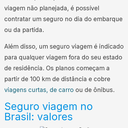
viagem não planejada, é possível
contratar um seguro no dia do embarque
ou da partida.
Além disso, um seguro viagem é indicado
para qualquer viagem fora do seu estado
de residência. Os planos começam a
partir de 100 km de distância e cobre
viagens curtas, de carro
ou de ônibus.
Seguro viagem no
Brasil: valores