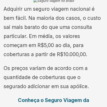
Adquirir um seguro viagem nacional é
bem fácil. Na maioria dos casos, o custo
sai mais barato do que uma consulta
particular. Em média, os valores
começam em R$5,00 ao dia, para
coberturas a partir de R$10.000,00.
Os preços variam de acordo com a
quantidade de coberturas que o
segurado adicionar em sua apólice.
Conheça o Seguro Viagem da