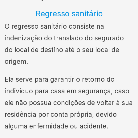
Regresso sanitário
O regresso sanitário consiste na
indenização do translado do segurado
do local de destino até o seu local de
origem.
Ela serve para garantir o retorno do
indivíduo para casa em segurança, caso
ele não possua condições de voltar à sua
residência por conta própria, devido
alguma enfermidade ou acidente.