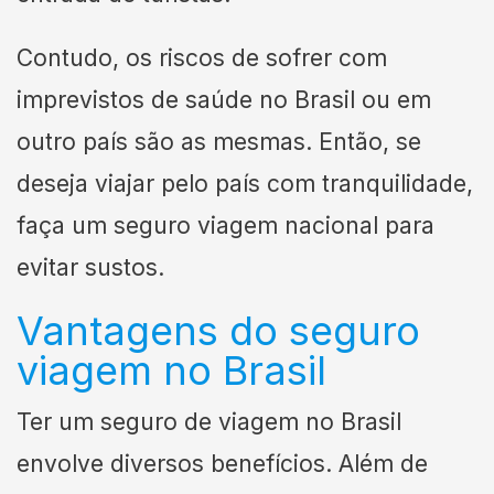
Contudo, os riscos de sofrer com
imprevistos de saúde no Brasil ou em
outro país são as mesmas. Então, se
deseja viajar pelo país com tranquilidade,
faça um seguro viagem nacional para
evitar sustos.
Vantagens do seguro
viagem no Brasil
Ter um seguro de viagem no Brasil
envolve diversos benefícios. Além de