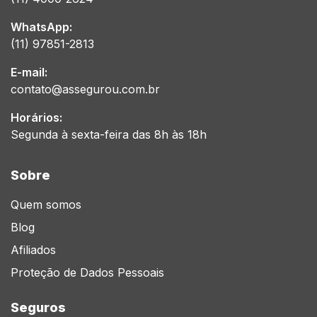
WhatsApp:
(11) 97851-2813
E-mail:
contato@assegurou.com.br
Horários:
Segunda à sexta-feira das 8h às 18h
Sobre
Quem somos
Blog
Afiliados
Proteção de Dados Pessoais
Seguros