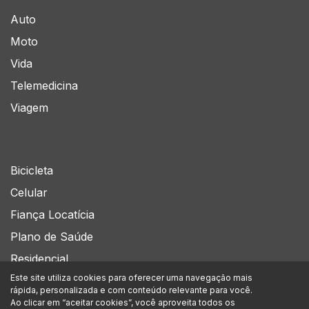
Auto
Moto
Vida
Telemedicina
Viagem
Bicicleta
Celular
Fiança Locatícia
Plano de Saúde
Residencial
Este site utiliza cookies para oferecer uma navegação mais
rápida, personalizada e com conteúdo relevante para você.
Siga-nos no
Ao clicar em “aceitar cookies”, você aproveita todos os