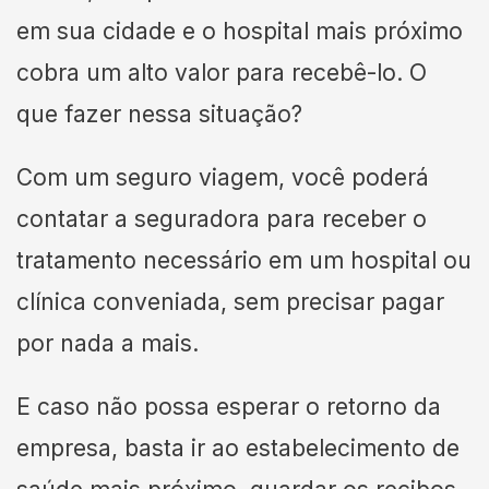
em sua cidade e o hospital mais próximo
cobra um alto valor para recebê-lo. O
que fazer nessa situação?
Com um seguro viagem, você poderá
contatar a seguradora para receber o
tratamento necessário em um hospital ou
clínica conveniada, sem precisar pagar
por nada a mais.
E caso não possa esperar o retorno da
empresa, basta ir ao estabelecimento de