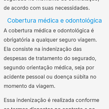
de acordo com suas necessidades.
Cobertura médica e odontológica
A cobertura médica e odontológica é
obrigatória a qualquer seguro viagem.
Ela consiste na indenização das
despesas de tratamento do segurado,
segundo orientação médica, seja por
acidente pessoal ou doença súbita no
momento da viagem.
Essa indenização é realizada conforme