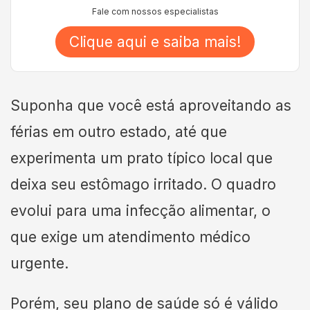
Fale com nossos especialistas
Clique aqui e saiba mais!
Suponha que você está aproveitando as
férias em outro estado, até que
experimenta um prato típico local que
deixa seu estômago irritado. O quadro
evolui para uma infecção alimentar, o
que exige um atendimento médico
urgente.
Porém, seu plano de saúde só é válido