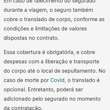
Em caso de falecimento do segurado
durante a viagem, o seguro também
cobre o translado de corpo, conforme as
condições e limitações de valores
dispostas no contrato.
Essa cobertura é obrigatória, e cobre
despesas com a liberação e transporte
do corpo até o local de sepultamento. No
caso de morte por
Covid
, o translado é
opcional. Entretanto, poderá ser
adicionado pelo segurado no momento
da contratação.