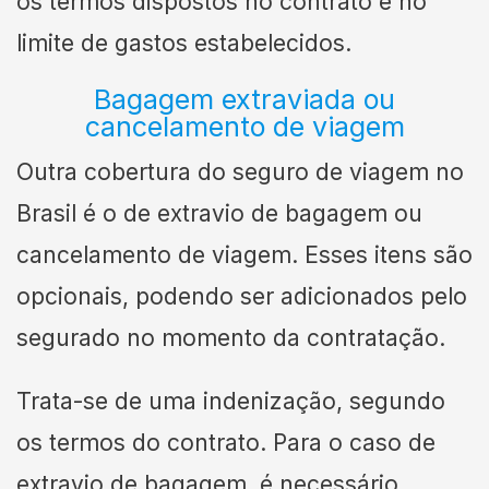
os termos dispostos no contrato e no
limite de gastos estabelecidos.
Bagagem extraviada ou
cancelamento de viagem
Outra cobertura do seguro de viagem no
Brasil é o de extravio de bagagem ou
cancelamento de viagem. Esses itens são
opcionais, podendo ser adicionados pelo
segurado no momento da contratação.
Trata-se de uma indenização, segundo
os termos do contrato. Para o caso de
extravio de bagagem, é necessário