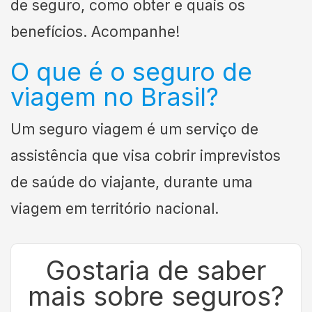
de seguro, como obter e quais os
benefícios. Acompanhe!
O que é o seguro de
viagem no Brasil?
Um seguro viagem é um serviço de
assistência que visa cobrir imprevistos
de saúde do viajante, durante uma
viagem em território nacional.
Gostaria de saber
mais sobre seguros?