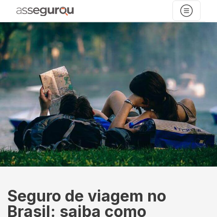
Seguro de viagem no
Brasil: saiba como